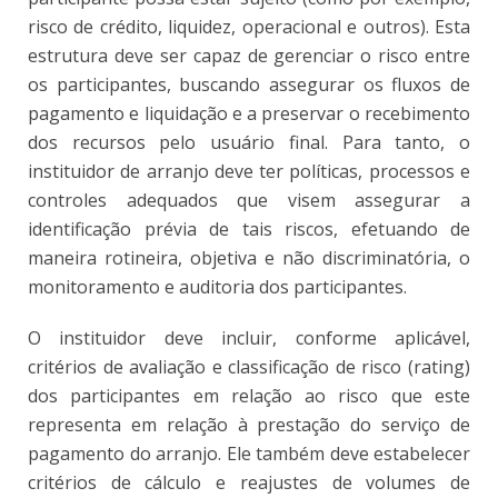
risco de crédito, liquidez, operacional e outros). Esta
estrutura deve ser capaz de gerenciar o risco entre
os participantes, buscando assegurar os fluxos de
pagamento e liquidação e a preservar o recebimento
dos recursos pelo usuário final. Para tanto, o
instituidor de arranjo deve ter políticas, processos e
controles adequados que visem assegurar a
identificação prévia de tais riscos, efetuando de
maneira rotineira, objetiva e não discriminatória, o
monitoramento e auditoria dos participantes.
O instituidor deve incluir, conforme aplicável,
critérios de avaliação e classificação de risco (rating)
dos participantes em relação ao risco que este
representa em relação à prestação do serviço de
pagamento do arranjo. Ele também deve estabelecer
critérios de cálculo e reajustes de volumes de