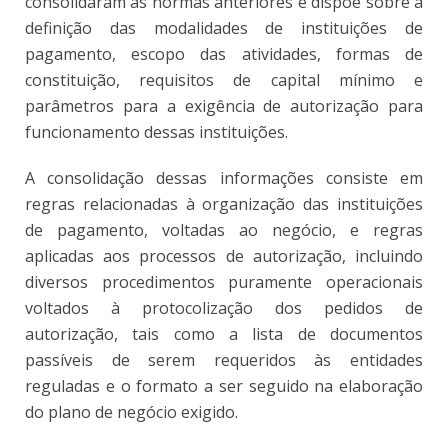
consolidaram as normas anteriores e dispõe sobre a
definição das modalidades de instituições de
pagamento, escopo das atividades, formas de
constituição, requisitos de capital mínimo e
parâmetros para a exigência de autorização para
funcionamento dessas instituições.
A consolidação dessas informações consiste em
regras relacionadas à organização das instituições
de pagamento, voltadas ao negócio, e regras
aplicadas aos processos de autorização, incluindo
diversos procedimentos puramente operacionais
voltados à protocolização dos pedidos de
autorização, tais como a lista de documentos
passíveis de serem requeridos às entidades
reguladas e o formato a ser seguido na elaboração
do plano de negócio exigido.