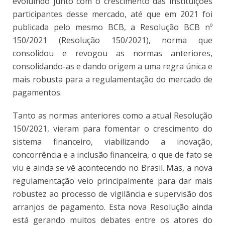
evoluindo junto com o crescimento das instituições
participantes desse mercado, até que em 2021 foi
publicada pelo mesmo BCB, a Resolução BCB nº
150/2021 (Resolução 150/2021), norma que
consolidou e revogou as normas anteriores,
consolidando-as e dando origem a uma regra única e
mais robusta para a regulamentação do mercado de
pagamentos.
Tanto as normas anteriores como a atual Resolução
150/2021, vieram para fomentar o crescimento do
sistema financeiro, viabilizando a inovação,
concorrência e a inclusão financeira, o que de fato se
viu e ainda se vê acontecendo no Brasil. Mas, a nova
regulamentação veio principalmente para dar mais
robustez ao processo de vigilância e supervisão dos
arranjos de pagamento. Esta nova Resolução ainda
está gerando muitos debates entre os atores do