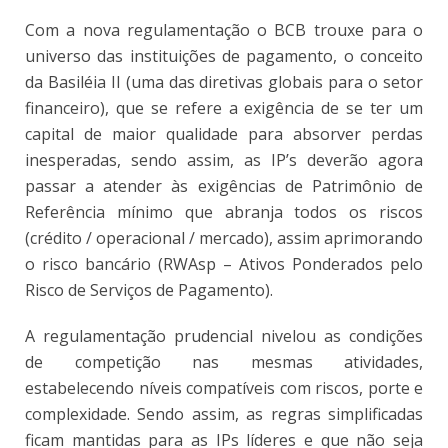
Com a nova regulamentação o BCB trouxe para o
universo das instituições de pagamento, o conceito
da Basiléia II (uma das diretivas globais para o setor
financeiro), que se refere a exigência de se ter um
capital de maior qualidade para absorver perdas
inesperadas, sendo assim, as IP’s deverão agora
passar a atender às exigências de Patrimônio de
Referência mínimo que abranja todos os riscos
(crédito / operacional / mercado), assim aprimorando
o risco bancário (RWAsp – Ativos Ponderados pelo
Risco de Serviços de Pagamento).
A regulamentação prudencial nivelou as condições
de competição nas mesmas atividades,
estabelecendo níveis compatíveis com riscos, porte e
complexidade. Sendo assim, as regras simplificadas
ficam mantidas para as IPs líderes e que não seja