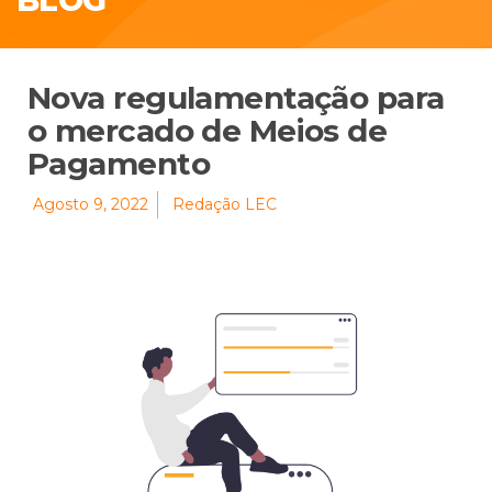
BLOG
Nova regulamentação para
o mercado de Meios de
Pagamento
Agosto 9, 2022
Redação LEC