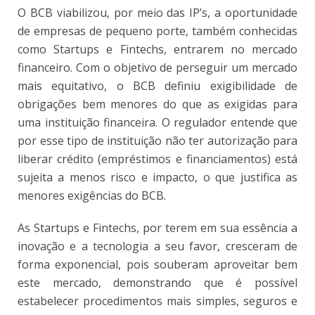
O BCB viabilizou, por meio das IP’s, a oportunidade
de empresas de pequeno porte, também conhecidas
como Startups e Fintechs, entrarem no mercado
financeiro. Com o objetivo de perseguir um mercado
mais equitativo, o BCB definiu exigibilidade de
obrigações bem menores do que as exigidas para
uma instituição financeira. O regulador entende que
por esse tipo de instituição não ter autorização para
liberar crédito (empréstimos e financiamentos) está
sujeita a menos risco e impacto, o que justifica as
menores exigências do BCB.
As Startups e Fintechs, por terem em sua essência a
inovação e a tecnologia a seu favor, cresceram de
forma exponencial, pois souberam aproveitar bem
este mercado, demonstrando que é possível
estabelecer procedimentos mais simples, seguros e