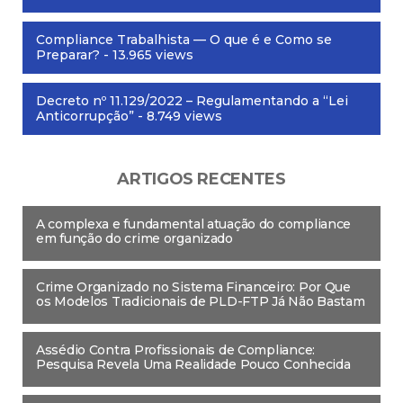
Compliance Trabalhista — O que é e Como se
Preparar?
- 13.965 views
Decreto nº 11.129/2022 – Regulamentando a “Lei
Anticorrupção”
- 8.749 views
ARTIGOS RECENTES
A complexa e fundamental atuação do compliance
em função do crime organizado
Crime Organizado no Sistema Financeiro: Por Que
os Modelos Tradicionais de PLD-FTP Já Não Bastam
Assédio Contra Profissionais de Compliance:
Pesquisa Revela Uma Realidade Pouco Conhecida