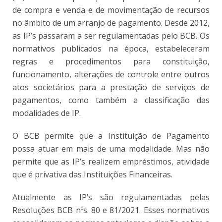
de compra e venda e de movimentação de recursos
no âmbito de um arranjo de pagamento. Desde 2012,
as IP’s passaram a ser regulamentadas pelo BCB. Os
normativos publicados na época, estabeleceram
regras e procedimentos para constituição,
funcionamento, alterações de controle entre outros
atos societários para a prestação de serviços de
pagamentos, como também a classificação das
modalidades de IP.
O BCB permite que a Instituição de Pagamento
possa atuar em mais de uma modalidade. Mas não
permite que as IP’s realizem empréstimos, atividade
que é privativa das Instituições Financeiras.
Atualmente as IP’s são regulamentadas pelas
Resoluções BCB nºs. 80 e 81/2021. Esses normativos