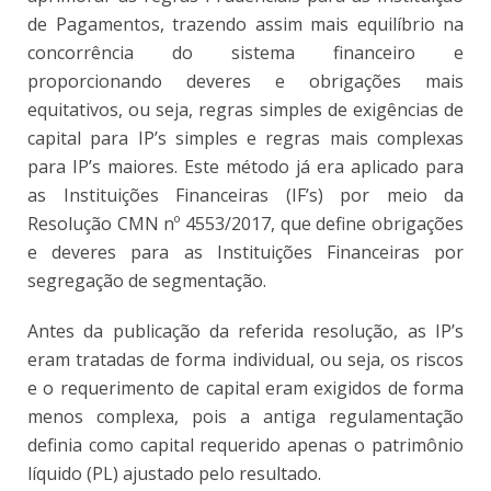
de Pagamentos, trazendo assim mais equilíbrio na
concorrência do sistema financeiro e
proporcionando deveres e obrigações mais
equitativos, ou seja, regras simples de exigências de
capital para IP’s simples e regras mais complexas
para IP’s maiores. Este método já era aplicado para
as Instituições Financeiras (IF’s) por meio da
Resolução CMN nº 4553/2017, que define obrigações
e deveres para as Instituições Financeiras por
segregação de segmentação.
Antes da publicação da referida resolução, as IP’s
eram tratadas de forma individual, ou seja, os riscos
e o requerimento de capital eram exigidos de forma
menos complexa, pois a antiga regulamentação
definia como capital requerido apenas o patrimônio
líquido (PL) ajustado pelo resultado.