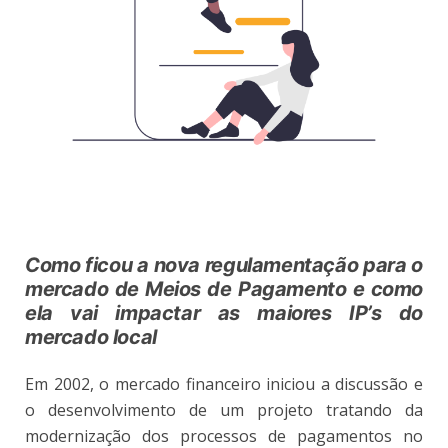
Como ficou a nova regulamentação para o
mercado de Meios de Pagamento e como
ela vai impactar as maiores IP’s do
mercado local
Em 2002, o mercado financeiro iniciou a discussão e
o desenvolvimento de um projeto tratando da
modernização dos processos de pagamentos no