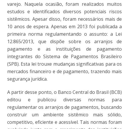
varejo. Naquela ocasião, foram realizados muitos
estudos e identificados diversos potenciais riscos
sistêmicos. Apesar disso, foram necessários mais de
10 anos de espera. Apenas em 2013 foi publicada a
primeira norma regulamentando o assunto: a Lei
12.865/2013, que dispõe sobre os arranjos de
pagamento e as instituições de pagamento
integrantes do Sistema de Pagamentos Brasileiro
(SPB). Esta lei trouxe mudanças significativas para os
mercados financeiro e de pagamento, trazendo mais
segurança jurídica.
A partir desse ponto, o Banco Central do Brasil (BCB)
editou e publicou diversas normas para
regulamentar os arranjos de pagamentos, buscando
construir um ambiente sistêmico mais sólido,
competitivo, eficiente e acessível. Tais normas foram