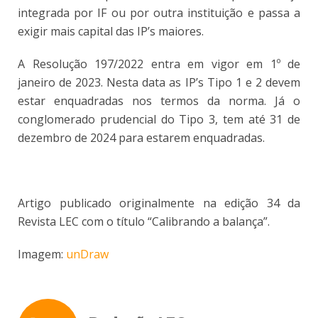
integrada por IF ou por outra instituição e passa a
exigir mais capital das IP’s maiores.
A Resolução 197/2022 entra em vigor em 1º de
janeiro de 2023. Nesta data as IP’s Tipo 1 e 2 devem
estar enquadradas nos termos da norma. Já o
conglomerado prudencial do Tipo 3, tem até 31 de
dezembro de 2024 para estarem enquadradas.
Artigo publicado originalmente na edição 34 da
Revista LEC com o título “Calibrando a balança”.
Imagem:
unDraw