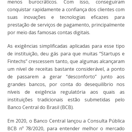
menos burocráticos. Com isso, conseguiram
conquistar rapidamente a confiança dos clientes com
suas inovações e tecnologias eficazes para
prestação de serviços de pagamento, principalmente
por meio das famosas contas digitais.
As exigências simplificadas aplicadas para esse tipo
de instituição, deu gás para que muitas “Startups e
Fintechs” crescessem tanto, que algumas alcançaram
um nível de receitas bastante considerável, a ponto
de passarem a gerar “desconforto” junto aos
grandes bancos, por conta do desequilíbrio nos
níveis de exigência regulatória aos quais as
instituições tradicionais estão submetidas pelo
Banco Central do Brasil (BCB).
Em 2020, o Banco Central lançou a Consulta Pública
BCB nº 78/2020, para entender melhor o mercado