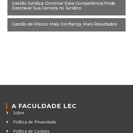
Gestão Jurídica: Dominar Essa Competência Pode
Destravar Sua Carreira no Jurídico
Gestão de Riscos: Mais Confiança, Mais Resultados
A FACULDADE LEC
Sobre
Política de Privacidade
Política de Cookies