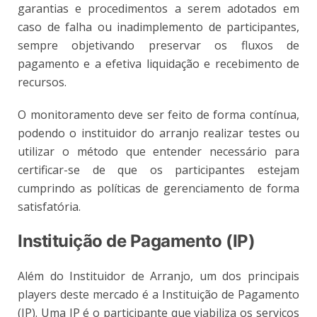
garantias e procedimentos a serem adotados em
caso de falha ou inadimplemento de participantes,
sempre objetivando preservar os fluxos de
pagamento e a efetiva liquidação e recebimento de
recursos.
O monitoramento deve ser feito de forma contínua,
podendo o instituidor do arranjo realizar testes ou
utilizar o método que entender necessário para
certificar-se de que os participantes estejam
cumprindo as políticas de gerenciamento de forma
satisfatória.
Instituição de Pagamento (IP)
Além do Instituidor de Arranjo, um dos principais
players deste mercado é a Instituição de Pagamento
(IP). Uma IP é o participante que viabiliza os serviços