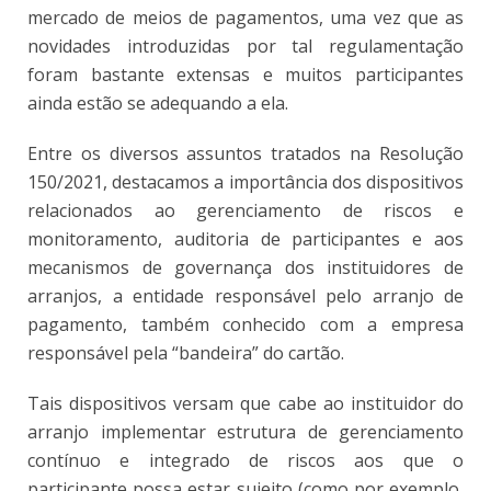
mercado de meios de pagamentos, uma vez que as
novidades introduzidas por tal regulamentação
foram bastante extensas e muitos participantes
ainda estão se adequando a ela.
Entre os diversos assuntos tratados na Resolução
150/2021, destacamos a importância dos dispositivos
relacionados ao gerenciamento de riscos e
monitoramento, auditoria de participantes e aos
mecanismos de governança dos instituidores de
arranjos, a entidade responsável pelo arranjo de
pagamento, também conhecido com a empresa
responsável pela “bandeira” do cartão.
Tais dispositivos versam que cabe ao instituidor do
arranjo implementar estrutura de gerenciamento
contínuo e integrado de riscos aos que o
participante possa estar sujeito (como por exemplo,