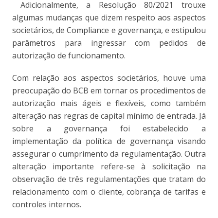
Adicionalmente, a Resolução 80/2021 trouxe
algumas mudanças que dizem respeito aos aspectos
societários, de Compliance e governança, e estipulou
parâmetros para ingressar com pedidos de
autorização de funcionamento.
Com relação aos aspectos societários, houve uma
preocupação do BCB em tornar os procedimentos de
autorização mais ágeis e flexíveis, como também
alteração nas regras de capital mínimo de entrada. Já
sobre a governança foi estabelecido a
implementação da política de governança visando
assegurar o cumprimento da regulamentação. Outra
alteração importante refere-se à solicitação na
observação de três regulamentações que tratam do
relacionamento com o cliente, cobrança de tarifas e
controles internos.