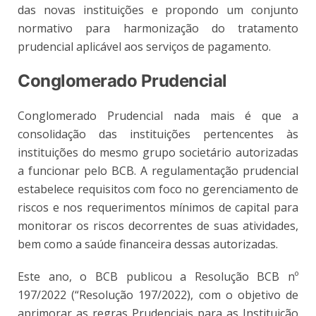
das novas instituições e propondo um conjunto
normativo para harmonização do tratamento
prudencial aplicável aos serviços de pagamento.
Conglomerado Prudencial
Conglomerado Prudencial nada mais é que a
consolidação das instituições pertencentes às
instituições do mesmo grupo societário autorizadas
a funcionar pelo BCB. A regulamentação prudencial
estabelece requisitos com foco no gerenciamento de
riscos e nos requerimentos mínimos de capital para
monitorar os riscos decorrentes de suas atividades,
bem como a saúde financeira dessas autorizadas.
Este ano, o BCB publicou a Resolução BCB nº
197/2022 (“Resolução 197/2022), com o objetivo de
aprimorar as regras Prudenciais para as Instituição