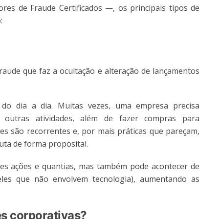
es de Fraude Certificados —, os principais tipos de
:
raude que faz a ocultação e alteração de lançamentos
 do dia a dia. Muitas vezes, uma empresa precisa
e outras atividades, além de fazer compras para
des são recorrentes e, por mais práticas que pareçam,
uta de forma proposital.
es ações e quantias, mas também pode acontecer de
eles que não envolvem tecnologia), aumentando as
es corporativas?