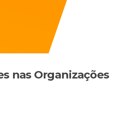
es nas Organizações