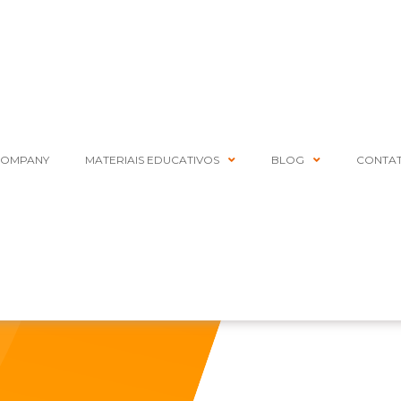
COMPANY
MATERIAIS EDUCATIVOS
BLOG
CONTA