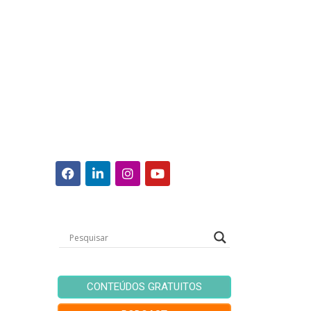
CONTEÚDOS GRATUITOS