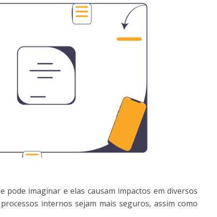
 pode imaginar e elas causam impactos em diversos
 processos internos sejam mais seguros, assim como