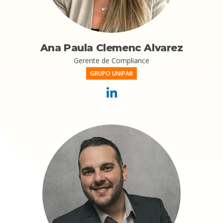
Ana Paula Clemenc Alvarez
Gerente de Compliance
GRUPO UNIPAR