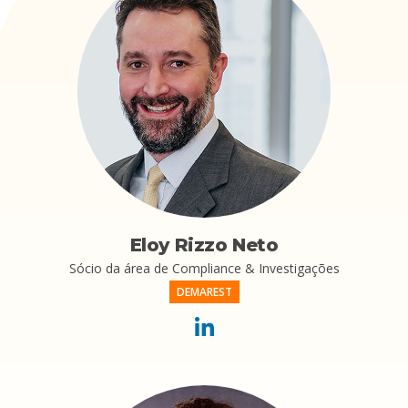
Eloy Rizzo Neto
Sócio da área de Compliance & Investigações
DEMAREST