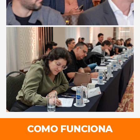
COMO FUNCIONA