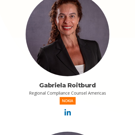
Gabriela Roitburd
Regional Compliance Counsel Americas
NOKIA