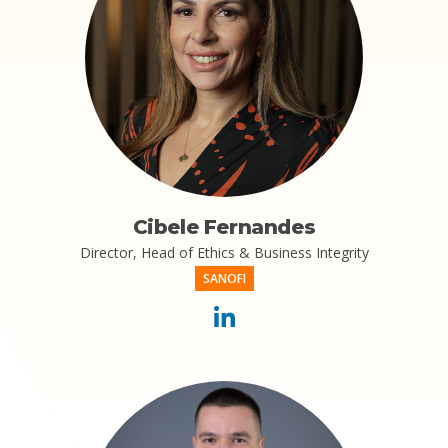
Cibele Fernandes
Director, Head of Ethics & Business Integrity
SANOFI