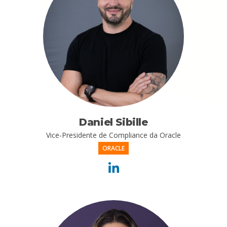
Daniel Sibille
Vice-Presidente de Compliance da Oracle
ORACLE