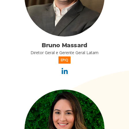
Bruno Massard
Diretor Geral e Gerente Geral Latam
EPIQ