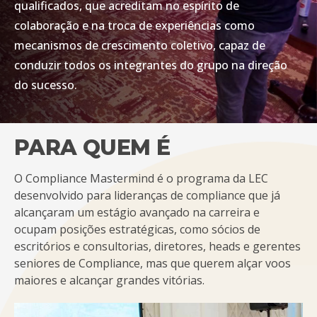
qualificados, que acreditam no espírito de
colaboração e na troca de experiências como
mecanismos de crescimento coletivo, capaz de
conduzir todos os integrantes do grupo na direção
do sucesso.
PARA QUEM É
O Compliance Mastermind é o programa da LEC
desenvolvido para lideranças de compliance que já
alcançaram um estágio avançado na carreira e
ocupam posições estratégicas, como sócios de
escritórios e consultorias, diretores, heads e gerentes
seniores de Compliance, mas que querem alçar voos
maiores e alcançar grandes vitórias.