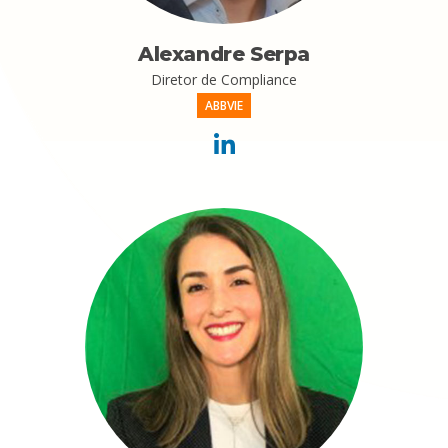
Alexandre Serpa
Diretor de Compliance
ABBVIE