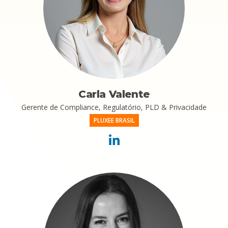
Carla Valente
Gerente de Compliance, Regulatório, PLD & Privacidade
PLUXEE BRASIL