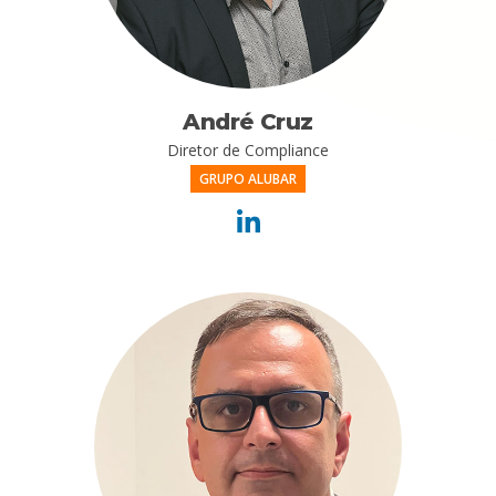
André Cruz
Diretor de Compliance
GRUPO ALUBAR