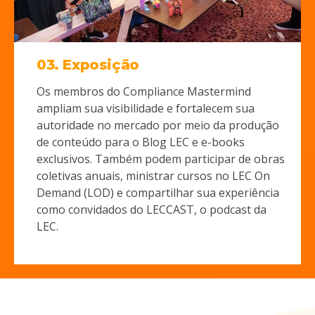
03. Exposição
Os membros do Compliance Mastermind
ampliam sua visibilidade e fortalecem sua
autoridade no mercado por meio da produção
de conteúdo para o Blog LEC e e-books
exclusivos. Também podem participar de obras
coletivas anuais, ministrar cursos no LEC On
Demand (LOD) e compartilhar sua experiência
como convidados do LECCAST, o podcast da
LEC.