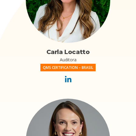
Carla Locatto
Auditora
QMS CERTIFICATION – BRASIL