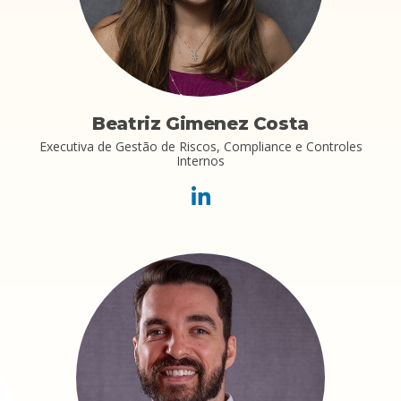
Beatriz Gimenez Costa
Executiva de Gestão de Riscos, Compliance e Controles
Internos