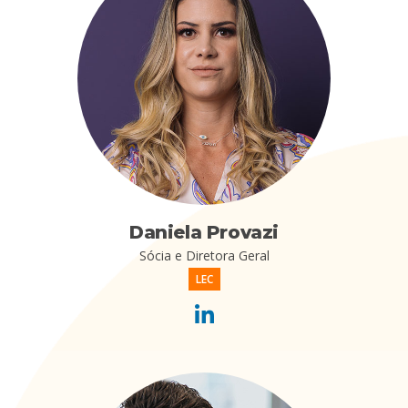
Daniela Provazi
Sócia e Diretora Geral
LEC