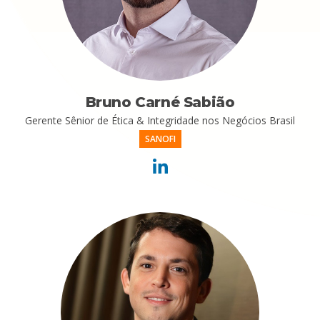
Bruno Carné Sabião
Gerente Sênior de Ética & Integridade nos Negócios Brasil
SANOFI