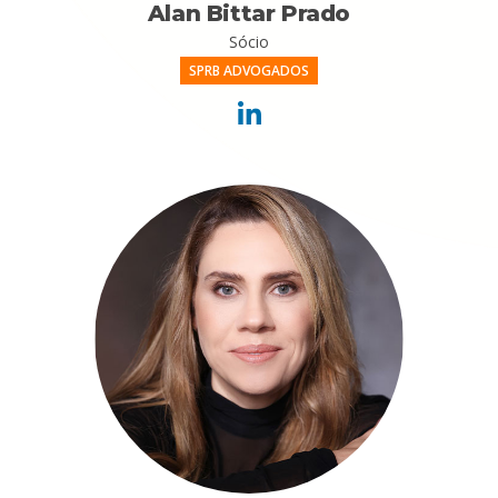
Alan Bittar Prado
Sócio
SPRB ADVOGADOS