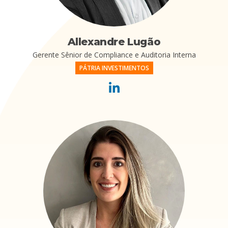
Allexandre Lugão
Gerente Sênior de Compliance e Auditoria Interna
PÁTRIA INVESTIMENTOS