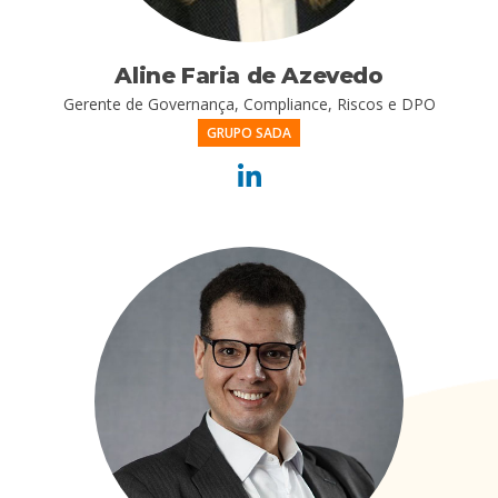
Aline Faria de Azevedo
Gerente de Governança, Compliance, Riscos e DPO
GRUPO SADA