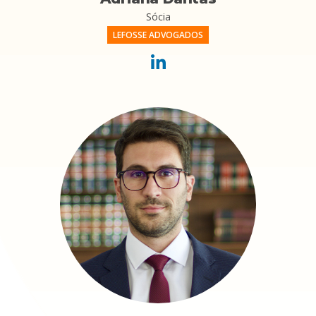
Sócia
LEFOSSE ADVOGADOS