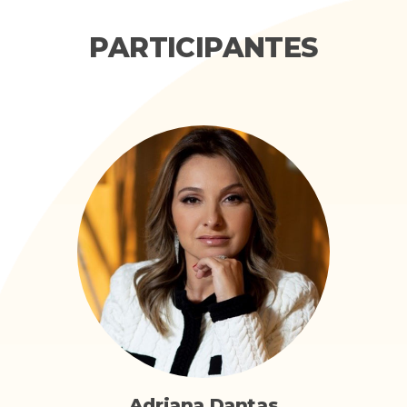
PARTICIPANTES
Adriana Dantas