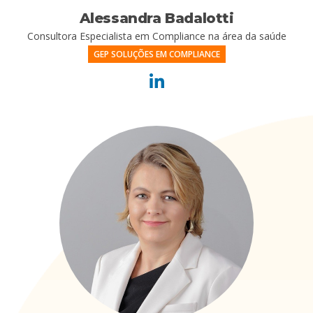
Alessandra Badalotti
Consultora Especialista em Compliance na área da saúde
GEP SOLUÇÕES EM COMPLIANCE