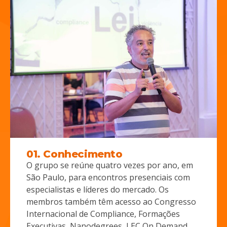
01. Conhecimento
O grupo se reúne quatro vezes por ano, em
São Paulo, para encontros presenciais com
especialistas e líderes do mercado. Os
membros também têm acesso ao Congresso
Internacional de Compliance, Formações
Executivas, Nanodegrees, LEC On Demand