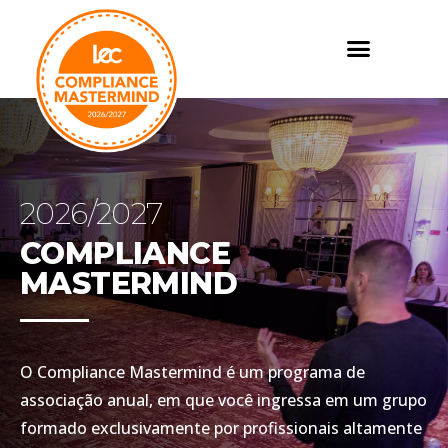
2026/2027
COMPLIANCE
MASTERMIND
O Compliance Mastermind é um programa de
associação anual, em que você ingressa em um grupo
formado exclusivamente por profissionais altamente