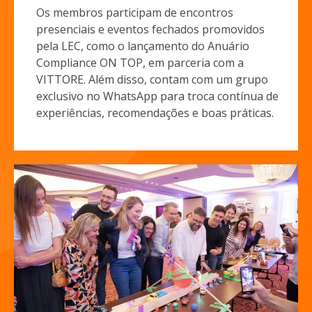
Os membros participam de encontros
presenciais e eventos fechados promovidos
pela LEC, como o lançamento do Anuário
Compliance ON TOP, em parceria com a
VITTORE. Além disso, contam com um grupo
exclusivo no WhatsApp para troca contínua de
experiências, recomendações e boas práticas.