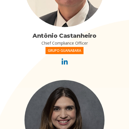
Antônio Castanheiro
Chief Compliance Officer
GRUPO GUANABARA