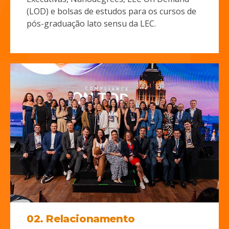
(LOD) e bolsas de estudos para os cursos de
pós-graduação lato sensu da LEC.
02. Relacionamento