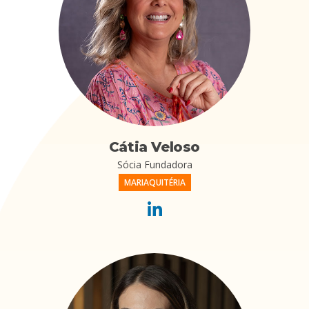
Cátia Veloso
Sócia Fundadora
MARIAQUITÉRIA