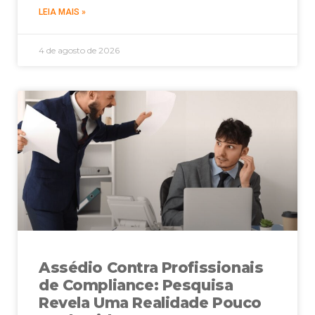
LEIA MAIS »
4 de agosto de 2026
Assédio Contra Profissionais
de Compliance: Pesquisa
Revela Uma Realidade Pouco