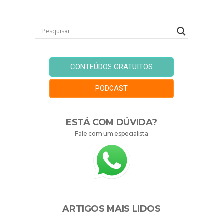
CONTEÚDOS GRATUITOS
PODCAST
ESTÁ COM DÚVIDA?
Fale com um especialista
ARTIGOS MAIS LIDOS