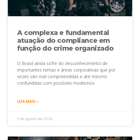
A complexa e fundamental
atuação do compliance em
função do crime organizado
O Brasil ainda sofre do desconhecimento de
importantes temas e áreas corporativas que por
vezes são mal compreendidas e até mesmo
confundidas com possíveis modismos
LEIA MAIS »
5 de agosto de 2026