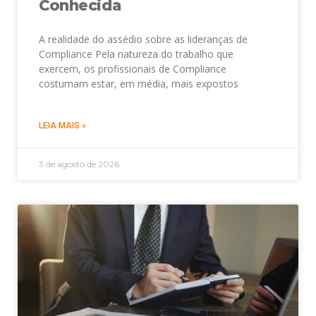
Conhecida
A realidade do assédio sobre as lideranças de
Compliance Pela natureza do trabalho que
exercem, os profissionais de Compliance
costumam estar, em média, mais expostos
LEIA MAIS »
3 de agosto de 2026