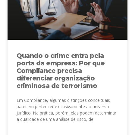
Quando o crime entra pela
porta da empresa: Por que
Compliance precisa
diferenciar organização
criminosa de terrorismo
Em Compliance, algumas distinções conceituais
parecem pertencer exclusivamente ao universo
jurídico. Na prática, porém, elas podem determinar
a qualidade de uma análise de risco, de