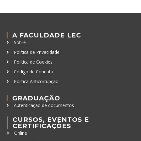
A FACULDADE LEC
Sobre
Política de Privacidade
Política de Cookies
Código de Conduta
Política Anticorrupção
GRADUAÇÃO
Autenticação de documentos
CURSOS, EVENTOS E
CERTIFICAÇÕES
Online