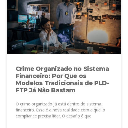
Crime Organizado no Sistema
Financeiro: Por Que os
Modelos Tradicionais de PLD-
FTP Já Não Bastam
O crime organizado já está dentro do sistema
financeiro. Essa é a nova realidade com a qual o
compliance precisa lidar. O desafio é que