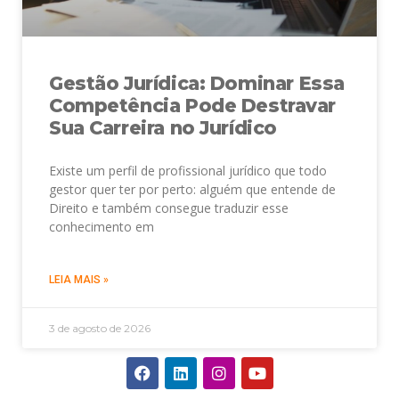
Gestão Jurídica: Dominar Essa
Competência Pode Destravar
Sua Carreira no Jurídico
Existe um perfil de profissional jurídico que todo
gestor quer ter por perto: alguém que entende de
Direito e também consegue traduzir esse
conhecimento em
LEIA MAIS »
3 de agosto de 2026