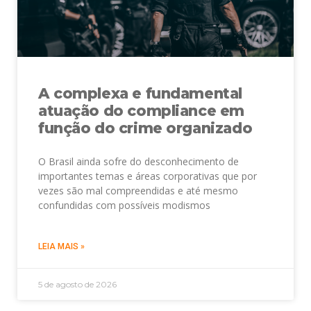
A complexa e fundamental
atuação do compliance em
função do crime organizado
O Brasil ainda sofre do desconhecimento de
importantes temas e áreas corporativas que por
vezes são mal compreendidas e até mesmo
confundidas com possíveis modismos
LEIA MAIS »
5 de agosto de 2026