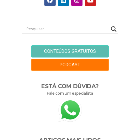
CONTEÚDOS GRATUITOS
PODCAST
ESTÁ COM DÚVIDA?
Fale com um especialista