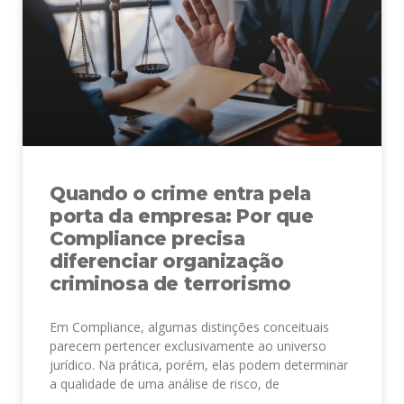
Quando o crime entra pela
porta da empresa: Por que
Compliance precisa
diferenciar organização
criminosa de terrorismo
Em Compliance, algumas distinções conceituais
parecem pertencer exclusivamente ao universo
jurídico. Na prática, porém, elas podem determinar
a qualidade de uma análise de risco, de