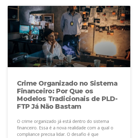
Crime Organizado no Sistema
Financeiro: Por Que os
Modelos Tradicionais de PLD-
FTP Já Não Bastam
O crime organizado já está dentro do sistema
financeiro. Essa é a nova realidade com a qual o
compliance precisa lidar. O desafio é que