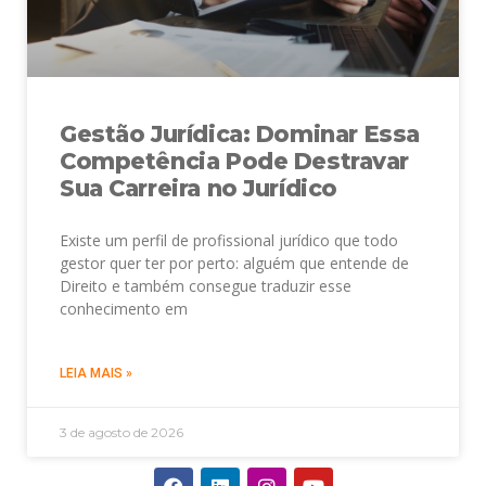
Gestão Jurídica: Dominar Essa
Competência Pode Destravar
Sua Carreira no Jurídico
Existe um perfil de profissional jurídico que todo
gestor quer ter por perto: alguém que entende de
Direito e também consegue traduzir esse
conhecimento em
LEIA MAIS »
3 de agosto de 2026