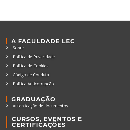
A FACULDADE LEC
Sobre
Política de Privacidade
Política de Cookies
Código de Conduta
Política Anticorrupção
GRADUAÇÃO
Autenticação de documentos
CURSOS, EVENTOS E
CERTIFICAÇÕES