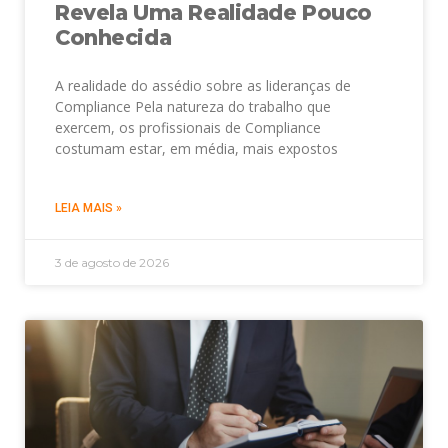
Revela Uma Realidade Pouco
Conhecida
A realidade do assédio sobre as lideranças de
Compliance Pela natureza do trabalho que
exercem, os profissionais de Compliance
costumam estar, em média, mais expostos
LEIA MAIS »
3 de agosto de 2026