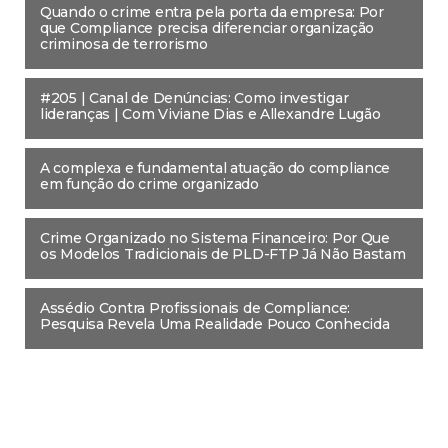
Quando o crime entra pela porta da empresa: Por
que Compliance precisa diferenciar organização
criminosa de terrorismo
#205 | Canal de Denúncias: Como investigar
lideranças | Com Viviane Dias e Allexandre Lugão
A complexa e fundamental atuação do compliance
em função do crime organizado
Crime Organizado no Sistema Financeiro: Por Que
os Modelos Tradicionais de PLD-FTP Já Não Bastam
Assédio Contra Profissionais de Compliance:
Pesquisa Revela Uma Realidade Pouco Conhecida