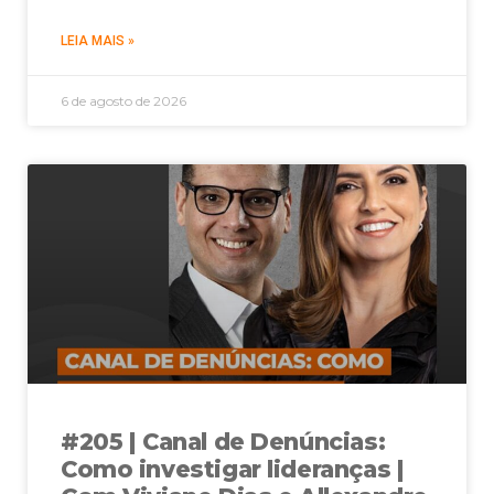
LEIA MAIS »
6 de agosto de 2026
#205 | Canal de Denúncias:
Como investigar lideranças |