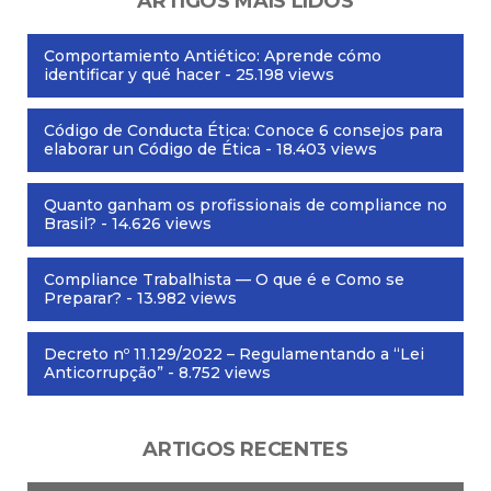
ARTIGOS MAIS LIDOS
Comportamiento Antiético: Aprende cómo
identificar y qué hacer
- 25.198 views
Código de Conducta Ética: Conoce 6 consejos para
elaborar un Código de Ética
- 18.403 views
Quanto ganham os profissionais de compliance no
Brasil?
- 14.626 views
Compliance Trabalhista — O que é e Como se
Preparar?
- 13.982 views
Decreto nº 11.129/2022 – Regulamentando a “Lei
Anticorrupção”
- 8.752 views
ARTIGOS RECENTES