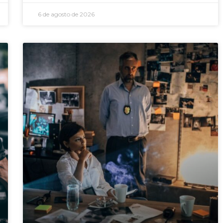
6 de agosto de 2026