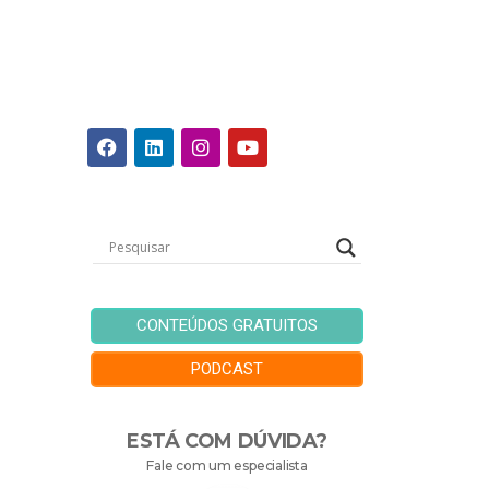
CONTEÚDOS GRATUITOS
PODCAST
ESTÁ COM DÚVIDA?
Fale com um especialista