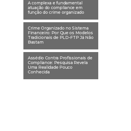
A complexa e fundamental
atuação do compliance em
função do crime organizado
Crime Organizado no Sistema
Financeiro: Por Que os Modelos
Tradicionais de PLD-FTP Já Não
Bastam
Assédio Contra Profissionais de
Compliance: Pesquisa Revela
Uma Realidade Pouco
Conhecida