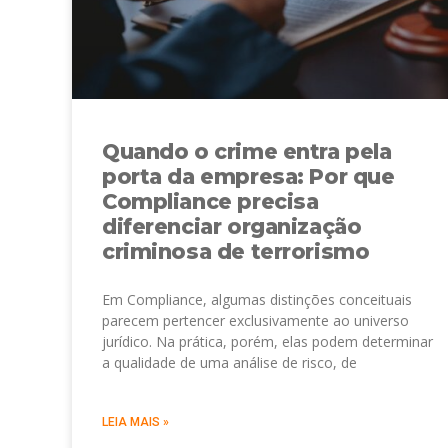
Quando o crime entra pela
porta da empresa: Por que
Compliance precisa
diferenciar organização
criminosa de terrorismo
Em Compliance, algumas distinções conceituais
parecem pertencer exclusivamente ao universo
jurídico. Na prática, porém, elas podem determinar
a qualidade de uma análise de risco, de
LEIA MAIS »