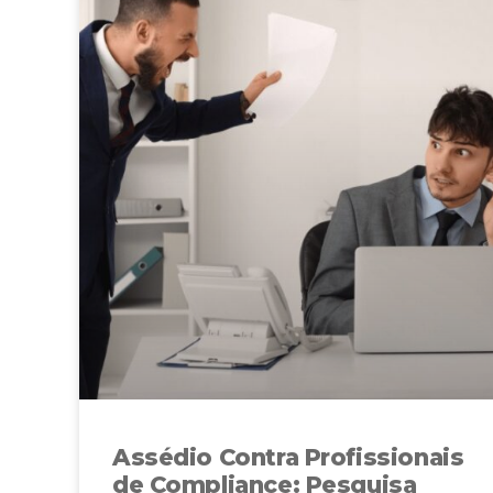
Assédio Contra Profissionais
de Compliance: Pesquisa