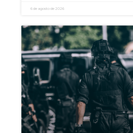
6 de agosto de 2026