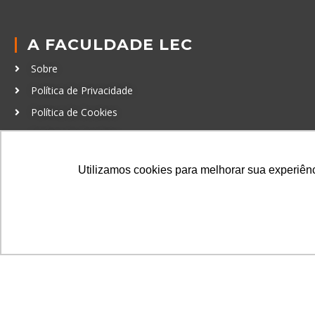
A FACULDADE LEC
Sobre
Política de Privacidade
Política de Cookies
Código de Conduta
Política Anticorrupção
Utilizamos cookies para melhorar sua experiênci
GRADUAÇÃO
Autenticação de documentos