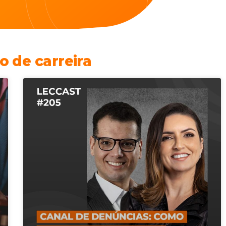
o de carreira