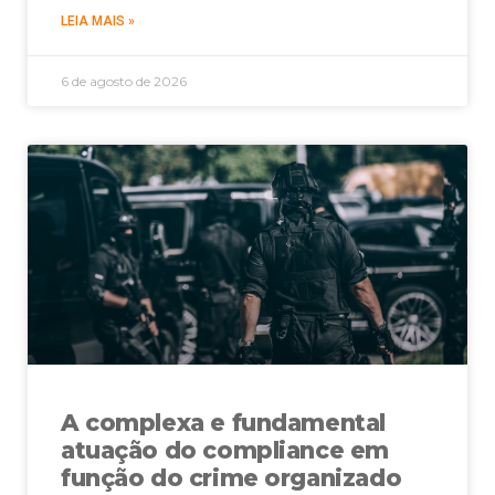
LEIA MAIS »
6 de agosto de 2026
A complexa e fundamental
atuação do compliance em
função do crime organizado