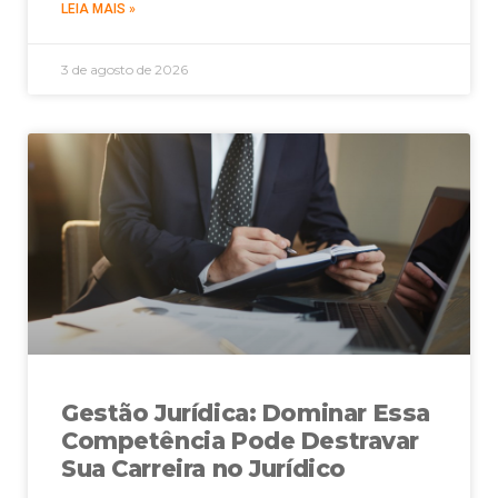
LEIA MAIS »
3 de agosto de 2026
Gestão Jurídica: Dominar Essa
Competência Pode Destravar
Sua Carreira no Jurídico