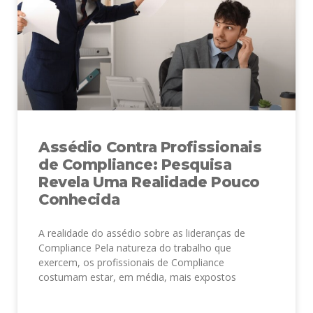
Assédio Contra Profissionais
de Compliance: Pesquisa
Revela Uma Realidade Pouco
Conhecida
A realidade do assédio sobre as lideranças de
Compliance Pela natureza do trabalho que
exercem, os profissionais de Compliance
costumam estar, em média, mais expostos