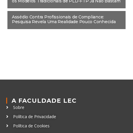
os Modelos Tradicionais de PLD-FTP Já Não Bastam
Assédio Contra Profissionais de Compliance:
Pesquisa Revela Uma Realidade Pouco Conhecida
A FACULDADE LEC
Sobre
Política de Privacidade
Política de Cookies