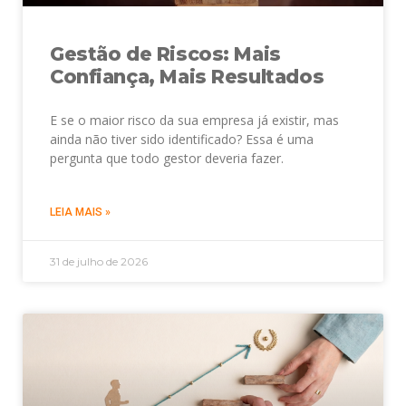
Gestão de Riscos: Mais
Confiança, Mais Resultados
E se o maior risco da sua empresa já existir, mas
ainda não tiver sido identificado? Essa é uma
pergunta que todo gestor deveria fazer.
LEIA MAIS »
31 de julho de 2026