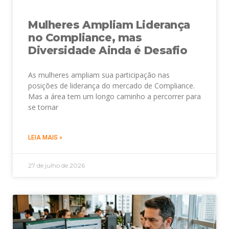
Mulheres Ampliam Liderança
no Compliance, mas
Diversidade Ainda é Desafio
As mulheres ampliam sua participação nas
posições de liderança do mercado de Compliance.
Mas a área tem um longo caminho a percorrer para
se tornar
LEIA MAIS »
27 de julho de 2026