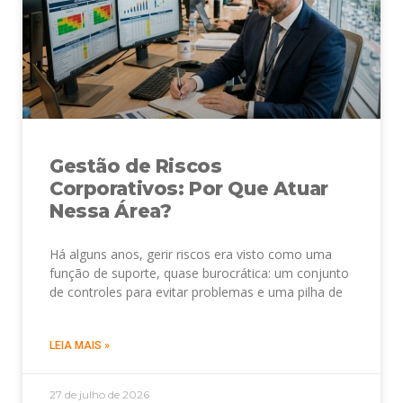
Gestão de Riscos
Corporativos: Por Que Atuar
Nessa Área?
Há alguns anos, gerir riscos era visto como uma
função de suporte, quase burocrática: um conjunto
de controles para evitar problemas e uma pilha de
LEIA MAIS »
27 de julho de 2026