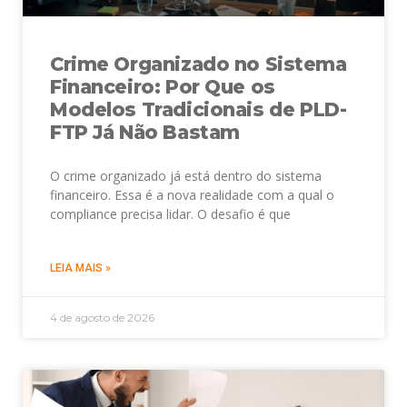
Crime Organizado no Sistema
Financeiro: Por Que os
Modelos Tradicionais de PLD-
FTP Já Não Bastam
O crime organizado já está dentro do sistema
financeiro. Essa é a nova realidade com a qual o
compliance precisa lidar. O desafio é que
LEIA MAIS »
4 de agosto de 2026