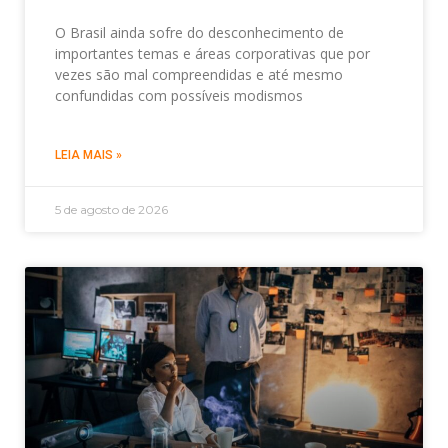
O Brasil ainda sofre do desconhecimento de
importantes temas e áreas corporativas que por
vezes são mal compreendidas e até mesmo
confundidas com possíveis modismos
LEIA MAIS »
5 de agosto de 2026