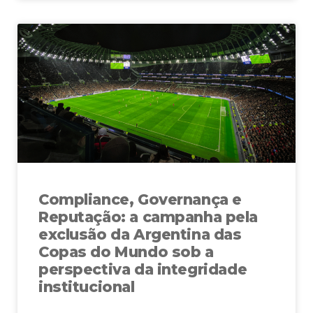
Compliance, Governança e
Reputação: a campanha pela
exclusão da Argentina das
Copas do Mundo sob a
perspectiva da integridade
institucional