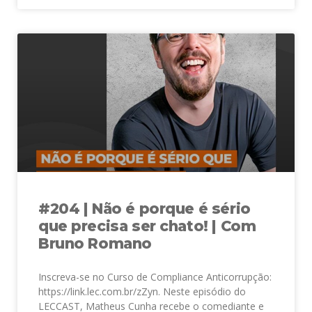
#204 | Não é porque é sério
que precisa ser chato! | Com
Bruno Romano
Inscreva-se no Curso de Compliance Anticorrupção:
https://link.lec.com.br/zZyn. Neste episódio do
LECCAST, Matheus Cunha recebe o comediante e