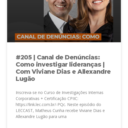
#205 | Canal de Denúncias:
Como investigar lideranças |
Com Viviane Dias e Allexandre
Lugão
Inscreva-se no Curso de Investigações Internas
Corporativas + Certificação CPIIC:
https://link.lec.com.br/-PQc. Neste episódio do
LECCAST, Matheus Cunha recebe Viviane Dias e
Allexandre Lugão para uma