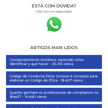
ESTÁ COM DÚVIDA?
Fale com um especialista
ARTIGOS MAIS LIDOS
Comportamiento Antiético: Aprende cómo
identificar y qué hacer
- 25.216 views
Código de Conducta Ética: Conoce 6 consejos para
elaborar un Código de Ética
- 18.407 views
Quanto ganham os profissionais de compliance no
Brasil?
- 14.640 views