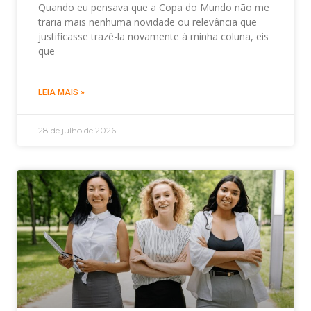
Quando eu pensava que a Copa do Mundo não me
traria mais nenhuma novidade ou relevância que
justificasse trazê-la novamente à minha coluna, eis
que
LEIA MAIS »
28 de julho de 2026