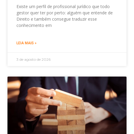
Existe um perfil de profissional jurídico que todo
gestor quer ter por perto: alguém que entende de
Direito e também consegue traduzir esse
conhecimento em
LEIA MAIS »
3 de agosto de 2026