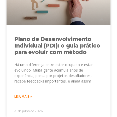
Plano de Desenvolvimento
Individual (PDI): o guia prático
para evoluir com método
Há uma diferença entre estar ocupado e estar
evoluindo. Muita gente acumula anos de
experiência, passa por projetos desafiadores,
recebe feedbacks importantes, e ainda assim
LEIA MAIS »
31 de julho de 2026