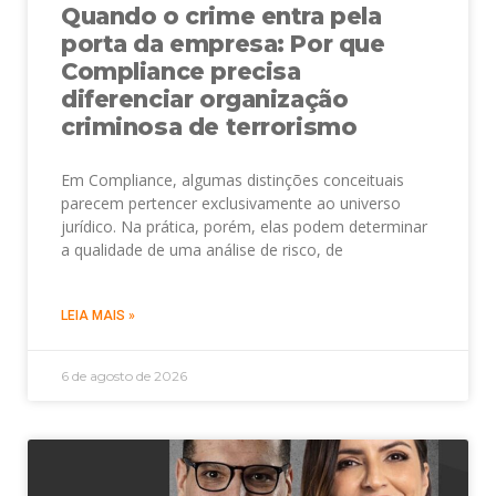
Quando o crime entra pela
porta da empresa: Por que
Compliance precisa
diferenciar organização
criminosa de terrorismo
Em Compliance, algumas distinções conceituais
parecem pertencer exclusivamente ao universo
jurídico. Na prática, porém, elas podem determinar
a qualidade de uma análise de risco, de
LEIA MAIS »
6 de agosto de 2026