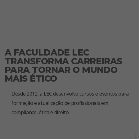
A FACULDADE LEC
TRANSFORMA CARREIRAS
PARA TORNAR O MUNDO
MAIS ÉTICO
Desde 2012, a LEC desenvolve cursos e eventos para
formação e atualização de profissionais em
compliance, ética e direito.