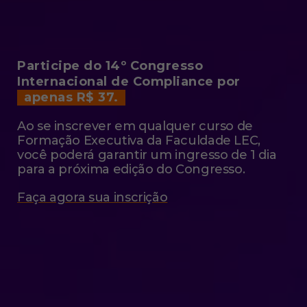
Participe do 14º Congresso
Internacional de Compliance por
apenas R$ 37.
Ao se inscrever em qualquer curso de
Formação Executiva da Faculdade LEC,
você poderá garantir um ingresso de 1 dia
para a próxima edição do Congresso.
Faça agora sua inscrição