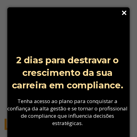
2 dias para destravar o
crescimento da sua
carreira em compliance.
Tenha acesso ao plano para conquistar a
confiança da alta gestão e se tornar o profissional
de compliance que influencia decisões
estratégicas.
SOU ALUNO