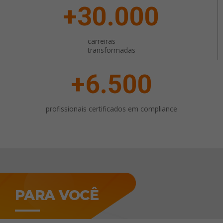
+
30.000
carreiras
transformadas
+
6.500
profissionais certificados em compliance
PARA VOCÊ