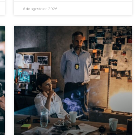
6 de agosto de 2026