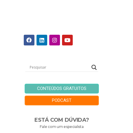
CONTEÚDOS GRATUITOS
PODCAST
ESTÁ COM DÚVIDA?
Fale com um especialista