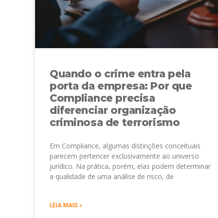
Quando o crime entra pela
porta da empresa: Por que
Compliance precisa
diferenciar organização
criminosa de terrorismo
Em Compliance, algumas distinções conceituais
parecem pertencer exclusivamente ao universo
jurídico. Na prática, porém, elas podem determinar
a qualidade de uma análise de risco, de
LEIA MAIS »