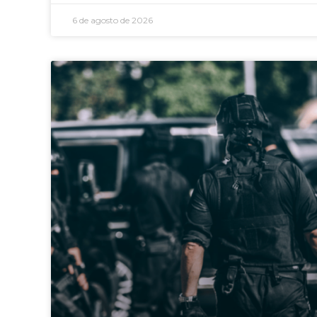
6 de agosto de 2026