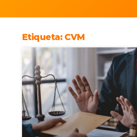
Etiqueta: CVM