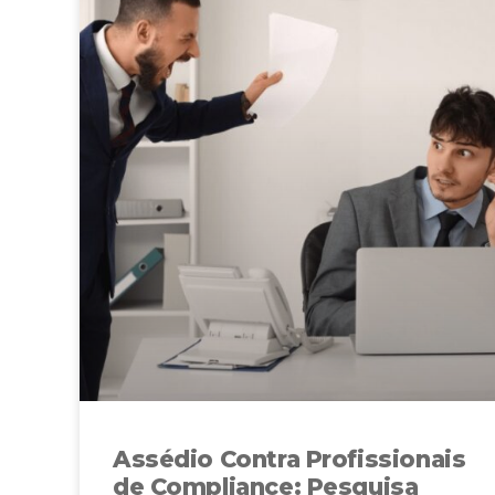
Assédio Contra Profissionais
de Compliance: Pesquisa