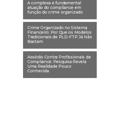
A complexa e fundamental
atuação do compliance em
função do crime organizado
Crime Organizado no Sistema
Financeiro: Por Que os Modelos
Tradicionais de PLD-FTP Já Não
Bastam
Assédio Contra Profissionais de
Compliance: Pesquisa Revela
Uma Realidade Pouco
Conhecida