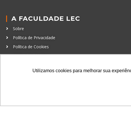
A FACULDADE LEC
Sobre
Política de Privacidade
Política de Cookies
Código de Conduta
Política Anticorrupção
Utilizamos cookies para melhorar sua experiênci
GRADUAÇÃO
Autenticação de documentos