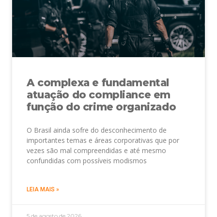
A complexa e fundamental
atuação do compliance em
função do crime organizado
O Brasil ainda sofre do desconhecimento de
importantes temas e áreas corporativas que por
vezes são mal compreendidas e até mesmo
confundidas com possíveis modismos
LEIA MAIS »
5 de agosto de 2026