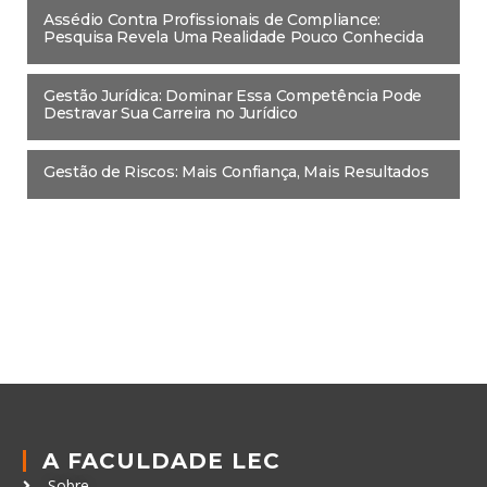
Gestão Jurídica: Dominar Essa Competência Pode
Destravar Sua Carreira no Jurídico
Gestão de Riscos: Mais Confiança, Mais Resultados
A FACULDADE LEC
Sobre
Política de Privacidade