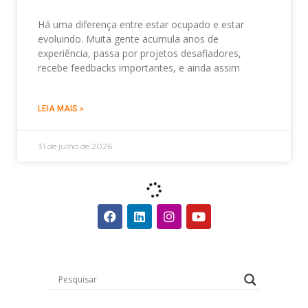
Há uma diferença entre estar ocupado e estar
evoluindo. Muita gente acumula anos de
experiência, passa por projetos desafiadores,
recebe feedbacks importantes, e ainda assim
LEIA MAIS »
31 de julho de 2026
CONTEÚDOS GRATUITOS