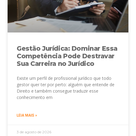
Gestão Jurídica: Dominar Essa
Competência Pode Destravar
Sua Carreira no Jurídico
Existe um perfil de profissional jurídico que todo
gestor quer ter por perto: alguém que entende de
Direito e também consegue traduzir esse
conhecimento em
LEIA MAIS »
3 de agosto de 2026