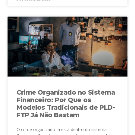
Crime Organizado no Sistema
Financeiro: Por Que os
Modelos Tradicionais de PLD-
FTP Já Não Bastam
O crime organizado já está dentro do sistema