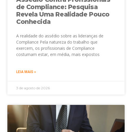
de Compliance: Pesquisa
Revela Uma Realidade Pouco
Conhecida
A realidade do assédio sobre as lideranças de
Compliance Pela natureza do trabalho que
exercem, os profissionais de Compliance
costumam estar, em média, mais expostos
LEIA MAIS »
3 de agosto de 2026