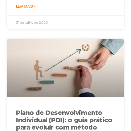
LEIA MAIS »
31 de julho de 2026
Plano de Desenvolvimento
Individual (PDI): o guia prático
para evoluir com método