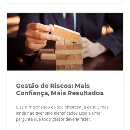
Gestão de Riscos: Mais
Confiança, Mais Resultados
E se o maior risco da sua empresa já existir, mas
ainda não tiver sido identificado? Essa é uma
pergunta que todo gestor deveria fazer.