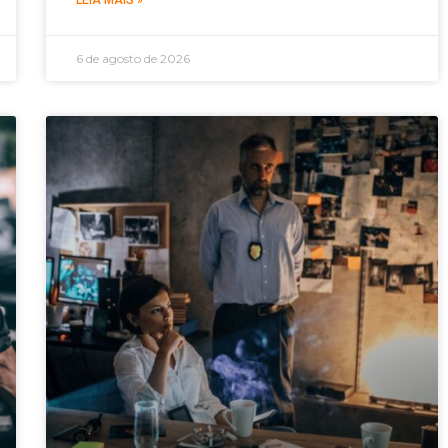
LEIA MAIS »
6 de agosto de 2026