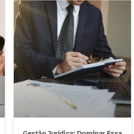
Gestão Jurídica: Dominar Essa