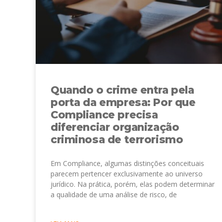
Quando o crime entra pela
porta da empresa: Por que
Compliance precisa
diferenciar organização
criminosa de terrorismo
Em Compliance, algumas distinções conceituais
parecem pertencer exclusivamente ao universo
jurídico. Na prática, porém, elas podem determinar
a qualidade de uma análise de risco, de