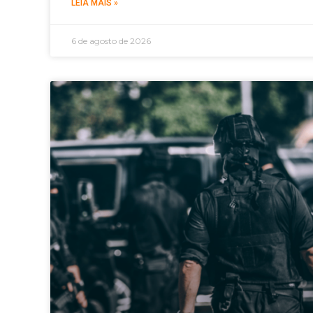
LEIA MAIS »
6 de agosto de 2026