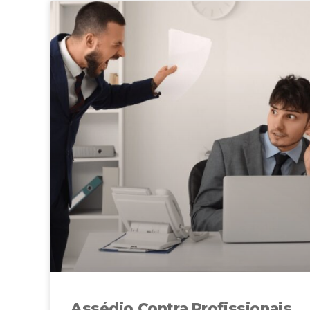
Assédio Contra Profissionais