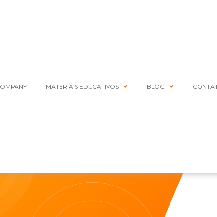
COMPANY
MATERIAIS EDUCATIVOS
BLOG
CONTA