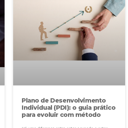
Plano de Desenvolvimento
Individual (PDI): o guia prático
para evoluir com método