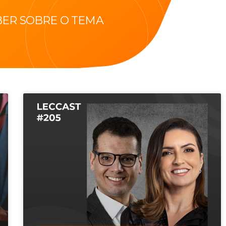
BER SOBRE O TEMA