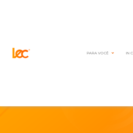
PARA VOCÊ
IN 
ALESSANDRA