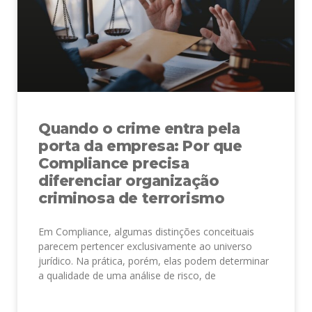
Quando o crime entra pela
porta da empresa: Por que
Compliance precisa
diferenciar organização
criminosa de terrorismo
Em Compliance, algumas distinções conceituais
parecem pertencer exclusivamente ao universo
jurídico. Na prática, porém, elas podem determinar
a qualidade de uma análise de risco, de