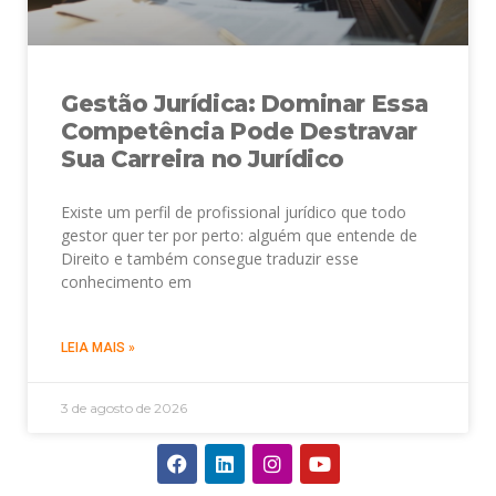
Gestão Jurídica: Dominar Essa
Competência Pode Destravar
Sua Carreira no Jurídico
Existe um perfil de profissional jurídico que todo
gestor quer ter por perto: alguém que entende de
Direito e também consegue traduzir esse
conhecimento em
LEIA MAIS »
3 de agosto de 2026