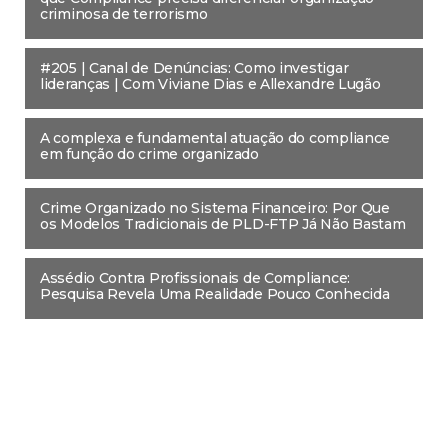
criminosa de terrorismo
#205 | Canal de Denúncias: Como investigar
lideranças | Com Viviane Dias e Allexandre Lugão
A complexa e fundamental atuação do compliance
em função do crime organizado
Crime Organizado no Sistema Financeiro: Por Que
os Modelos Tradicionais de PLD-FTP Já Não Bastam
Assédio Contra Profissionais de Compliance:
Pesquisa Revela Uma Realidade Pouco Conhecida