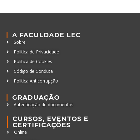
A FACULDADE LEC
Sobre
Política de Privacidade
Política de Cookies
Código de Conduta
Política Anticorrupção
GRADUAÇÃO
Autenticação de documentos
CURSOS, EVENTOS E
CERTIFICAÇÕES
Online