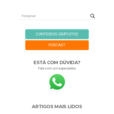
CONTEÚDOS GRATUITOS
PODCAST
ESTÁ COM DÚVIDA?
Fale com um especialista
ARTIGOS MAIS LIDOS