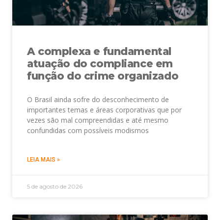
A complexa e fundamental
atuação do compliance em
função do crime organizado
O Brasil ainda sofre do desconhecimento de
importantes temas e áreas corporativas que por
vezes são mal compreendidas e até mesmo
confundidas com possíveis modismos
LEIA MAIS »
5 de agosto de 2026