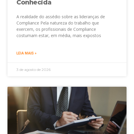
Conhecida
A realidade do assédio sobre as lideranças de
Compliance Pela natureza do trabalho que
exercem, os profissionais de Compliance
costumam estar, em média, mais expostos
LEIA MAIS »
3 de agosto de 2026