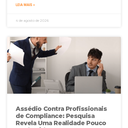
LEIA MAIS »
4 de agosto de 2026
Assédio Contra Profissionais
de Compliance: Pesquisa
Revela Uma Realidade Pouco