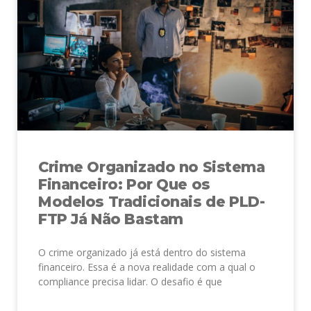
Crime Organizado no Sistema
Financeiro: Por Que os
Modelos Tradicionais de PLD-
FTP Já Não Bastam
O crime organizado já está dentro do sistema
financeiro. Essa é a nova realidade com a qual o
compliance precisa lidar. O desafio é que