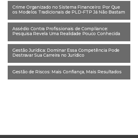
Crime Organizado no Sistema Financeiro: Por Que
os Modelos Tradicionais de PLD-FTP Já Não Bastam
Assédio Contra Profissionais de Compliance:
Pesquisa Revela Uma Realidade Pouco Conhecida
Gestão Jurídica: Dominar Essa Competência Pode
Destravar Sua Carreira no Jurídico
Gestão de Riscos: Mais Confiança, Mais Resultados