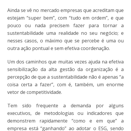
Ainda se vê no mercado empresas que acreditam que
estejam “super bem”, com “tudo em ordem”, e que
pouco ou nada precisem fazer para tornar a
sustentabilidade uma realidade no seu negócio; e
nesses casos, o máximo que se percebe é uma ou
outra ação pontual e sem efetiva coordenação.
Um dos caminhos que muitas vezes ajuda na efetiva
sensibilização da alta gestão da organização é a
percepção de que a sustentabilidade não é apenas “a
coisa certa a fazer”, com é, também, um enorme
vetor de competitividade.
Tem sido frequente a demanda por alguns
executivos, de metodologias ou indicadores que
demonstrem rapidamente “como e em que” a
empresa está “ganhando” ao adotar o ESG, sendo