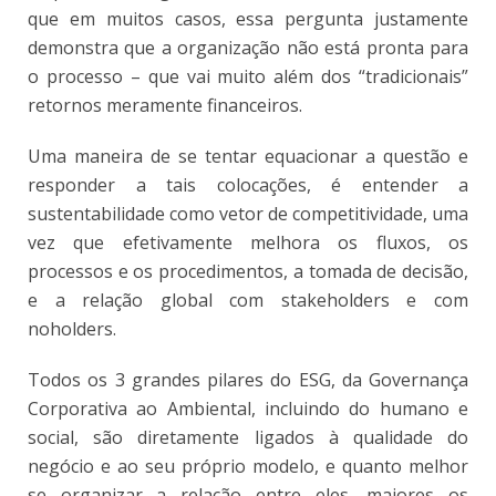
que em muitos casos, essa pergunta justamente
demonstra que a organização não está pronta para
o processo – que vai muito além dos “tradicionais”
retornos meramente financeiros.
Uma maneira de se tentar equacionar a questão e
responder a tais colocações, é entender a
sustentabilidade como vetor de competitividade, uma
vez que efetivamente melhora os fluxos, os
processos e os procedimentos, a tomada de decisão,
e a relação global com stakeholders e com
noholders.
Todos os 3 grandes pilares do ESG, da Governança
Corporativa ao Ambiental, incluindo do humano e
social, são diretamente ligados à qualidade do
negócio e ao seu próprio modelo, e quanto melhor
se organizar a relação entre eles, maiores os