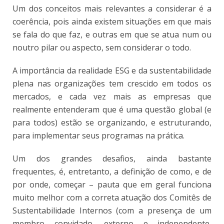
Um dos conceitos mais relevantes a considerar é a
coerência, pois ainda existem situações em que mais
se fala do que faz, e outras em que se atua num ou
noutro pilar ou aspecto, sem considerar o todo.
A importância da realidade ESG e da sustentabilidade
plena nas organizações tem crescido em todos os
mercados, e cada vez mais as empresas que
realmente entenderam que é uma questão global (e
para todos) estão se organizando, e estruturando,
para implementar seus programas na prática.
Um dos grandes desafios, ainda bastante
frequentes, é, entretanto, a definição de como, e de
por onde, começar – pauta que em geral funciona
muito melhor com a correta atuação dos Comitês de
Sustentabilidade Internos (com a presença de um
membro convidado, externo e independente,