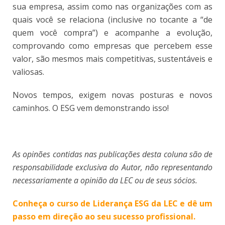
sua empresa, assim como nas organizações com as
quais você se relaciona (inclusive no tocante a “de
quem você compra”) e acompanhe a evolução,
comprovando como empresas que percebem esse
valor, são mesmos mais competitivas, sustentáveis e
valiosas.
Novos tempos, exigem novas posturas e novos
caminhos. O ESG vem demonstrando isso!
As opinões contidas nas publicações desta coluna são de
responsabilidade exclusiva do Autor, não representando
necessariamente a opinião da LEC ou de seus sócios.
Conheça o curso de Liderança ESG da LEC e dê um
passo em direção ao seu sucesso profissional.