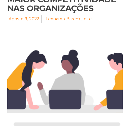
NAS ORGANIZAÇÕES
Agosto 9, 2022
Leonardo Barem Leite