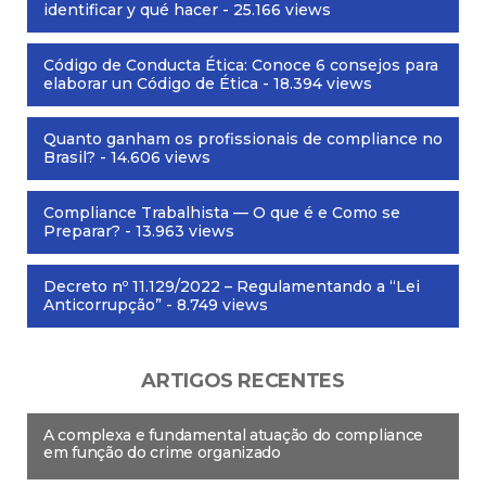
identificar y qué hacer
- 25.166 views
Código de Conducta Ética: Conoce 6 consejos para
elaborar un Código de Ética
- 18.394 views
Quanto ganham os profissionais de compliance no
Brasil?
- 14.606 views
Compliance Trabalhista — O que é e Como se
Preparar?
- 13.963 views
Decreto nº 11.129/2022 – Regulamentando a “Lei
Anticorrupção”
- 8.749 views
ARTIGOS RECENTES
A complexa e fundamental atuação do compliance
em função do crime organizado