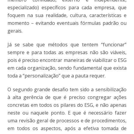
especializado) específicos para cada empresa, que
foquem na sua realidade, cultura, características e
momento – evitando eventuais fórmulas padrão ou
gerais.
Já se sabe que métodos que tentem “funcionar”
sempre e para todas as empresas não são viáveis,
pois é preciso encontrar maneiras de viabilizar o ESG
em cada organização, sendo fundamental que exista
toda a “personalização” que a pauta requer.
O segundo grande desafio tem sido a sensibilização
à alta gerência de que é preciso congregar ações
concretas em todos os pilares do ESG, e não apenas
neste ou naquele ponto. E que é necessário fazer
uma revisão geral de processos e de procedimentos,
em todos os aspectos, após a efetiva tomada de