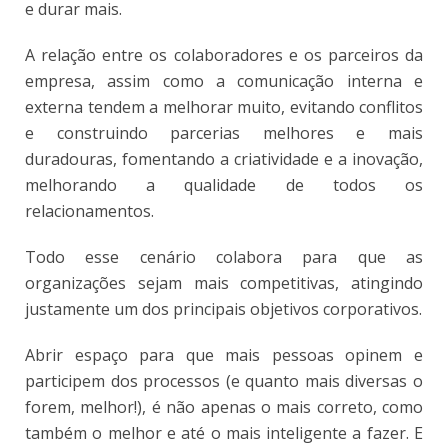
e durar mais.
A relação entre os colaboradores e os parceiros da
empresa, assim como a comunicação interna e
externa tendem a melhorar muito, evitando conflitos
e construindo parcerias melhores e mais
duradouras, fomentando a criatividade e a inovação,
melhorando a qualidade de todos os
relacionamentos.
Todo esse cenário colabora para que as
organizações sejam mais competitivas, atingindo
justamente um dos principais objetivos corporativos.
Abrir espaço para que mais pessoas opinem e
participem dos processos (e quanto mais diversas o
forem, melhor!), é não apenas o mais correto, como
também o melhor e até o mais inteligente a fazer. E