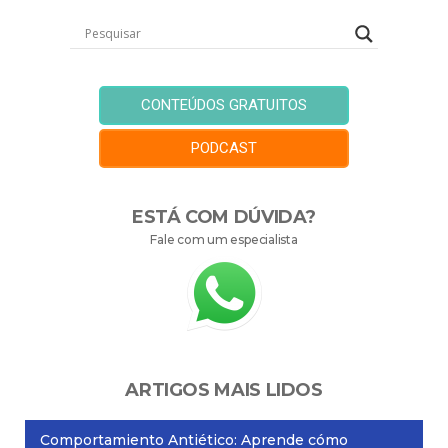
CONTEÚDOS GRATUITOS
PODCAST
ESTÁ COM DÚVIDA?
Fale com um especialista
ARTIGOS MAIS LIDOS
Comportamiento Antiético: Aprende cómo