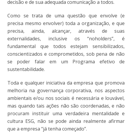
decisão e de sua adequada comunicação a todos.
Como se trata de uma questão que envolve (e
precisa mesmo envolver) toda a organização, e que
precisa, ainda, alcançar, através de suas
externalidades, inclusive os “noholders”, é
fundamental que todos estejam sensibilizados,
conscientizados e comprometidos, sob pena de não
se poder falar em um Programa efetivo de
sustentabilidade.
Toda e qualquer iniciativa da empresa que promova
melhoria na governança corporativa, nos aspectos
ambientais e/ou nos sociais é necessária e louvável,
mas quando tais ações não são coordenadas, e não
procuram instituir uma verdadeira mentalidade e
cultura ESG, não se pode ainda realmente afirmar
que a empresa “já tenha começado”.