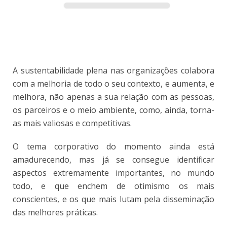
A sustentabilidade plena nas organizações colabora
com a melhoria de todo o seu contexto, e aumenta, e
melhora, não apenas a sua relação com as pessoas,
os parceiros e o meio ambiente, como, ainda, torna-
as mais valiosas e competitivas.
O tema corporativo do momento ainda está
amadurecendo, mas já se consegue identificar
aspectos extremamente importantes, no mundo
todo, e que enchem de otimismo os mais
conscientes, e os que mais lutam pela disseminação
das melhores práticas.