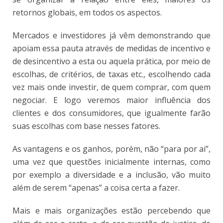
retornos globais, em todos os aspectos.
Mercados e investidores já vêm demonstrando que
apoiam essa pauta através de medidas de incentivo e
de desincentivo a esta ou aquela prática, por meio de
escolhas, de critérios, de taxas etc., escolhendo cada
vez mais onde investir, de quem comprar, com quem
negociar. E logo veremos maior influência dos
clientes e dos consumidores, que igualmente farão
suas escolhas com base nesses fatores.
As vantagens e os ganhos, porém, não “para por ai”,
uma vez que questões inicialmente internas, como
por exemplo a diversidade e a inclusão, vão muito
além de serem “apenas” a coisa certa a fazer.
Mais e mais organizações estão percebendo que