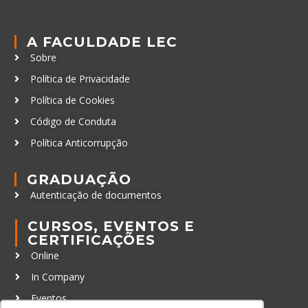
A FACULDADE LEC
Sobre
Política de Privacidade
Política de Cookies
Código de Conduta
Política Anticorrupção
GRADUAÇÃO
Autenticação de documentos
CURSOS, EVENTOS E
CERTIFICAÇÕES
Online
In Company
Eventos