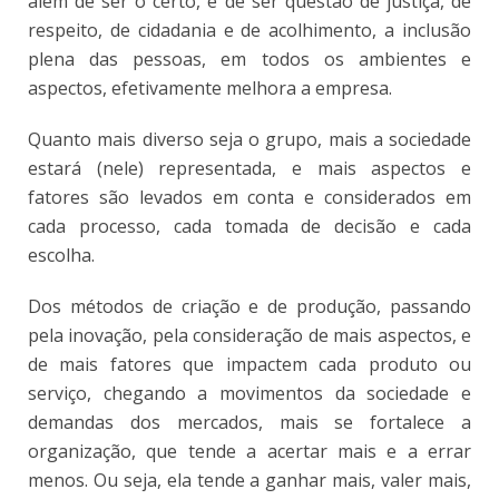
além de ser o certo, e de ser questão de justiça, de
respeito, de cidadania e de acolhimento, a inclusão
plena das pessoas, em todos os ambientes e
aspectos, efetivamente melhora a empresa.
Quanto mais diverso seja o grupo, mais a sociedade
estará (nele) representada, e mais aspectos e
fatores são levados em conta e considerados em
cada processo, cada tomada de decisão e cada
escolha.
Dos métodos de criação e de produção, passando
pela inovação, pela consideração de mais aspectos, e
de mais fatores que impactem cada produto ou
serviço, chegando a movimentos da sociedade e
demandas dos mercados, mais se fortalece a
organização, que tende a acertar mais e a errar
menos. Ou seja, ela tende a ganhar mais, valer mais,