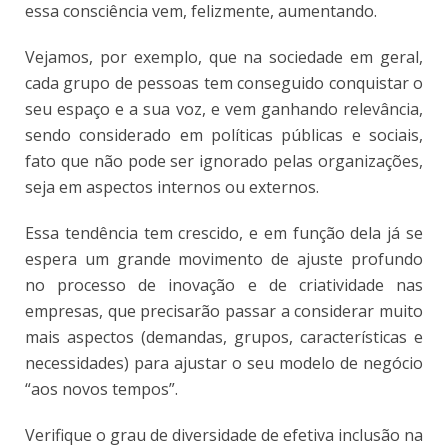
essa consciência vem, felizmente, aumentando.
Vejamos, por exemplo, que na sociedade em geral,
cada grupo de pessoas tem conseguido conquistar o
seu espaço e a sua voz, e vem ganhando relevância,
sendo considerado em políticas públicas e sociais,
fato que não pode ser ignorado pelas organizações,
seja em aspectos internos ou externos.
Essa tendência tem crescido, e em função dela já se
espera um grande movimento de ajuste profundo
no processo de inovação e de criatividade nas
empresas, que precisarão passar a considerar muito
mais aspectos (demandas, grupos, características e
necessidades) para ajustar o seu modelo de negócio
“aos novos tempos”.
Verifique o grau de diversidade de efetiva inclusão na