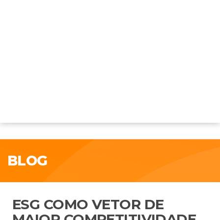
BLOG
ESG COMO VETOR DE
MAIOR COMPETITIVIDADE