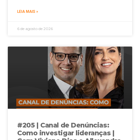
LEIA MAIS »
6 de agosto de 2026
#205 | Canal de Denúncias:
Como investigar lideranças |