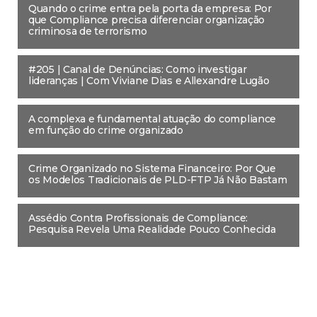
Quando o crime entra pela porta da empresa: Por
que Compliance precisa diferenciar organização
criminosa de terrorismo
#205 | Canal de Denúncias: Como investigar
lideranças | Com Viviane Dias e Allexandre Lugão
A complexa e fundamental atuação do compliance
em função do crime organizado
Crime Organizado no Sistema Financeiro: Por Que
os Modelos Tradicionais de PLD-FTP Já Não Bastam
Assédio Contra Profissionais de Compliance:
Pesquisa Revela Uma Realidade Pouco Conhecida