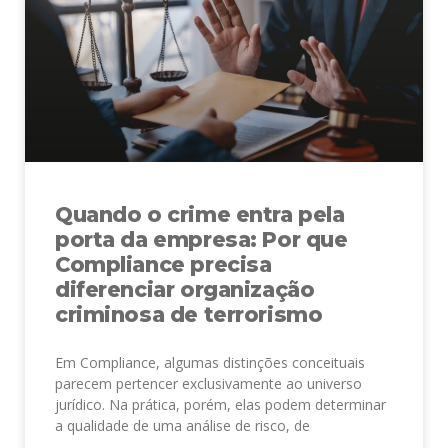
Quando o crime entra pela
porta da empresa: Por que
Compliance precisa
diferenciar organização
criminosa de terrorismo
Em Compliance, algumas distinções conceituais
parecem pertencer exclusivamente ao universo
jurídico. Na prática, porém, elas podem determinar
a qualidade de uma análise de risco, de