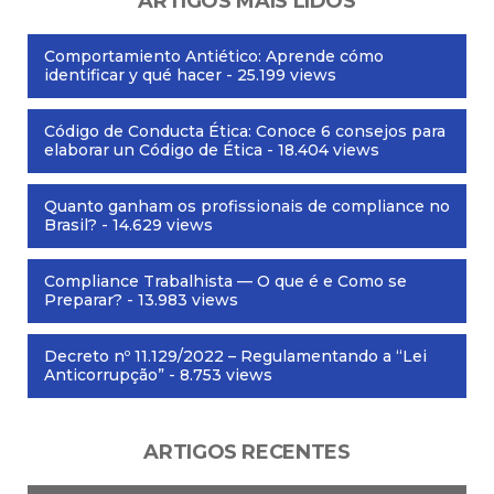
ARTIGOS MAIS LIDOS
Comportamiento Antiético: Aprende cómo
identificar y qué hacer
- 25.199 views
Código de Conducta Ética: Conoce 6 consejos para
elaborar un Código de Ética
- 18.404 views
Quanto ganham os profissionais de compliance no
Brasil?
- 14.629 views
Compliance Trabalhista — O que é e Como se
Preparar?
- 13.983 views
Decreto nº 11.129/2022 – Regulamentando a “Lei
Anticorrupção”
- 8.753 views
ARTIGOS RECENTES