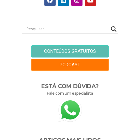
CONTEÚDOS GRATUITOS
PODCAST
ESTÁ COM DÚVIDA?
Fale com um especialista