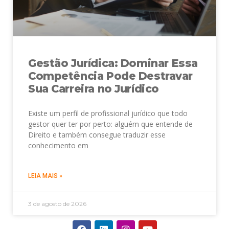
Gestão Jurídica: Dominar Essa
Competência Pode Destravar
Sua Carreira no Jurídico
Existe um perfil de profissional jurídico que todo
gestor quer ter por perto: alguém que entende de
Direito e também consegue traduzir esse
conhecimento em
LEIA MAIS »
3 de agosto de 2026