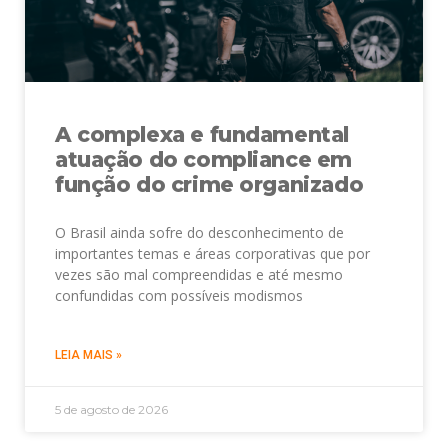
A complexa e fundamental
atuação do compliance em
função do crime organizado
O Brasil ainda sofre do desconhecimento de
importantes temas e áreas corporativas que por
vezes são mal compreendidas e até mesmo
confundidas com possíveis modismos
LEIA MAIS »
5 de agosto de 2026