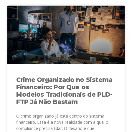
Crime Organizado no Sistema
Financeiro: Por Que os
Modelos Tradicionais de PLD-
FTP Já Não Bastam
O crime organizado já está dentro do sistema
financeiro. Essa é a nova realidade com a qual o
compliance precisa lidar. O desafio é que