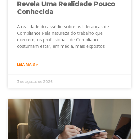
Revela Uma Realidade Pouco
Conhecida
A realidade do assédio sobre as lideranças de
Compliance Pela natureza do trabalho que
exercem, os profissionais de Compliance
costumam estar, em média, mais expostos
LEIA MAIS »
3 de agosto de 2026