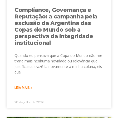
Compliance, Governança e
Reputação: a campanha pela
exclusão da Argentina das
Copas do Mundo sob a
perspectiva da integridade
institucional
Quando eu pensava que a Copa do Mundo não me
traria mais nenhuma novidade ou relevância que
justificasse trazê-la novamente à minha coluna, eis
que
LEIA MAIS »
28 de julho de 2026