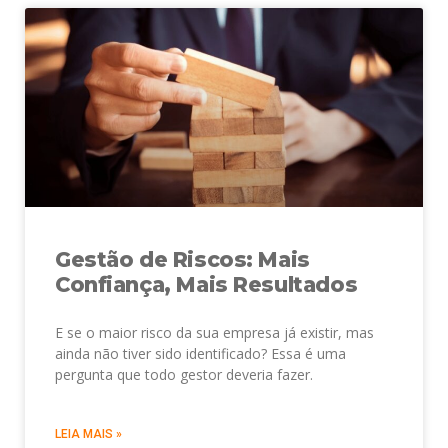
Gestão de Riscos: Mais
Confiança, Mais Resultados
E se o maior risco da sua empresa já existir, mas
ainda não tiver sido identificado? Essa é uma
pergunta que todo gestor deveria fazer.
LEIA MAIS »