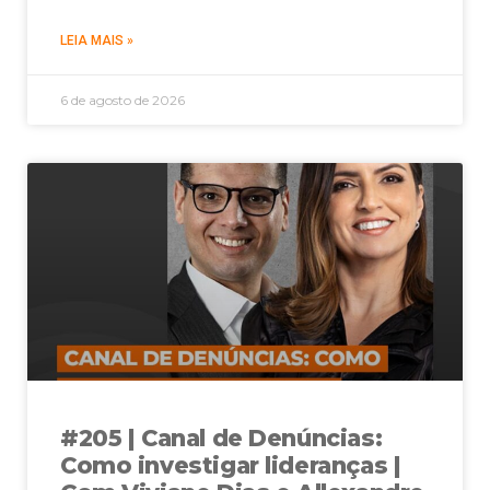
LEIA MAIS »
6 de agosto de 2026
#205 | Canal de Denúncias:
Como investigar lideranças |