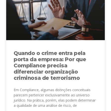
Quando o crime entra pela
porta da empresa: Por que
Compliance precisa
diferenciar organização
criminosa de terrorismo
Em Compliance, algumas distinções conceituais
parecem pertencer exclusivamente ao universo
jurídico. Na prática, porém, elas podem determinar
a qualidade de uma análise de risco, de