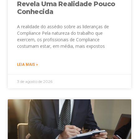
Revela Uma Realidade Pouco
Conhecida
A realidade do assédio sobre as lideranças de
Compliance Pela natureza do trabalho que
exercem, os profissionais de Compliance
costumam estar, em média, mais expostos
LEIA MAIS »
3 de agosto de 2026