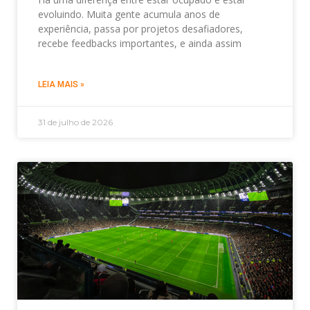
evoluindo. Muita gente acumula anos de
experiência, passa por projetos desafiadores,
recebe feedbacks importantes, e ainda assim
LEIA MAIS »
31 de julho de 2026