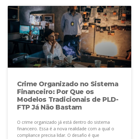
Crime Organizado no Sistema
Financeiro: Por Que os
Modelos Tradicionais de PLD-
FTP Já Não Bastam
O crime organizado já está dentro do sistema
financeiro. Essa é a nova realidade com a qual o
compliance precisa lidar. O desafio é que