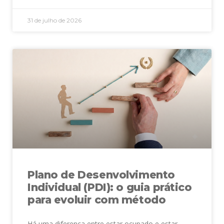
31 de julho de 2026
Plano de Desenvolvimento
Individual (PDI): o guia prático
para evoluir com método
Há uma diferença entre estar ocupado e estar