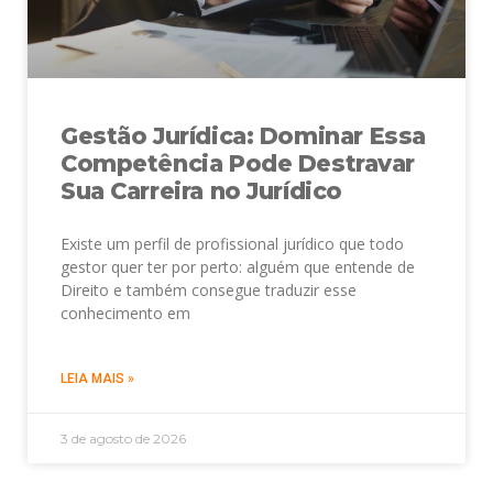
Gestão Jurídica: Dominar Essa
Competência Pode Destravar
Sua Carreira no Jurídico
Existe um perfil de profissional jurídico que todo
gestor quer ter por perto: alguém que entende de
Direito e também consegue traduzir esse
conhecimento em
LEIA MAIS »
3 de agosto de 2026