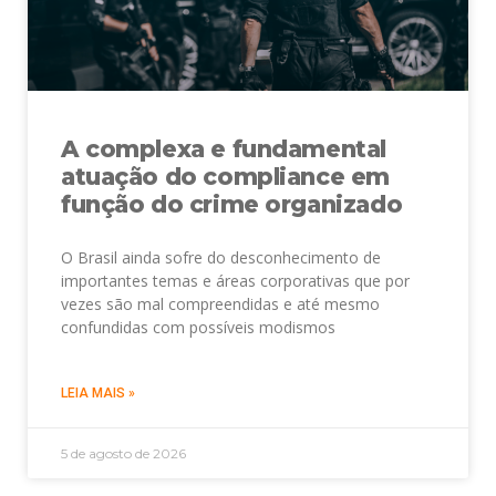
A complexa e fundamental
atuação do compliance em
função do crime organizado
O Brasil ainda sofre do desconhecimento de
importantes temas e áreas corporativas que por
vezes são mal compreendidas e até mesmo
confundidas com possíveis modismos
LEIA MAIS »
5 de agosto de 2026