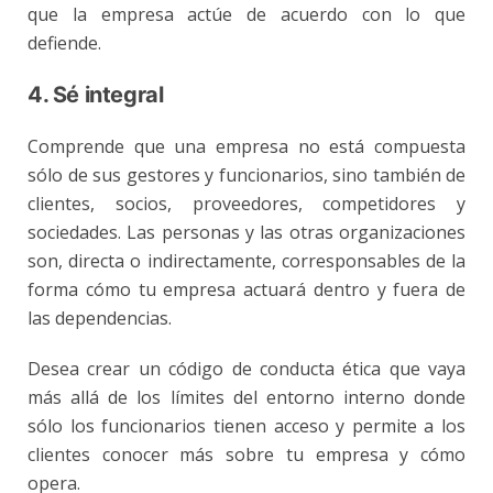
que la empresa actúe de acuerdo con lo que
defiende.
4. Sé integral
Comprende que una empresa no está compuesta
sólo de sus gestores y funcionarios, sino también de
clientes, socios, proveedores, competidores y
sociedades. Las personas y las otras organizaciones
son, directa o indirectamente, corresponsables de la
forma cómo tu empresa actuará dentro y fuera de
las dependencias.
Desea crear un código de conducta ética que vaya
más allá de los límites del entorno interno donde
sólo los funcionarios tienen acceso y permite a los
clientes conocer más sobre tu empresa y cómo
opera.