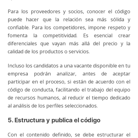
Para los proveedores y socios, conocer el código
puede hacer que la relación sea más sólida y
confiable. Para los competidores, impone respeto y
fomenta la competitividad. Es esencial crear
diferenciales que vayan más allá del precio y la
calidad de los productos o servicios.
Incluso los candidatos a una vacante disponible en tu
empresa podrán analizar, antes de aceptar
participar en el proceso, si están de acuerdo con el
código de conducta, facilitando el trabajo del equipo
de recursos humanos, al reducir el tiempo dedicado
al análisis de los perfiles seleccionados.
5. Estructura y publica el código
Con el contenido definido, se debe estructurar el