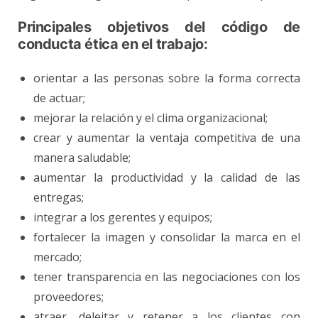
Principales objetivos del código de
conducta ética en el trabajo:
orientar a las personas sobre la forma correcta
de actuar;
mejorar la relación y el clima organizacional;
crear y aumentar la ventaja competitiva de una
manera saludable;
aumentar la productividad y la calidad de las
entregas;
integrar a los gerentes y equipos;
fortalecer la imagen y consolidar la marca en el
mercado;
tener transparencia en las negociaciones con los
proveedores;
atraer, deleitar y retener a los clientes con