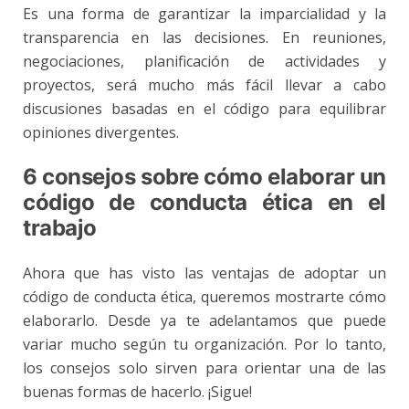
Es una forma de garantizar la imparcialidad y la
transparencia en las
decisiones
. En reuniones,
negociaciones, planificación de actividades y
proyectos, será mucho más fácil llevar a cabo
discusiones basadas en el código para equilibrar
opiniones divergentes.
6 consejos sobre cómo elaborar un
código de conducta ética en el
trabajo
Ahora que has visto las ventajas de adoptar un
código de conducta ética, queremos mostrarte cómo
elaborarlo. Desde ya te adelantamos que puede
variar mucho según tu organización. Por lo tanto,
los consejos solo sirven para orientar una de las
buenas formas de hacerlo. ¡Sigue!