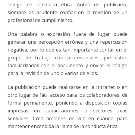
código de conducta ética. Antes de publicarlo,
siempre es prudente confiar en la revisión de un
profesional de cumplimiento
.
Una palabra o expresión fuera de lugar puede
generar una percepción errónea y una repercusión
negativa, por lo que es tan importante contar en el
grupo de trabajo con profesionales que estén
familiarizados con el documento y enviar el código
para la revisión de uno o varios de ellos.
La publicación puede realizarse en la Intranet o en
otro lugar de fácil acceso para los colaboradores, de
forma permanente, poniendo a disposición copias
impresas en capacitaciones o sectores más
sensibles. Crea acciones de vez en cuando para
mantener encendida la llama de la conducta ética.