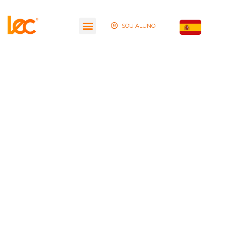
SOU ALUNO