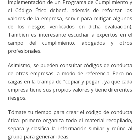
implementación de un Programa de Cumplimiento y
el Código Ético deberá, además de reforzar los
valores de la empresa, servir para mitigar algunos
de los riesgos verificados en dicha evaluación).
También es interesante escuchar a expertos en el
campo del
cumplimiento
, abogados y otros
profesionales.
Asimismo, se pueden consultar códigos de conducta
de otras empresas, a modo de referencia. Pero no
caigas en la trampa de “copiar y pegar”, ya que cada
empresa tiene sus propios valores y tiene diferentes
riesgos.
Tómate tu tiempo para crear el código de conducta
ética: primero organiza todo el material recopilado,
separa y clasifica la información similar y reúne al
grupo para generar ideas.