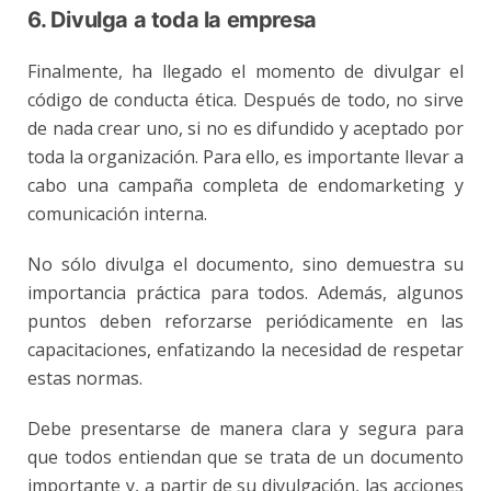
6. Divulga a toda la empresa
Finalmente, ha llegado el momento de divulgar el
código de conducta ética. Después de todo, no sirve
de nada crear uno, si no es difundido y aceptado por
toda la organización. Para ello, es importante llevar a
cabo una campaña completa de endomarketing y
comunicación interna.
No sólo divulga el documento, sino demuestra su
importancia práctica para todos. Además, algunos
puntos deben reforzarse periódicamente en las
capacitaciones, enfatizando la necesidad de respetar
estas normas.
Debe presentarse de manera clara y segura para
que todos entiendan que se trata de un documento
importante y, a partir de su divulgación, las acciones