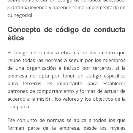
¡Continúa leyendo y aprende cómo implementarlo en
tu negocio!
Concepto de código de conducta
ética
El código de conducta ética es un documento que
reúne todas las normas a seguir por los miembros
de una organización e incluso por terceros, si la
empresa no opta por tener un código específico
para terceros. Es importante para establecer
patrones de comportamiento y formas de actuar de
acuerdo a la misión, los valores y los objetivos de la
compañía.
Ese conjunto de normas se aplica a todos los que
forman parte de la empresa, desde los niveles