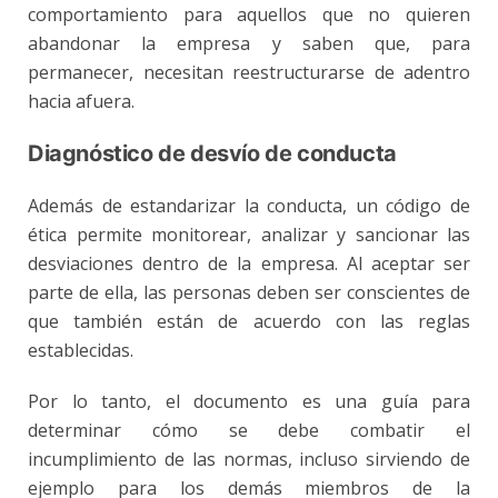
comportamiento para aquellos que no quieren
abandonar la empresa y saben que, para
permanecer, necesitan reestructurarse de adentro
hacia afuera.
Diagnóstico de desvío de conducta
Además de estandarizar la conducta, un código de
ética permite monitorear, analizar y sancionar las
desviaciones dentro de la empresa. Al aceptar ser
parte de ella, las personas deben ser conscientes de
que también están de acuerdo con las reglas
establecidas.
Por lo tanto, el documento es una guía para
determinar cómo se debe combatir el
incumplimiento de las normas, incluso sirviendo de
ejemplo para los demás miembros de la