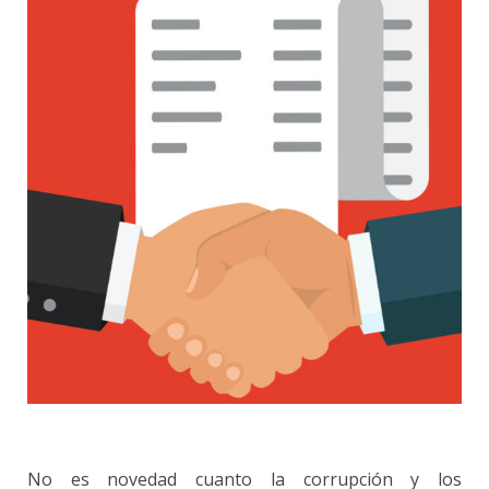
No es novedad cuanto la corrupción y los