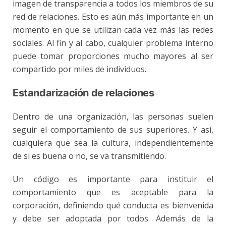
imagen de transparencia a todos los miembros de su
red de relaciones. Esto es aún más importante en un
momento en que se utilizan cada vez más las redes
sociales. Al fin y al cabo, cualquier problema interno
puede tomar proporciones mucho mayores al ser
compartido por miles de individuos.
Estandarización de relaciones
Dentro de una organización, las personas suelen
seguir el comportamiento de sus superiores. Y así,
cualquiera que sea la cultura, independientemente
de si es buena o no, se va transmitiendo.
Un código es importante para instituir el
comportamiento que es aceptable para la
corporación, definiendo qué conducta es bienvenida
y debe ser adoptada por todos. Además de la