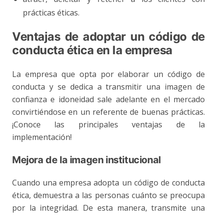
prácticas éticas.
Ventajas de adoptar un código de
conducta ética en la empresa
La empresa que opta por elaborar un código de
conducta y se dedica a transmitir una imagen de
confianza e idoneidad sale adelante en el mercado
convirtiéndose en un referente de buenas prácticas.
¡Conoce las principales ventajas de la
implementación!
Mejora de la imagen institucional
Cuando una empresa adopta un código de
conducta
ética
, demuestra a las personas cuánto se preocupa
por la integridad. De esta manera, transmite una