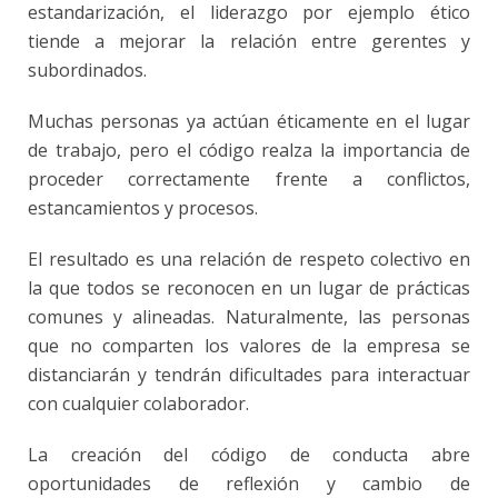
estandarización, el
liderazgo
por ejemplo ético
tiende a mejorar la relación entre gerentes y
subordinados.
Muchas personas ya actúan éticamente en el lugar
de trabajo, pero el código realza la importancia de
proceder correctamente frente a conflictos,
estancamientos y procesos.
El resultado es una relación de respeto colectivo en
la que todos se reconocen en un lugar de prácticas
comunes y alineadas. Naturalmente, las personas
que no comparten los valores de la empresa se
distanciarán y tendrán dificultades para interactuar
con cualquier colaborador.
La creación del código de conducta abre
oportunidades de reflexión y cambio de