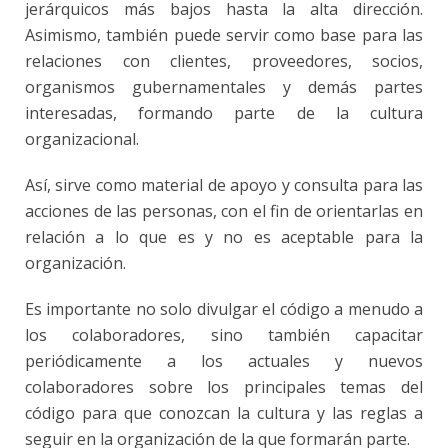
jerárquicos más bajos hasta la alta dirección.
Asimismo, también puede servir como base para las
relaciones con clientes, proveedores, socios,
organismos gubernamentales y demás partes
interesadas, formando parte de la cultura
organizacional.
Así, sirve como material de apoyo y consulta para las
acciones de las personas, con el fin de orientarlas en
relación a lo que es y no es aceptable para la
organización.
Es importante no solo divulgar el código a menudo a
los colaboradores, sino también capacitar
periódicamente a los actuales y nuevos
colaboradores sobre los principales temas del
código para que conozcan la cultura y las reglas a
seguir en la organización de la que formarán parte.