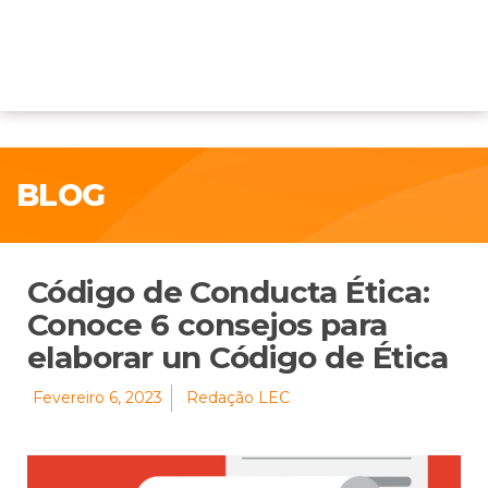
BLOG
Código de Conducta Ética:
Conoce 6 consejos para
elaborar un Código de Ética
Fevereiro 6, 2023
Redação LEC