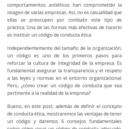
comportamientos antiéticos
han comprometido la
imagen de varias empresas. Así, no es casualidad que
ellas se preocupen por combatir este tipo de
práctica. Una de las formas más efectivas de hacerlo
es instituir un código de conducta ética.
Independientemente del tamaño de la organización,
un código es uno de los primeros pasos para
reforzar la
cultura de integridad
de la empresa. Es
fundamental asegurar la transparencia y el respeto
a las leyes y normas en el entorno organizacional.
Pero, ¿cómo crear un código de conducta que sea
pertinente a la realidad de la empresa?
Bueno, en este post, además de definir el concepto
de conducta ética, mostraremos las ventajas de tener
un código y daremos 6 consejos fundamentales
sobre cómo crear un código de conducta adecuado.