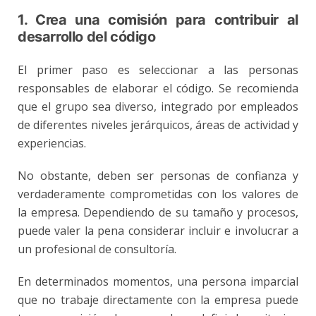
1. Crea una comisión para contribuir al
desarrollo del código
El primer paso es seleccionar a las personas
responsables de elaborar el código. Se recomienda
que el grupo sea diverso, integrado por empleados
de diferentes niveles jerárquicos, áreas de actividad y
experiencias.
No obstante, deben ser personas de confianza y
verdaderamente comprometidas con los valores de
la empresa. Dependiendo de su tamaño y procesos,
puede valer la pena considerar incluir e involucrar a
un profesional de consultoría.
En determinados momentos, una persona imparcial
que no trabaje directamente con la empresa puede