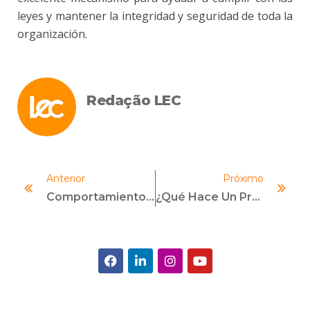
leyes y mantener la integridad y seguridad de toda la
organización.
Redação LEC
Anterior
Próximo
Comportamiento Antiético: Aprende Cómo Identificar Y Qué Hacer
¿Qué Hace Un Profesional De Cumplimiento? Aprende Aquí