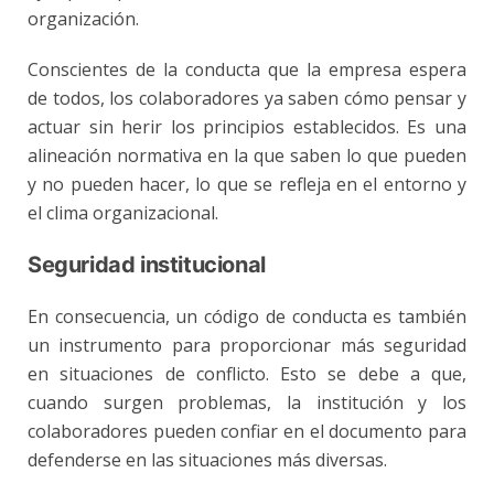
organización.
Conscientes de la conducta que la empresa espera
de todos, los colaboradores ya saben cómo pensar y
actuar sin herir los principios establecidos. Es una
alineación normativa en la que saben lo que pueden
y no pueden hacer, lo que se refleja en el entorno y
el clima organizacional.
Seguridad institucional
En consecuencia, un código de conducta es también
un instrumento para proporcionar más seguridad
en situaciones de conflicto. Esto se debe a que,
cuando surgen problemas, la institución y los
colaboradores pueden confiar en el documento para
defenderse en las situaciones más diversas.