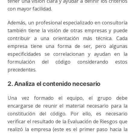
tener una visión clara y ayudar a definir los criterios
con mayor facilidad.
Además, un profesional especializado en consultoría
también tiene la visión de otras empresas y puede
contribuir a una orientación más técnica. Cada
empresa tiene una forma de ser, pero algunas
especificidades se correlacionan y ayudan en la
formulación del código considerando estos
precedentes.
2. Analiza el contenido necesario
Una vez formado el equipo, el grupo debe
encargarse de reunir el material necesario para la
constitución del código. Por ello, es necesario
verificar el resultado de la Evaluación de Riesgos que
realizó la empresa (este es el primer paso hacia la