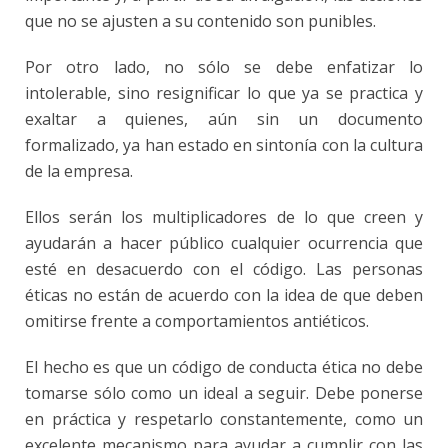
que no se ajusten a su contenido son punibles.
Por otro lado, no sólo se debe enfatizar lo
intolerable, sino resignificar lo que ya se practica y
exaltar a quienes, aún sin un documento
formalizado, ya han estado en sintonía con la cultura
de la empresa.
Ellos serán los multiplicadores de lo que creen y
ayudarán a hacer público cualquier ocurrencia que
esté en desacuerdo con el código. Las personas
éticas no están de acuerdo con la idea de que deben
omitirse frente a
comportamientos antiéticos
.
El hecho es que un código de conducta ética no debe
tomarse sólo como un ideal a seguir. Debe ponerse
en práctica y respetarlo constantemente, como un
excelente mecanismo para ayudar a cumplir con las