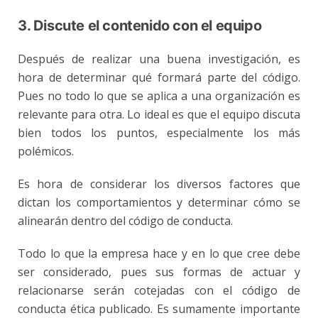
3. Discute el contenido con el equipo
Después de realizar una buena investigación, es
hora de determinar qué formará parte del código.
Pues no todo lo que se aplica a una organización es
relevante para otra. Lo ideal es que el equipo discuta
bien todos los puntos, especialmente los más
polémicos.
Es hora de considerar los diversos factores que
dictan los comportamientos y determinar cómo se
alinearán dentro del código de conducta.
Todo lo que la empresa hace y en lo que cree debe
ser considerado, pues sus formas de actuar y
relacionarse serán cotejadas con el código de
conducta ética publicado. Es sumamente importante