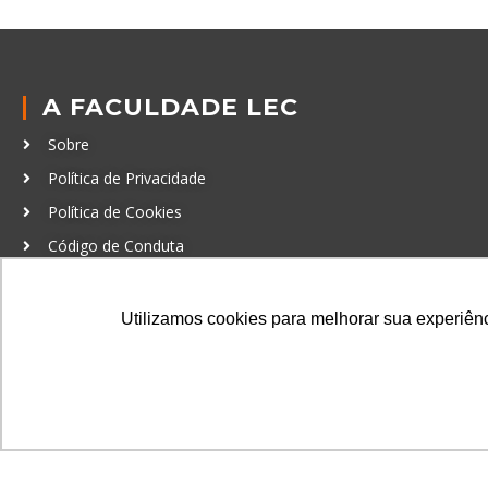
A FACULDADE LEC
Sobre
Política de Privacidade
Política de Cookies
Código de Conduta
Política Anticorrupção
Utilizamos cookies para melhorar sua experiênci
GRADUAÇÃO
Autenticação de documentos