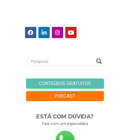
CONTEÚDOS GRATUITOS
PODCAST
ESTÁ COM DÚVIDA?
Fale com um especialista