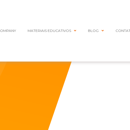
COMPANY
MATERIAIS EDUCATIVOS
BLOG
CONTA