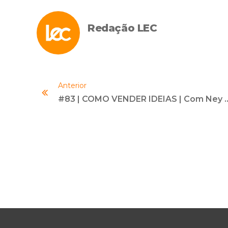
Redação LEC
Anterior
#83 | COMO VENDER IDEIAS