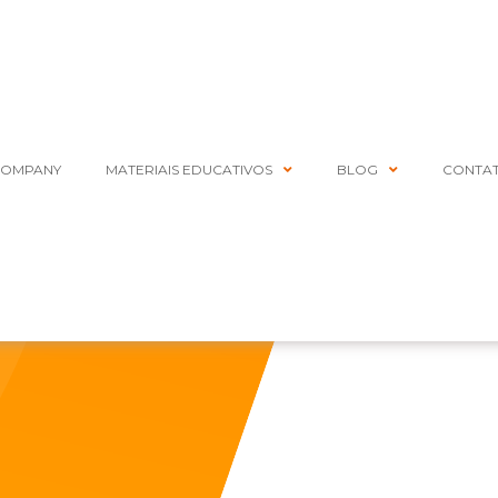
COMPANY
MATERIAIS EDUCATIVOS
BLOG
CONTA