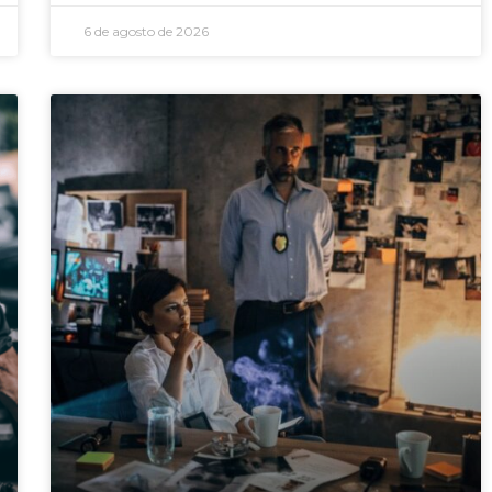
6 de agosto de 2026