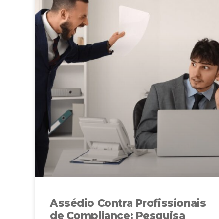
Assédio Contra Profissionais
de Compliance: Pesquisa