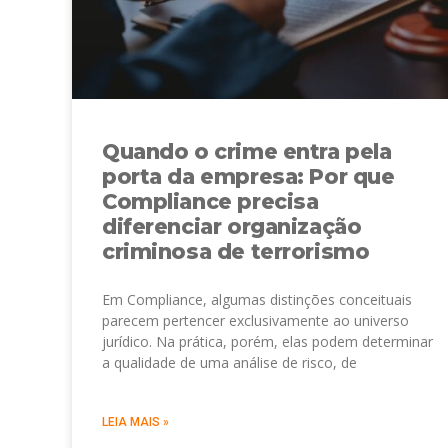
Quando o crime entra pela
porta da empresa: Por que
Compliance precisa
diferenciar organização
criminosa de terrorismo
Em Compliance, algumas distinções conceituais
parecem pertencer exclusivamente ao universo
jurídico. Na prática, porém, elas podem determinar
a qualidade de uma análise de risco, de
LEIA MAIS »