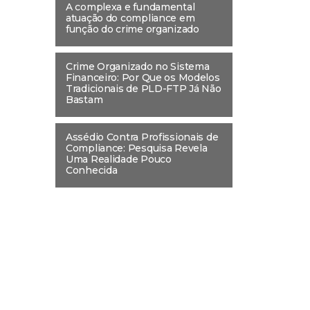
A complexa e fundamental
atuação do compliance em
função do crime organizado
Crime Organizado no Sistema
Financeiro: Por Que os Modelos
Tradicionais de PLD-FTP Já Não
Bastam
Assédio Contra Profissionais de
Compliance: Pesquisa Revela
Uma Realidade Pouco
Conhecida