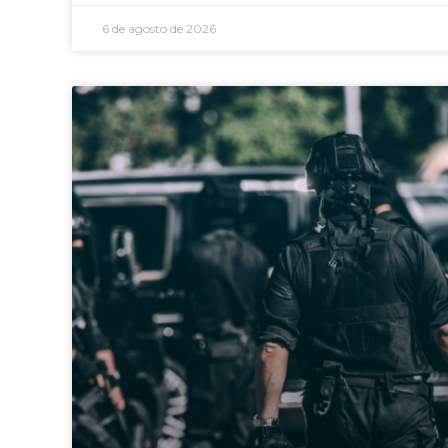
6 de agosto de 2026