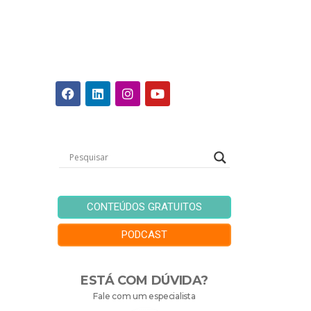
CONTEÚDOS GRATUITOS
PODCAST
ESTÁ COM DÚVIDA?
Fale com um especialista