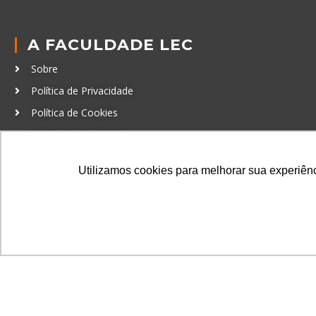
A FACULDADE LEC
Sobre
Política de Privacidade
Política de Cookies
Código de Conduta
Política Anticorrupção
Utilizamos cookies para melhorar sua experiênci
GRADUAÇÃO
Autenticação de documentos