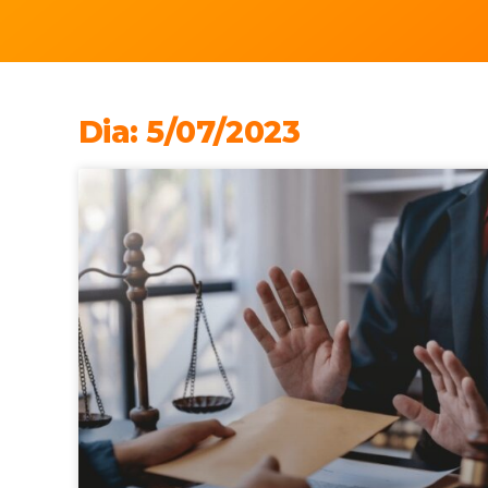
Dia: 5/07/2023