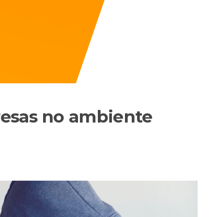
esas no ambiente