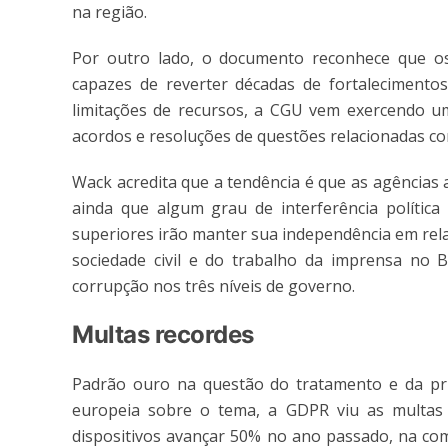
na região.
Por outro lado, o documento reconhece que o
capazes de reverter décadas de fortalecimentos
limitações de recursos, a CGU vem exercendo u
acordos e resoluções de questões relacionadas co
Wack acredita que a tendência é que as agências
ainda que algum grau de interferência política
superiores irão manter sua independência em rela
sociedade civil e do trabalho da imprensa no B
corrupção nos três níveis de governo.
Multas recordes
Padrão ouro na questão do tratamento e da priv
europeia sobre o tema, a GDPR viu as multas 
dispositivos avançar 50% no ano passado, na co