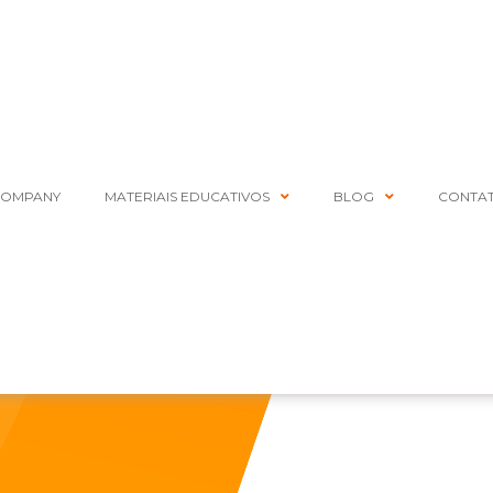
COMPANY
MATERIAIS EDUCATIVOS
BLOG
CONTA