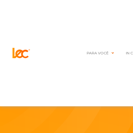
PARA VOCÊ
IN 