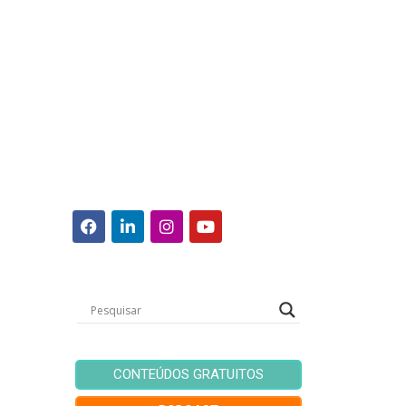
CONTEÚDOS GRATUITOS