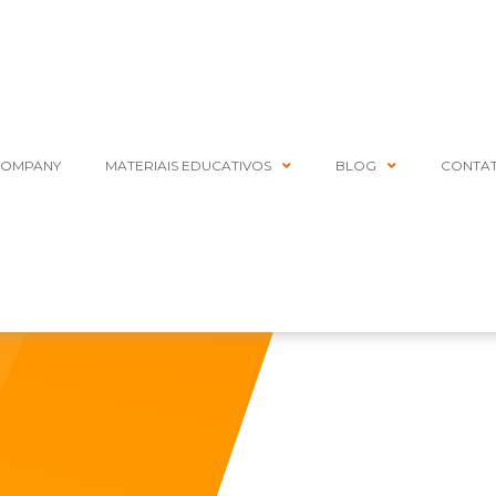
COMPANY
MATERIAIS EDUCATIVOS
BLOG
CONTA