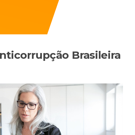
ticorrupção Brasileira