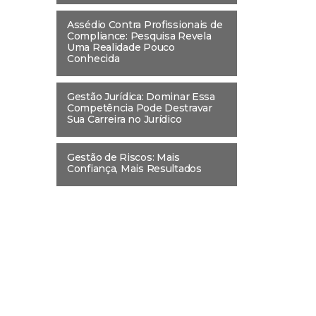
Assédio Contra Profissionais de
Compliance: Pesquisa Revela
Uma Realidade Pouco
Conhecida
Gestão Jurídica: Dominar Essa
Competência Pode Destravar
Sua Carreira no Jurídico
Gestão de Riscos: Mais
Confiança, Mais Resultados