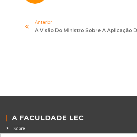
Anterior
A FACULDADE LEC
Sobre