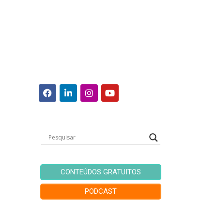
CONTEÚDOS GRATUITOS
PODCAST