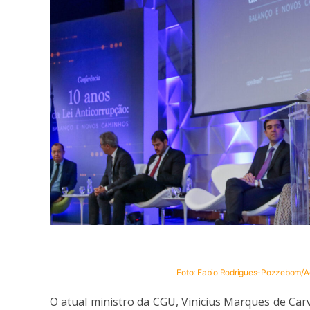
Foto: Fabio Rodrigues-Pozzebom/Ag
O atual ministro da CGU, Vinicius Marques de Car