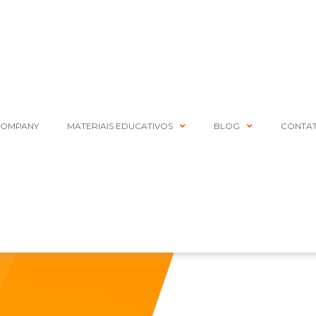
COMPANY
MATERIAIS EDUCATIVOS
BLOG
CONTA