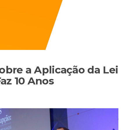
obre a Aplicação da Lei
az 10 Anos