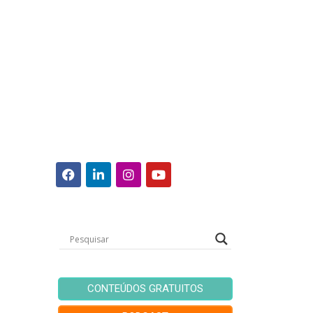
CONTEÚDOS GRATUITOS