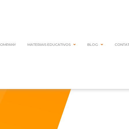
COMPANY
MATERIAIS EDUCATIVOS
BLOG
CONTA