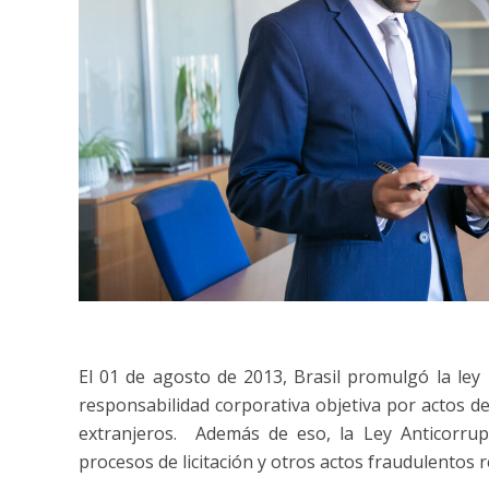
El 01 de agosto de 2013, Brasil promulgó la ley 
responsabilidad corporativa objetiva por actos d
extranjeros. Además de eso, la Ley Anticorrupc
procesos de licitación y otros actos fraudulentos 