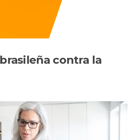
brasileña contra la