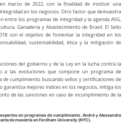
en marzo de 2022, con la finalidad de instituir una
e integridad en los negocios. Otro factor que demuestra
ción entre los programas de integridad y la agenda ASG,
cultura, Ganadería y Abastecimiento de Brasil. El Sello
018 con el objetivo de fomentar la integridad en los
sabilidad, sustentabilidad, ética y la mitigación de
cciones del gobierno y de la Ley en la lucha contra la
nto a las evoluciones que compone un programa de
de cumplimiento buscando sellos y certificaciones de
 garantiza mejores índices en los negocios, mitiga los
monto de las sanciones en caso de incumplimiento de la
 expertos en programas de cumplimiento. André y Alessandra
ante de maestría en Fordham University (NYC).