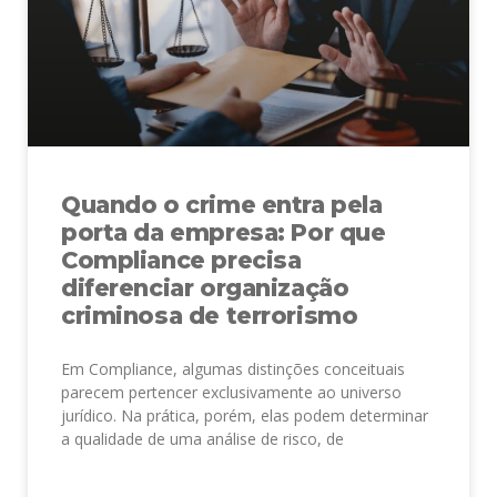
Quando o crime entra pela
porta da empresa: Por que
Compliance precisa
diferenciar organização
criminosa de terrorismo
Em Compliance, algumas distinções conceituais
parecem pertencer exclusivamente ao universo
jurídico. Na prática, porém, elas podem determinar
a qualidade de uma análise de risco, de