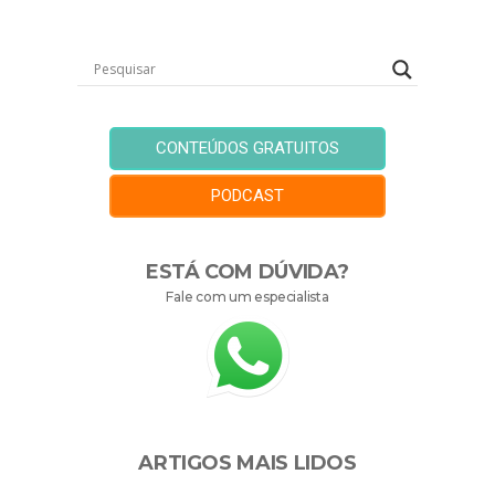
CONTEÚDOS GRATUITOS
PODCAST
ESTÁ COM DÚVIDA?
Fale com um especialista
ARTIGOS MAIS LIDOS