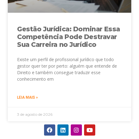
Gestão Jurídica: Dominar Essa
Competência Pode Destravar
Sua Carreira no Jurídico
Existe um perfil de profissional jurídico que todo
gestor quer ter por perto: alguém que entende de
Direito e também consegue traduzir esse
conhecimento em
LEIA MAIS »
3 de agosto de 2026