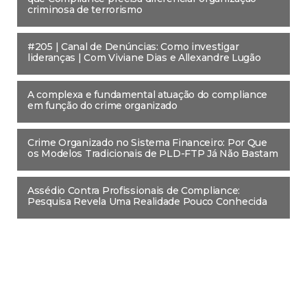
criminosa de terrorismo
#205 | Canal de Denúncias: Como investigar
lideranças | Com Viviane Dias e Allexandre Lugão
A complexa e fundamental atuação do compliance
em função do crime organizado
Crime Organizado no Sistema Financeiro: Por Que
os Modelos Tradicionais de PLD-FTP Já Não Bastam
Assédio Contra Profissionais de Compliance:
Pesquisa Revela Uma Realidade Pouco Conhecida