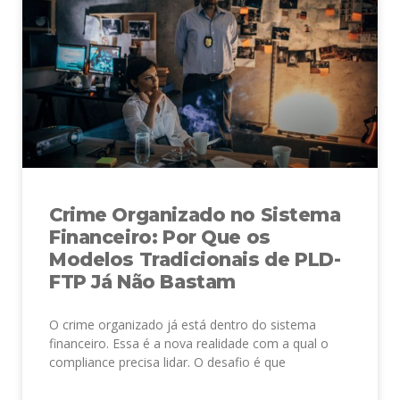
Crime Organizado no Sistema
Financeiro: Por Que os
Modelos Tradicionais de PLD-
FTP Já Não Bastam
O crime organizado já está dentro do sistema
financeiro. Essa é a nova realidade com a qual o
compliance precisa lidar. O desafio é que