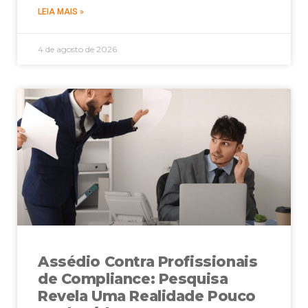
LEIA MAIS »
4 de agosto de 2026
Assédio Contra Profissionais
de Compliance: Pesquisa
Revela Uma Realidade Pouco