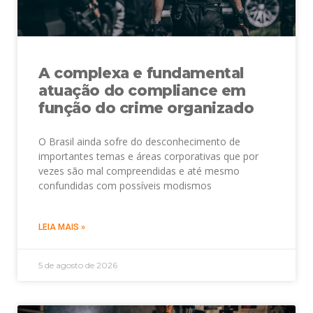
A complexa e fundamental
atuação do compliance em
função do crime organizado
O Brasil ainda sofre do desconhecimento de
importantes temas e áreas corporativas que por
vezes são mal compreendidas e até mesmo
confundidas com possíveis modismos
LEIA MAIS »
5 de agosto de 2026