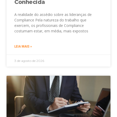
Conhecida
A realidade do assédio sobre as lideranças de
Compliance Pela natureza do trabalho que
exercem, os profissionais de Compliance
costumam estar, em média, mais expostos
LEIA MAIS »
3 de agosto de 2026