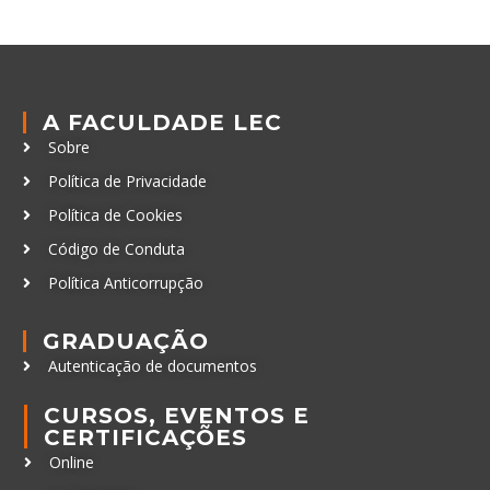
A FACULDADE LEC
Sobre
Política de Privacidade
Política de Cookies
Código de Conduta
Política Anticorrupção
GRADUAÇÃO
Autenticação de documentos
CURSOS, EVENTOS E
CERTIFICAÇÕES
Online