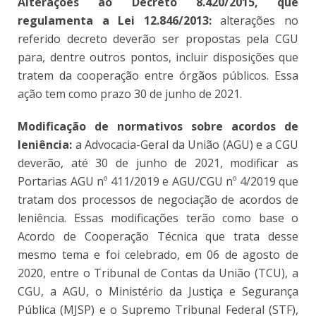
Alterações ao Decreto 8.420/2015, que
regulamenta a Lei 12.846/2013:
alterações no
referido decreto deverão ser propostas pela CGU
para, dentre outros pontos, incluir disposições que
tratem da cooperação entre órgãos públicos. Essa
ação tem como prazo 30 de junho de 2021.
Modificação de normativos sobre acordos de
leniência:
a Advocacia-Geral da União (AGU) e a CGU
deverão, até 30 de junho de 2021, modificar as
Portarias AGU nº 411/2019 e AGU/CGU nº 4/2019 que
tratam dos processos de negociação de acordos de
leniência. Essas modificações terão como base o
Acordo de Cooperação Técnica que trata desse
mesmo tema e foi celebrado, em 06 de agosto de
2020, entre o Tribunal de Contas da União (TCU), a
CGU, a AGU, o Ministério da Justiça e Segurança
Pública (MJSP) e o Supremo Tribunal Federal (STF),