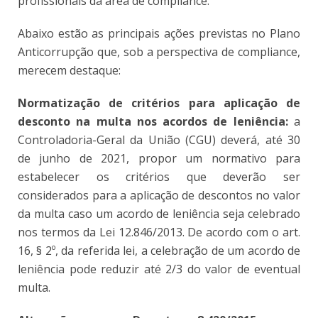
profissionais da área de compliance.
Abaixo estão as principais ações previstas no Plano
Anticorrupção que, sob a perspectiva de compliance,
merecem destaque:
Normatização de critérios para aplicação de
desconto na multa nos acordos de leniência:
a
Controladoria-Geral da União (CGU) deverá, até 30
de junho de 2021, propor um normativo para
estabelecer os critérios que deverão ser
considerados para a aplicação de descontos no valor
da multa caso um acordo de leniência seja celebrado
nos termos da Lei 12.846/2013. De acordo com o art.
16, § 2º, da referida lei, a celebração de um acordo de
leniência pode reduzir até 2/3 do valor de eventual
multa.