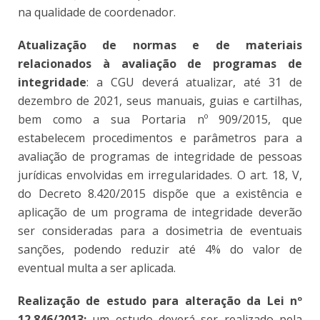
na qualidade de coordenador.
Atualização de normas e de materiais
relacionados à avaliação de programas de
integridade
: a CGU deverá atualizar, até 31 de
dezembro de 2021, seus manuais, guias e cartilhas,
bem como a sua Portaria nº 909/2015, que
estabelecem procedimentos e parâmetros para a
avaliação de programas de integridade de pessoas
jurídicas envolvidas em irregularidades. O art. 18, V,
do Decreto 8.420/2015 dispõe que a existência e
aplicação de um programa de integridade deverão
ser consideradas para a dosimetria de eventuais
sanções, podendo reduzir até 4% do valor de
eventual multa a ser aplicada.
Realização de estudo para alteração da Lei nº
12.846/2013:
um estudo deverá ser realizado pela