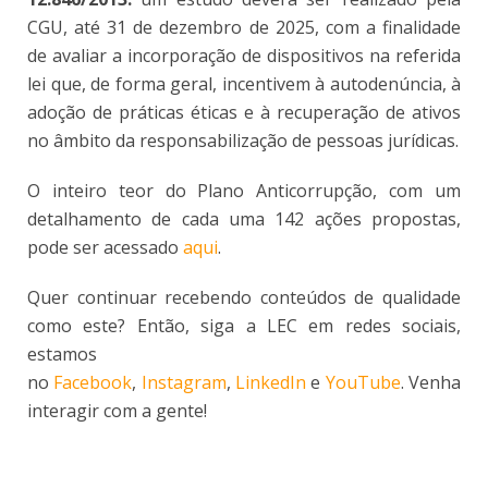
CGU, até 31 de dezembro de 2025, com a finalidade
de avaliar a incorporação de dispositivos na referida
lei que, de forma geral, incentivem à autodenúncia, à
adoção de práticas éticas e à recuperação de ativos
no âmbito da responsabilização de pessoas jurídicas.
O inteiro teor do Plano Anticorrupção, com um
detalhamento de cada uma 142 ações propostas,
pode ser acessado
aqui
.
Quer continuar recebendo conteúdos de qualidade
como este? Então, siga a LEC em redes sociais,
estamos
no
Facebook
,
Instagram
,
LinkedIn
e
YouTube
. Venha
interagir com a gente!