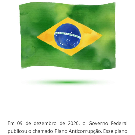
Em 09 de dezembro de 2020, o Governo Federal
publicou o chamado Plano Anticorrupção. Esse plano