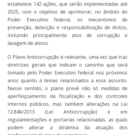
estabelece 142 ações, que serão implementadas até
2025, com o objetivo de aprimorar, no âmbito do
Poder Executivo federal, os mecanismos de
prevenção, detecção e responsabilização de ilícitos,
incluindo principalmente atos de corrupção e
lavagem de ativos.
O Plano Anticorrupção é relevante, uma vez que traz
diretrizes gerais que indicam o caminho que será
tomado pelo Poder Executivo federal nos próximos
anos quanto a temas relacionados a esse assunto.
Nesse sentido, o plano prevê não só medidas de
aperfeiçoamento da fiscalização e dos controles
internos públicos, mas também alterações na Lei
12.846/2013 (Lei Anticorrupção) e em
regulamentações e portarias relacionadas, as quais
podem alterar a dinâmica da atuação dos