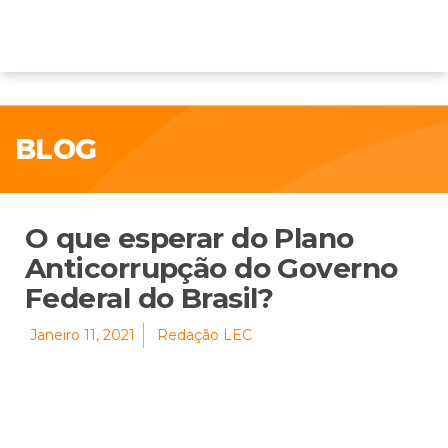
BLOG
O que esperar do Plano
Anticorrupção do Governo
Federal do Brasil?
Janeiro 11, 2021
Redação LEC