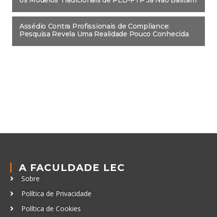
Assédio Contra Profissionais de Compliance:
Pesquisa Revela Uma Realidade Pouco Conhecida
A FACULDADE LEC
Sobre
Política de Privacidade
Política de Cookies