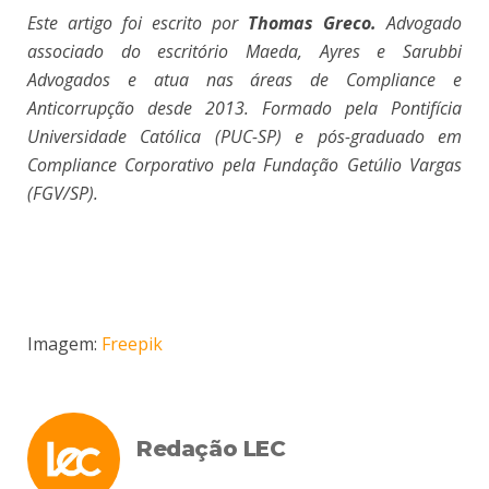
Este artigo foi escrito por
Thomas Greco.
Advogado
associado do escritório Maeda, Ayres e Sarubbi
Advogados e atua nas áreas de Compliance e
Anticorrupção desde 2013. Formado pela Pontifícia
Universidade Católica (PUC-SP) e pós-graduado em
Compliance Corporativo pela Fundação Getúlio Vargas
(FGV/SP).
Imagem:
Freepik
Redação LEC