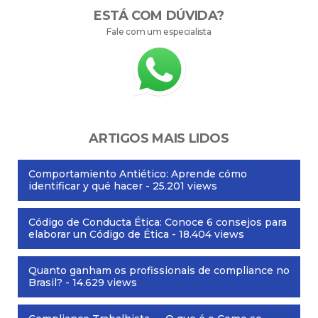
ESTÁ COM DÚVIDA?
Fale com um especialista
ARTIGOS MAIS LIDOS
Comportamiento Antiético: Aprende cómo
identificar y qué hacer
- 25.201 views
Código de Conducta Ética: Conoce 6 consejos para
elaborar un Código de Ética
- 18.404 views
Quanto ganham os profissionais de compliance no
Brasil?
- 14.629 views