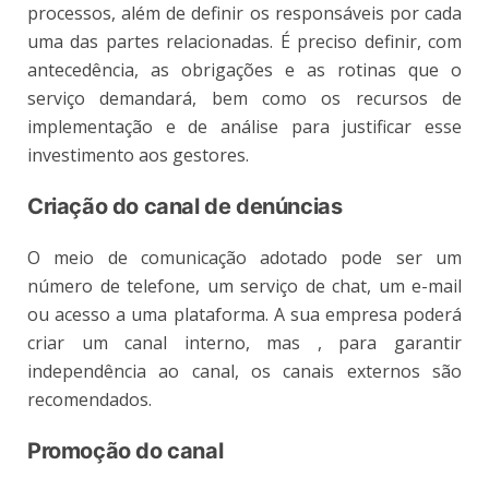
processos, além de definir os responsáveis por cada
uma das partes relacionadas. É preciso definir, com
antecedência, as obrigações e as rotinas que o
serviço demandará, bem como os recursos de
implementação e de análise para justificar esse
investimento aos gestores.
Criação do canal de denúncias
O meio de comunicação adotado pode ser um
número de telefone, um serviço de chat, um e-mail
ou acesso a uma plataforma. A sua empresa poderá
criar um canal interno, mas , para garantir
independência ao canal, os canais externos são
recomendados.
Promoção do canal