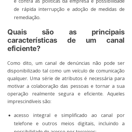
e contra as políticas da empresa e possibilidade
de rápida interrupção e adoção de medidas de
remediação.
Quais são as principais
características de um canal
eficiente?
Como dito, um canal de denúncias não pode ser
disponibilizado tal como um veículo de comunicação
qualquer. Uma série de atributos é necessária para
motivar a colaboração das pessoas e tornar a sua
operação realmente segura e eficiente. Aqueles
imprescindíveis são:
acesso integral e simplificado ao canal por
telefone e outros meios digitais, incluindo a
possibilidade de acesso por terceiros;