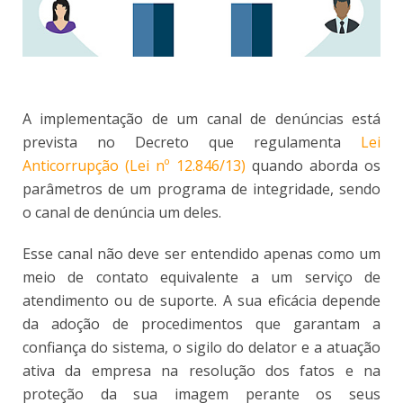
A implementação de um canal de denúncias está
prevista no Decreto que regulamenta
Lei
Anticorrupção (Lei nº 12.846/13)
quando aborda os
parâmetros de um programa de integridade, sendo
o canal de denúncia um deles.
Esse canal não deve ser entendido apenas como um
meio de contato equivalente a um serviço de
atendimento ou de suporte. A sua eficácia depende
da adoção de procedimentos que garantam a
confiança do sistema, o sigilo do delator e a atuação
ativa da empresa na resolução dos fatos e na
proteção da sua imagem perante os seus