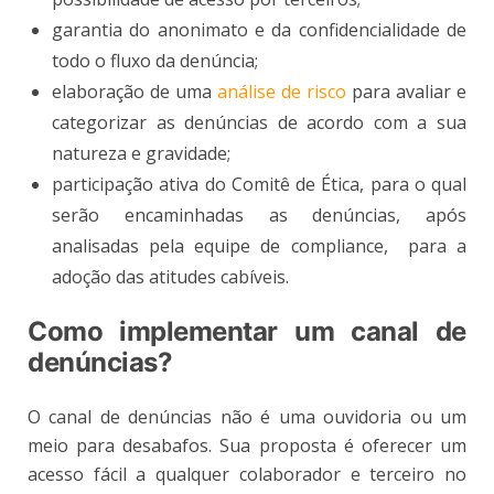
garantia do anonimato e da confidencialidade de
todo o fluxo da denúncia;
elaboração de uma
análise de risco
para avaliar e
categorizar as denúncias de acordo com a sua
natureza e gravidade;
participação ativa do Comitê de Ética, para o qual
serão encaminhadas as denúncias, após
analisadas pela equipe de compliance, para a
adoção das atitudes cabíveis.
Como implementar um canal de
denúncias?
O canal de denúncias não é uma ouvidoria ou um
meio para desabafos. Sua proposta é oferecer um
acesso fácil a qualquer colaborador e terceiro no