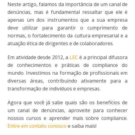
Neste artigo, falamos da importância de um canal de
denúncias, mas é fundamental ressaltar que ele é
apenas um dos instrumentos que a sua empresa
deve utilizar para garantir o cumprimento de
normas, o fortalecimento da cultura empresarial e a
atuação ética de dirigentes e de colaboradores.
Em atividade desde 2012, a
LEC
é a principal difusora
de conhecimentos e práticas de compliance do
mundo. Investimos na formação de profissionais em
diversas áreas, contribuindo ativamente para a
transformação de indivíduos e empresas.
Agora que você já sabe quais são os benefícios de
um canal de denúncias, aproveite para conhecer
nossos cursos e aprender mais sobre compliance.
Entre em contato conosco
e saiba mais!