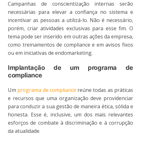
Campanhas de conscientização internas serão
necessárias para elevar a confiança no sistema e
incentivar as pessoas a utilizá-lo. Não é necessário,
porém, criar atividades exclusivas para esse fim. O
tema pode ser inserido em outras ações da empresa,
como treinamentos de compliance e em avisos fixos
ou em iniciativas de endomarketing.
Implantação de um programa de
compliance
Um
programa de compliance
reúne todas as práticas
e recursos que uma organização deve providenciar
para conduzir a sua gestão de maneira ética, sólida e
honesta. Esse é, inclusive, um dos mais relevantes
esforços de combate à discriminação e à corrupção
da atualidade.