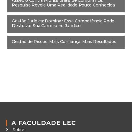
Assédio Contra Profissionais de Compliance:
Pesquisa Revela Uma Realidade Pouco Conhecida
Gestão Jurídica: Dominar Essa Competência Pode
Destravar Sua Carreira no Jurídico
Gestão de Riscos: Mais Confiança, Mais Resultados
A FACULDADE LEC
Sobre