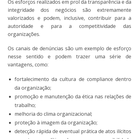
Os esforços realizados em prol da transparência e da
integridade dos negócios são extremamente
valorizados e podem, inclusive, contribuir para a
autoridade e para a competitividade das
organizações.
Os canais de denúncias são um exemplo de esforço
nesse sentido e podem trazer uma série de
vantagens, como:
fortalecimento da cultura de compliance dentro
da organização;
promoção e manutenção da ética nas relações de
trabalho;
melhoria do clima organizacional;
proteção à imagem da organização;
detecção rápida de eventual prática de atos ilícitos