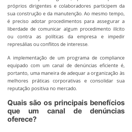
próprios dirigentes e colaboradores participem da
sua construção e da manutenção. Ao mesmo tempo,
é preciso adotar procedimentos para assegurar a
liberdade de comunicar algum procedimento ilícito
ou contra as políticas da empresa e impedir
represálias ou conflitos de interesse.
A implementação de um programa de compliance
equipado com um canal de denúncias eficiente é,
portanto, uma maneira de adequar a organização às
melhores práticas corporativas e consolidar sua
reputação positiva no mercado.
Quais são os principais benefícios
que um canal de denúncias
oferece?