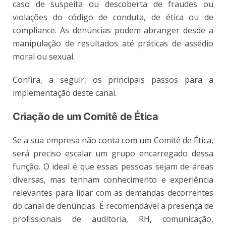
caso de suspeita ou descoberta de fraudes ou
violações do código de conduta, de ética ou de
compliance. As denúncias podem abranger desde a
manipulação de resultados até práticas de assédio
moral ou sexual.
Confira, a seguir, os principais passos para a
implementação deste canal.
Criação de um Comitê de Ética
Se a sua empresa não conta com um Comitê de Ética,
será preciso escalar um grupo encarregado dessa
função. O ideal é que essas pessoas sejam de áreas
diversas, mas tenham conhecimento e experiência
relevantes para lidar com as demandas decorrentes
do canal de denúncias. É recomendável a presença de
profissionais de auditoria, RH, comunicação,