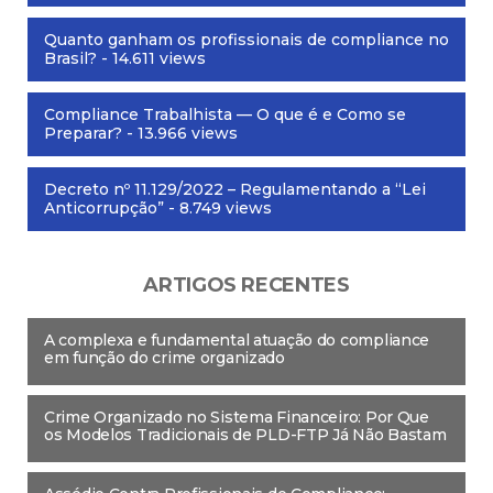
Quanto ganham os profissionais de compliance no
Brasil?
- 14.611 views
Compliance Trabalhista — O que é e Como se
Preparar?
- 13.966 views
Decreto nº 11.129/2022 – Regulamentando a “Lei
Anticorrupção”
- 8.749 views
ARTIGOS RECENTES
A complexa e fundamental atuação do compliance
em função do crime organizado
Crime Organizado no Sistema Financeiro: Por Que
os Modelos Tradicionais de PLD-FTP Já Não Bastam