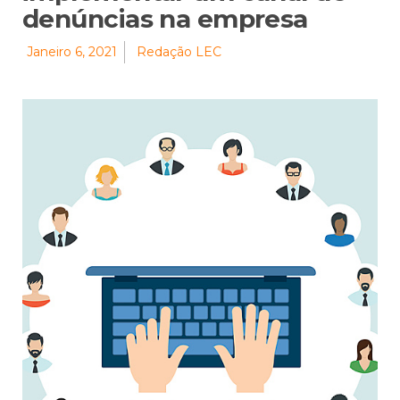
denúncias na empresa
Janeiro 6, 2021
Redação LEC