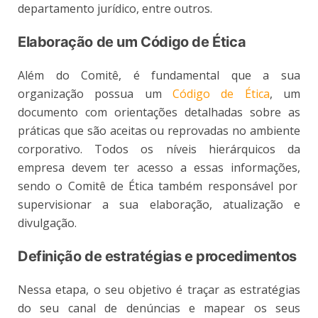
departamento jurídico, entre outros.
Elaboração de um Código de Ética
Além do Comitê, é fundamental que a sua
organização possua um
Código de Ética
, um
documento com orientações detalhadas sobre as
práticas que são aceitas ou reprovadas no ambiente
corporativo. Todos os níveis hierárquicos da
empresa devem ter acesso a essas informações,
sendo o Comitê de Ética também responsável por
supervisionar a sua elaboração, atualização e
divulgação.
Definição de estratégias e procedimentos
Nessa etapa, o seu objetivo é traçar as estratégias
do seu canal de denúncias e mapear os seus