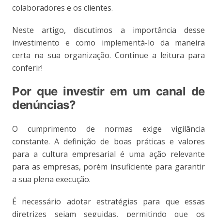
colaboradores e os clientes.
Neste artigo, discutimos a importância desse
investimento e como implementá-lo da maneira
certa na sua organização. Continue a leitura para
conferir!
Por que investir em um canal de
denúncias?
O cumprimento de normas exige vigilância
constante. A definição de boas práticas e valores
para a cultura empresarial é uma ação relevante
para as empresas, porém insuficiente para garantir
a sua plena execução.
É necessário adotar estratégias para que essas
diretrizes sejam seguidas, permitindo que os