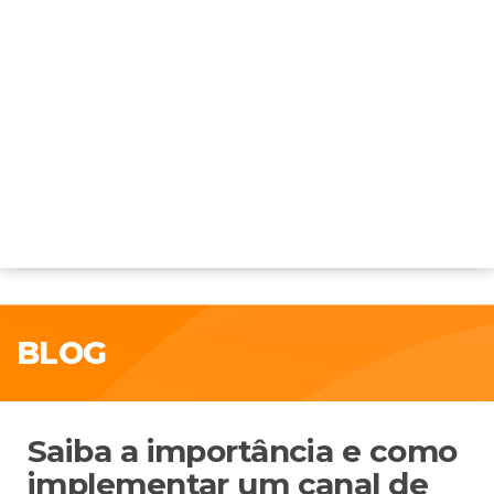
BLOG
Saiba a importância e como
implementar um canal de