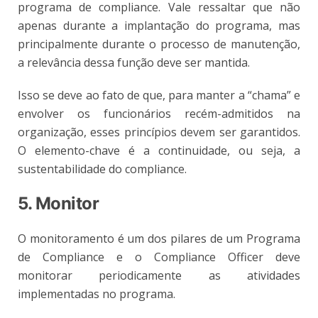
programa de compliance. Vale ressaltar que não
apenas durante a implantação do programa, mas
principalmente durante o processo de manutenção,
a relevância dessa função deve ser mantida.
Isso se deve ao fato de que, para manter a “chama” e
envolver os funcionários recém-admitidos na
organização, esses princípios devem ser garantidos.
O elemento-chave é a continuidade, ou seja, a
sustentabilidade do compliance.
5. Monitor
O monitoramento é um dos pilares de um Programa
de Compliance e o Compliance Officer deve
monitorar periodicamente as atividades
implementadas no programa.