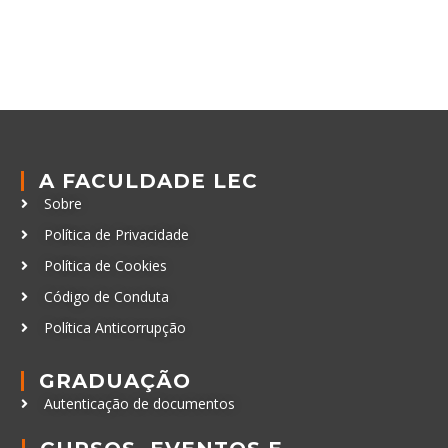
A FACULDADE LEC
Sobre
Política de Privacidade
Política de Cookies
Código de Conduta
Política Anticorrupção
GRADUAÇÃO
Autenticação de documentos