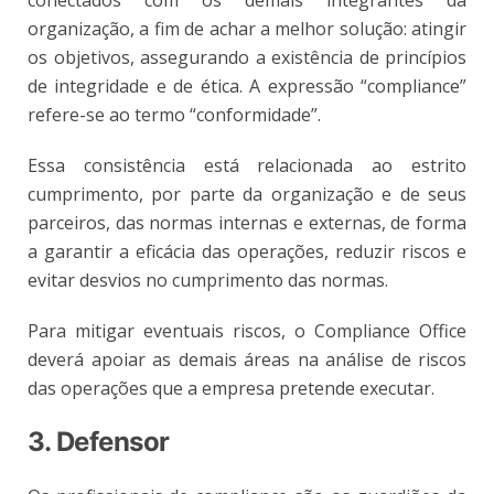
organização, a fim de achar a melhor solução: atingir
os objetivos, assegurando a existência de princípios
de integridade e de ética. A expressão “compliance”
refere-se ao termo “conformidade”.
Essa consistência está relacionada ao estrito
cumprimento, por parte da organização e de seus
parceiros, das normas internas e externas, de forma
a garantir a eficácia das operações, reduzir riscos e
evitar desvios no cumprimento das normas.
Para mitigar eventuais riscos, o Compliance Office
deverá apoiar as demais áreas na análise de riscos
das operações que a empresa pretende executar.
3. Defensor