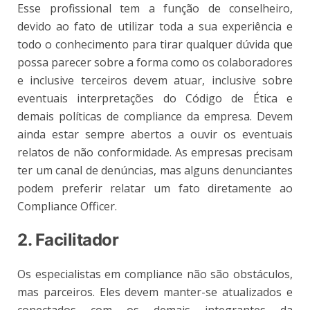
Esse profissional tem a função de conselheiro,
devido ao fato de utilizar toda a sua experiência e
todo o conhecimento para tirar qualquer dúvida que
possa parecer sobre a forma como os colaboradores
e inclusive terceiros devem atuar, inclusive sobre
eventuais interpretações do Código de Ética e
demais políticas de compliance da empresa. Devem
ainda estar sempre abertos a ouvir os eventuais
relatos de não conformidade. As empresas precisam
ter um canal de denúncias, mas alguns denunciantes
podem preferir relatar um fato diretamente ao
Compliance Officer.
2. Facilitador
Os especialistas em compliance não são obstáculos,
mas parceiros. Eles devem manter-se atualizados e
conectados com os demais integrantes da