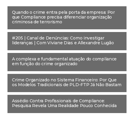
Quando o crime entra pela porta da empresa: Por
que Compliance precisa diferenciar organização
criminosa de terrorismo
#205 | Canal de Denúncias: Como investigar
lideranças | Com Viviane Dias e Allexandre Lugão
A complexa e fundamental atuação do compliance
em função do crime organizado
Crime Organizado no Sistema Financeiro: Por Que
os Modelos Tradicionais de PLD-FTP Já Não Bastam
Assédio Contra Profissionais de Compliance:
Pesquisa Revela Uma Realidade Pouco Conhecida