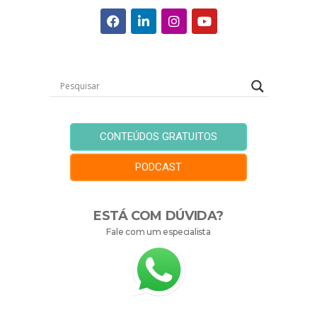
CONTEÚDOS GRATUITOS
PODCAST
ESTÁ COM DÚVIDA?
Fale com um especialista