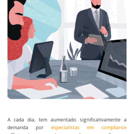
A cada dia, tem aumentado significativamente a
demanda por
especialistas em compliance