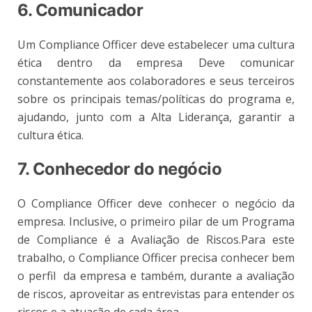
6. Comunicador
Um Compliance Officer deve estabelecer uma cultura
ética dentro da empresa Deve comunicar
constantemente aos colaboradores e seus terceiros
sobre os principais temas/políticas do programa e,
ajudando, junto com a Alta Liderança, garantir a
cultura ética.
7. Conhecedor do negócio
O Compliance Officer deve conhecer o negócio da
empresa. Inclusive, o primeiro pilar de um Programa
de Compliance é a Avaliação de Riscos.Para este
trabalho, o Compliance Officer precisa conhecer bem
o perfil da empresa e também, durante a avaliação
de riscos, aproveitar as entrevistas para entender os
riscos e a atuação de cada área.