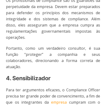
Os profissionais de compliance são os guardiões da
perpetuidade da empresa. Devem estar preparados
para defender os princípios dos mecanismos de
integridade e dos sistemas de compliance. Além
disso, eles asseguram que a empresa cumpra as
regulamentações governamentais impostas às
operações.
Portanto, como um verdadeiro consultor, é sua
função “proteger” a companhia e seus
colaboradores, direcionando a forma correta de
atuação.
4. Sensibilizador
Para ter argumentos eficazes, o Compliance Officer
precisa ter grande poder de convencimento, a fim de
que os integrantes da
empresa
cumpram com o