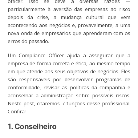
officer. Isso se deve a diversas razões —
particularmente à aversão das empresas ao risco
depois da crise, a mudança cultural que vem
acontecendo aos negócios e, provavelmente, a uma
nova onda de empresários que aprenderam com os
erros do passado.
Um Compliance Officer ajuda a assegurar que a
empresa de forma correta e ética, ao mesmo tempo
em que atende aos seus objetivos de negócios. Eles
são responsáveis ​​por desenvolver programas de
conformidade, revisar as políticas da companhia e
aconselhar a administração sobre possíveis riscos.
Neste post, citaremos 7 funções desse profissional.
Confira!
1. Conselheiro