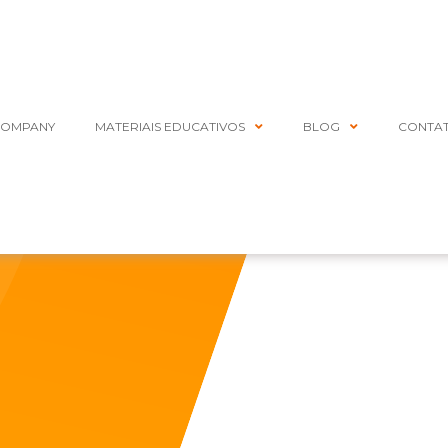
COMPANY
MATERIAIS EDUCATIVOS
BLOG
CONTA