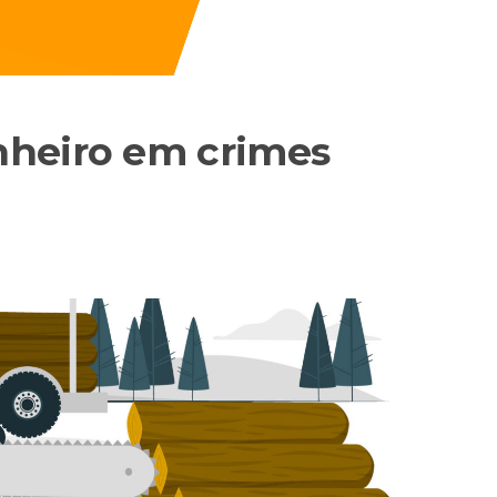
nheiro em crimes