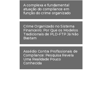
A complexa e fundamental
atuação do compliance em
função do crime organizado
Crime Organizado no Sistema
Financeiro: Por Que os Modelos
Tradicionais de PLD-FTP Já Não
Bastam
Assédio Contra Profissionais de
Compliance: Pesquisa Revela
Uma Realidade Pouco
Conhecida