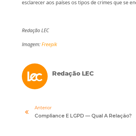
esclarecer aos países os tipos de crimes que se e
Redação LEC
Imagem:
Freepik
Redação LEC
Anterior
Compliance E LGPD — Qual A Relação?