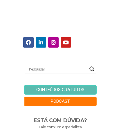
CONTEÚDOS GRATUITOS
PODCAST
ESTÁ COM DÚVIDA?
Fale com um especialista