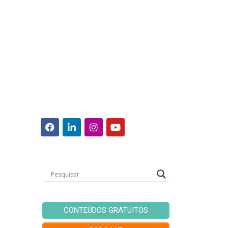
CONTEÚDOS GRATUITOS