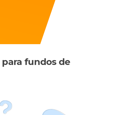
 para fundos de