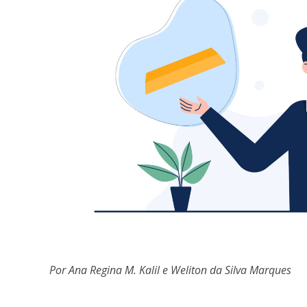
Por Ana Regina M. Kalil e Weliton da Silva Marques