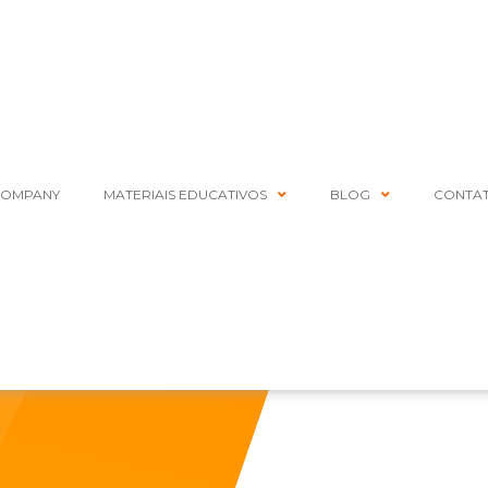
COMPANY
MATERIAIS EDUCATIVOS
BLOG
CONTA