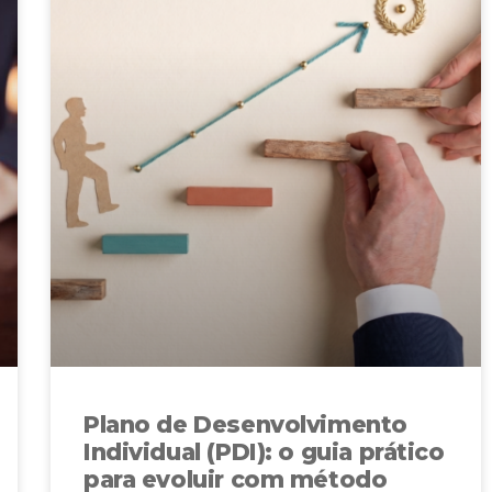
Plano de Desenvolvimento
Individual (PDI): o guia prático
para evoluir com método