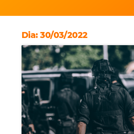
Dia: 30/03/2022