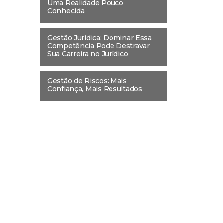
Uma Realidade Pouco
Conhecida
Gestão Jurídica: Dominar Essa
Competência Pode Destravar
Sua Carreira no Jurídico
Gestão de Riscos: Mais
Confiança, Mais Resultados