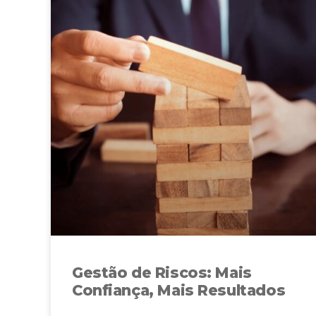
Gestão de Riscos: Mais
Confiança, Mais Resultados