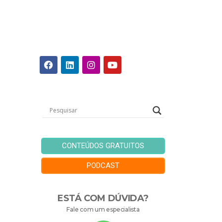
CONTEÚDOS GRATUITOS
PODCAST
ESTÁ COM DÚVIDA?
Fale com um especialista