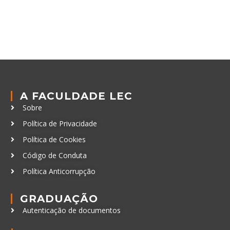
A FACULDADE LEC
Sobre
Política de Privacidade
Política de Cookies
Código de Conduta
Política Anticorrupção
GRADUAÇÃO
Autenticação de documentos