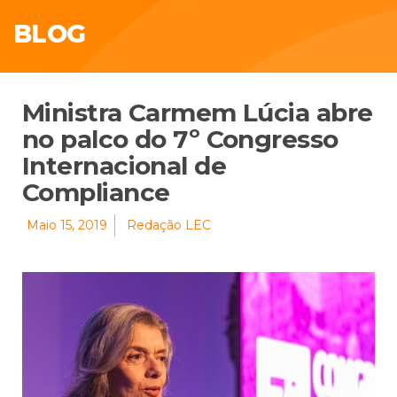
BLOG
Ministra Carmem Lúcia abre
no palco do 7º Congresso
Internacional de
Compliance
Maio 15, 2019
Redação LEC