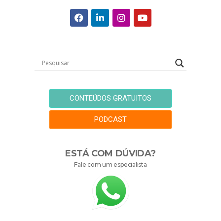
CONTEÚDOS GRATUITOS
PODCAST
ESTÁ COM DÚVIDA?
Fale com um especialista