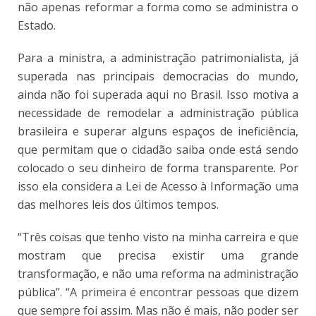
não apenas reformar a forma como se administra o
Estado.
Para a ministra, a administração patrimonialista, já
superada nas principais democracias do mundo,
ainda não foi superada aqui no Brasil. Isso motiva a
necessidade de remodelar a administração pública
brasileira e superar alguns espaços de ineficiência,
que permitam que o cidadão saiba onde está sendo
colocado o seu dinheiro de forma transparente. Por
isso ela considera a Lei de Acesso à Informação uma
das melhores leis dos últimos tempos.
“Três coisas que tenho visto na minha carreira e que
mostram que precisa existir uma grande
transformação, e não uma reforma na administração
pública”. “A primeira é encontrar pessoas que dizem
que sempre foi assim. Mas não é mais, não poder ser