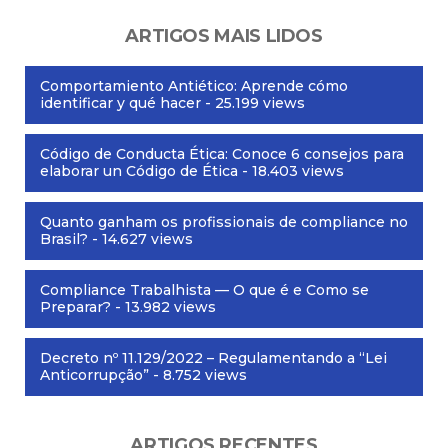
ARTIGOS MAIS LIDOS
Comportamiento Antiético: Aprende cómo
identificar y qué hacer
- 25.199 views
Código de Conducta Ética: Conoce 6 consejos para
elaborar un Código de Ética
- 18.403 views
Quanto ganham os profissionais de compliance no
Brasil?
- 14.627 views
Compliance Trabalhista — O que é e Como se
Preparar?
- 13.982 views
Decreto nº 11.129/2022 – Regulamentando a “Lei
Anticorrupção”
- 8.752 views
ARTIGOS RECENTES