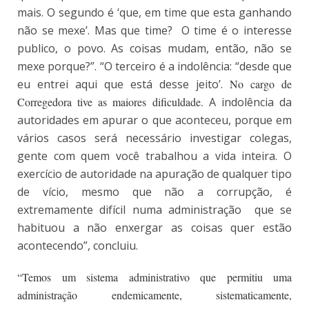
mais. O segundo é ‘que, em time que esta ganhando
não se mexe’. Mas que time? O time é o interesse
publico, o povo. As coisas mudam, então, não se
mexe porque?”. “O terceiro é a indolência: “desde que
eu entrei aqui que está desse jeito’.
No cargo de
Corregedora tive as maiores dificuldade.
A indolência da
autoridades em apurar o que aconteceu, porque em
vários casos será necessário investigar colegas,
gente com quem você trabalhou a vida inteira. O
exercício de autoridade na apuração de qualquer tipo
de vício, mesmo que não a corrupção, é
extremamente difícil numa administração que se
habituou a não enxergar as coisas quer estão
acontecendo”, concluiu.
“Temos um sistema administrativo que permitiu uma
administração endemicamente, sistematicamente,