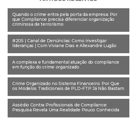
Quando o crime entra pela porta da empresa: Por
que Compliance precisa diferenciar organização
criminosa de terrorismo
#205 | Canal de Denúncias: Como investigar
lideranças | Com Viviane Dias e Allexandre Lugão
A complexa e fundamental atuação do compliance
em função do crime organizado
Crime Organizado no Sistema Financeiro: Por Que
os Modelos Tradicionais de PLD-FTP Já Não Bastam
Assédio Contra Profissionais de Compliance:
Pesquisa Revela Uma Realidade Pouco Conhecida