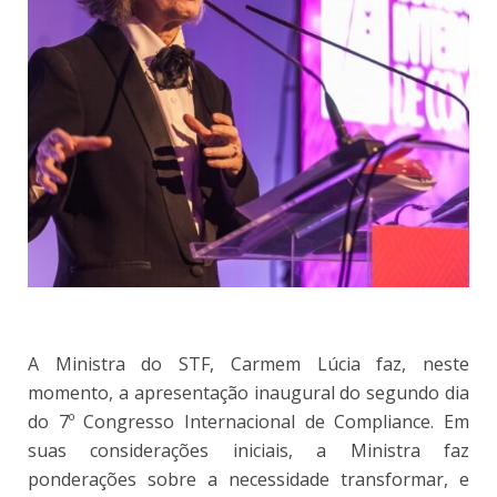
A Ministra do STF, Carmem Lúcia faz, neste
momento, a apresentação inaugural do segundo dia
do 7º Congresso Internacional de Compliance. Em
suas considerações iniciais, a Ministra faz
ponderações sobre a necessidade transformar, e