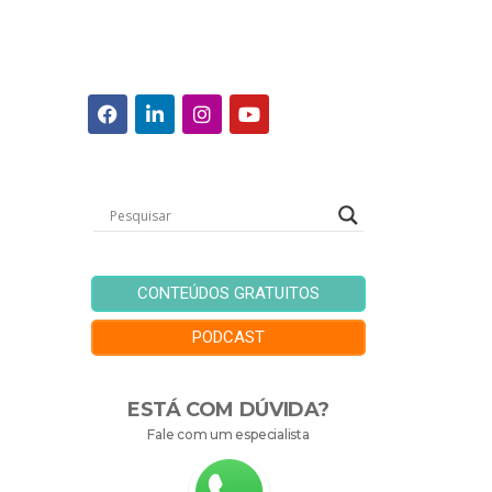
CONTEÚDOS GRATUITOS
PODCAST
ESTÁ COM DÚVIDA?
Fale com um especialista