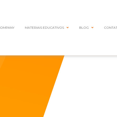
COMPANY
MATERIAIS EDUCATIVOS
BLOG
CONTA