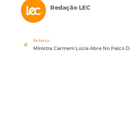
Redação LEC
Anterior
Ministra Carmem Lúcia Abre No Pa