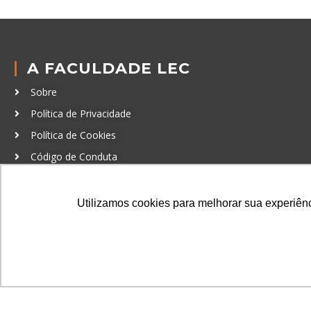
A FACULDADE LEC
Sobre
Política de Privacidade
Política de Cookies
Código de Conduta
Política Anticorrupção
Utilizamos cookies para melhorar sua experiênci
GRADUAÇÃO
Autenticação de documentos