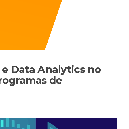
l e Data Analytics no
rogramas de