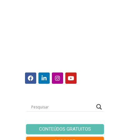
CONTEÚDOS GRATUITOS