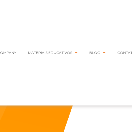
COMPANY
MATERIAIS EDUCATIVOS
BLOG
CONTA