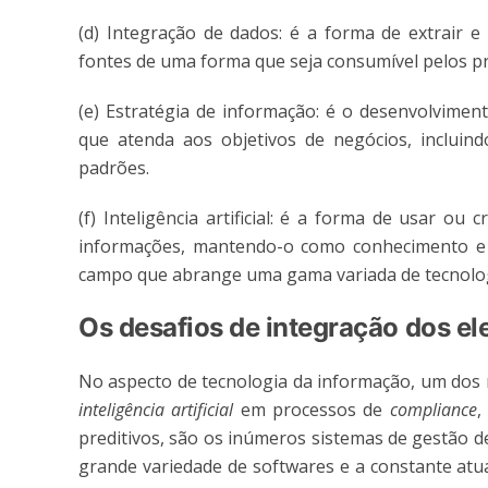
(d) Integração de dados: é a forma de extrair 
fontes de uma forma que seja consumível pelos pr
(e) Estratégia de informação: é o desenvolvimen
que atenda aos objetivos de negócios, incluind
padrões.
(f) Inteligência artificial: é a forma de usar 
informações, mantendo-o como conhecimento e 
campo que abrange uma gama variada de tecnologi
Os desafios de integração dos e
No aspecto de tecnologia da informação, um dos 
inteligência artificial
em processos de
compliance
,
preditivos, são os inúmeros sistemas de gestão d
grande variedade de softwares e a constante atu