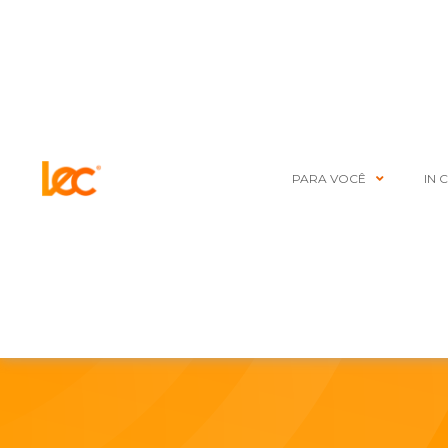
PARA VOCÊ
IN 