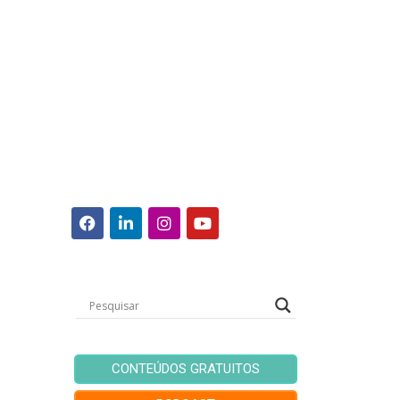
CONTEÚDOS GRATUITOS