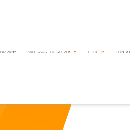
COMPANY
MATERIAIS EDUCATIVOS
BLOG
CONTA