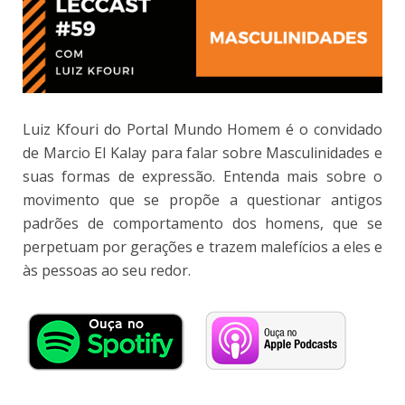
Luiz Kfouri do Portal Mundo Homem é o convidado
de Marcio El Kalay para falar sobre Masculinidades e
suas formas de expressão. Entenda mais sobre o
movimento que se propõe a questionar antigos
padrões de comportamento dos homens, que se
perpetuam por gerações e trazem malefícios a eles e
às pessoas ao seu redor.