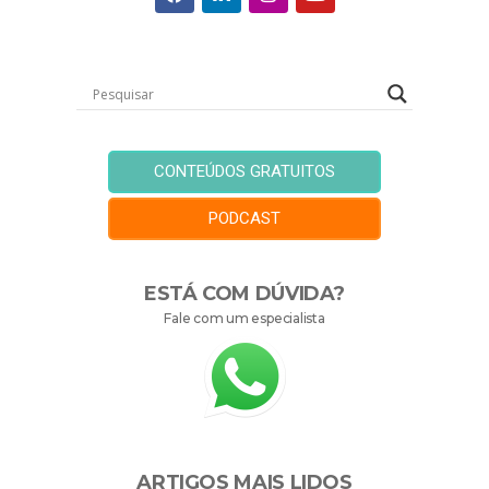
CONTEÚDOS GRATUITOS
PODCAST
ESTÁ COM DÚVIDA?
Fale com um especialista
ARTIGOS MAIS LIDOS