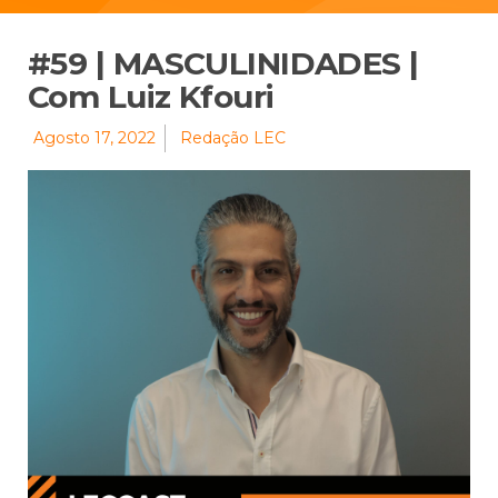
#59 | MASCULINIDADES |
Com Luiz Kfouri
Agosto 17, 2022
Redação LEC