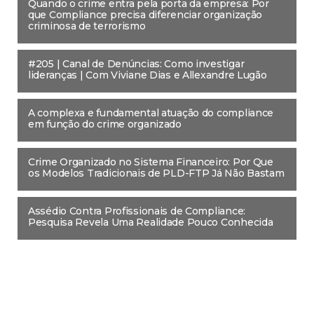
Quando o crime entra pela porta da empresa: Por
que Compliance precisa diferenciar organização
criminosa de terrorismo
#205 | Canal de Denúncias: Como investigar
lideranças | Com Viviane Dias e Allexandre Lugão
A complexa e fundamental atuação do compliance
em função do crime organizado
Crime Organizado no Sistema Financeiro: Por Que
os Modelos Tradicionais de PLD-FTP Já Não Bastam
Assédio Contra Profissionais de Compliance:
Pesquisa Revela Uma Realidade Pouco Conhecida