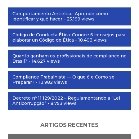
Comportamiento Antiético: Aprende cómo
identificar y qué hacer
- 25.199 views
Código de Conducta Ética: Conoce 6 consejos para
elaborar un Código de Ética
- 18.403 views
Quanto ganham os profissionais de compliance no
Brasil?
- 14.627 views
Compliance Trabalhista — O que é e Como se
Preparar?
- 13.982 views
Decreto nº 11.129/2022 – Regulamentando a “Lei
Anticorrupção”
- 8.753 views
ARTIGOS RECENTES