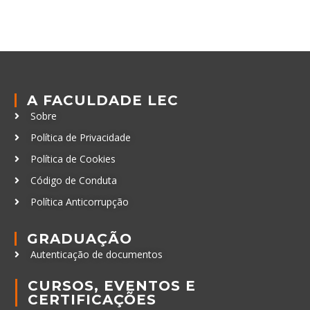
A FACULDADE LEC
Sobre
Política de Privacidade
Política de Cookies
Código de Conduta
Política Anticorrupção
GRADUAÇÃO
Autenticação de documentos
CURSOS, EVENTOS E
CERTIFICAÇÕES