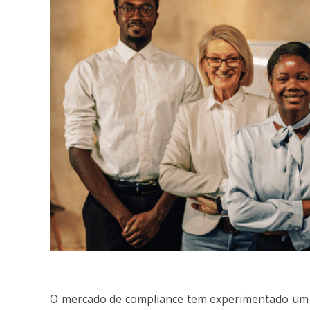
O mercado de compliance tem experimentado um cr