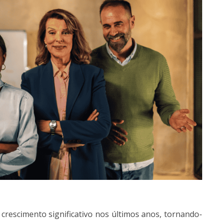
escimento significativo nos últimos anos, tornando-