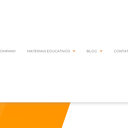
COMPANY
MATERIAIS EDUCATIVOS
BLOG
CONTA