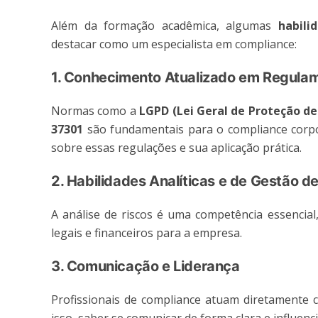
Além da formação acadêmica, algumas
habili
destacar como um especialista em compliance:
1. Conhecimento Atualizado em Regula
Normas como a
LGPD (Lei Geral de Proteção de
37301
são fundamentais para o compliance corpor
sobre essas regulações e sua aplicação prática.
2. Habilidades Analíticas e de Gestão d
A análise de riscos é uma competência essencial
legais e financeiros para a empresa.
3. Comunicação e Liderança
Profissionais de compliance atuam diretamente c