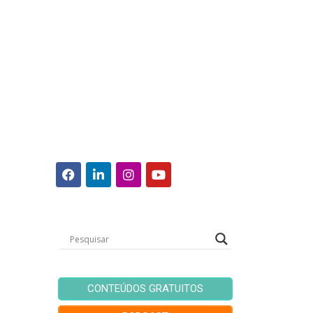
CONTEÚDOS GRATUITOS