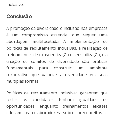
inclusivo.
Conclusão
A promoção da diversidade e inclusão nas empresas
é um compromisso essencial que requer uma
abordagem multifacetada. A implementação de
políticas de recrutamento inclusivas, a realização de
treinamentos de conscientização e sensibilização, e a
criação de comitês de diversidade são práticas
fundamentais para construir um ambiente
corporativo que valorize a diversidade em suas
múltiplas formas.
Políticas de recrutamento inclusivas garantem que
todos os candidatos tenham igualdade de
oportunidades, enquanto treinamentos eficazes
educam os colaboradores sobre preconceitos e