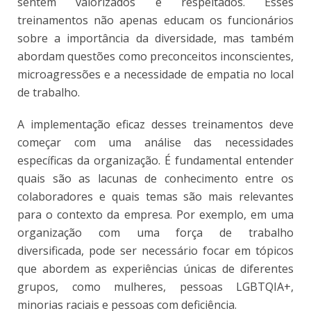
sentem valorizados e respeitados. Esses
treinamentos não apenas educam os funcionários
sobre a importância da diversidade, mas também
abordam questões como preconceitos inconscientes,
microagressões e a necessidade de empatia no local
de trabalho.
A implementação eficaz desses treinamentos deve
começar com uma análise das necessidades
específicas da organização. É fundamental entender
quais são as lacunas de conhecimento entre os
colaboradores e quais temas são mais relevantes
para o contexto da empresa. Por exemplo, em uma
organização com uma força de trabalho
diversificada, pode ser necessário focar em tópicos
que abordem as experiências únicas de diferentes
grupos, como mulheres, pessoas LGBTQIA+,
minorias raciais e pessoas com deficiência.