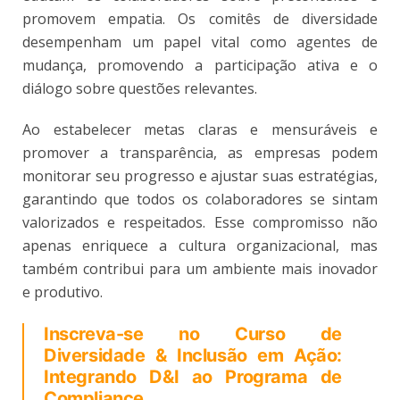
promovem empatia. Os comitês de diversidade
desempenham um papel vital como agentes de
mudança, promovendo a participação ativa e o
diálogo sobre questões relevantes.
Ao estabelecer metas claras e mensuráveis ​​e
promover a transparência, as empresas podem
monitorar seu progresso e ajustar suas estratégias,
garantindo que todos os colaboradores se sintam
valorizados e respeitados. Esse compromisso não
apenas enriquece a cultura organizacional, mas
também contribui para um ambiente mais inovador
e produtivo.
Inscreva-se no Curso de
Diversidade & Inclusão em Ação:
Integrando D&I ao Programa de
Compliance