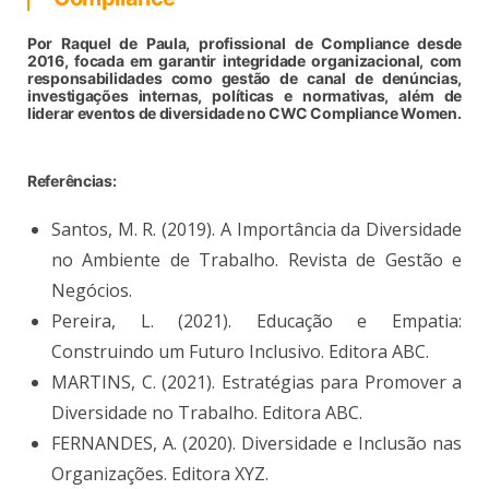
Por Raquel de Paula, profissional de Compliance desde
2016, focada em garantir integridade organizacional, com
responsabilidades como gestão de canal de denúncias,
investigações internas, políticas e normativas, além de
liderar eventos de diversidade no CWC Compliance Women.
Referências:
Santos, M. R. (2019). A Importância da Diversidade
no Ambiente de Trabalho. Revista de Gestão e
Negócios.
Pereira, L. (2021). Educação e Empatia:
Construindo um Futuro Inclusivo. Editora ABC.
MARTINS, C. (2021). Estratégias para Promover a
Diversidade no Trabalho. Editora ABC.
FERNANDES, A. (2020). Diversidade e Inclusão nas
Organizações. Editora XYZ.