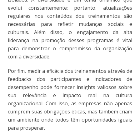
evolui constantemente; portanto, atualizações
regulares nos conteúdos dos treinamentos são
necessárias para refletir mudanças sociais e
culturais. Além disso, o engajamento da alta
liderança na promoção desses programas é vital
para demonstrar o compromisso da organização
com a diversidade.
Por fim, medir a eficácia dos treinamentos através de
feedbacks dos participantes e indicadores de
desempenho pode fornecer insights valiosos sobre
sua relevância e impacto real na cultura
organizacional. Com isso, as empresas não apenas
cumprem suas obrigações éticas, mas também criam
um ambiente onde todos têm oportunidades iguais
para prosperar.