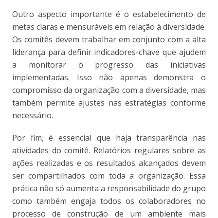
Outro aspecto importante é o estabelecimento de
metas claras e mensuráveis em relação à diversidade.
Os comitês devem trabalhar em conjunto com a alta
liderança para definir indicadores-chave que ajudem
a monitorar o progresso das iniciativas
implementadas. Isso não apenas demonstra o
compromisso da organização com a diversidade, mas
também permite ajustes nas estratégias conforme
necessário.
Por fim, é essencial que haja transparência nas
atividades do comitê. Relatórios regulares sobre as
ações realizadas e os resultados alcançados devem
ser compartilhados com toda a organização. Essa
prática não só aumenta a responsabilidade do grupo
como também engaja todos os colaboradores no
processo de construção de um ambiente mais