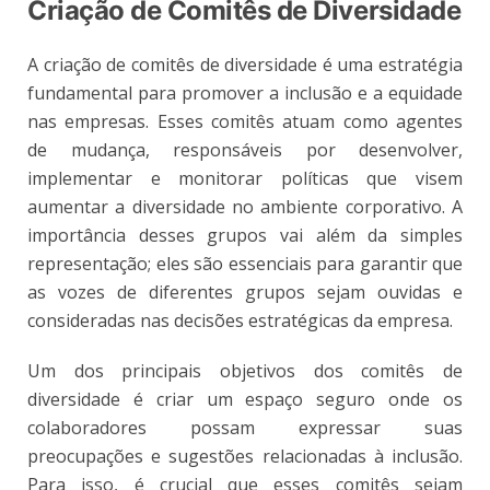
Criação de Comitês de Diversidade
A criação de comitês de diversidade é uma estratégia
fundamental para promover a inclusão e a equidade
nas empresas. Esses comitês atuam como agentes
de mudança, responsáveis por desenvolver,
implementar e monitorar políticas que visem
aumentar a diversidade no ambiente corporativo. A
importância desses grupos vai além da simples
representação; eles são essenciais para garantir que
as vozes de diferentes grupos sejam ouvidas e
consideradas nas decisões estratégicas da empresa.
Um dos principais objetivos dos comitês de
diversidade é criar um espaço seguro onde os
colaboradores possam expressar suas
preocupações e sugestões relacionadas à inclusão.
Para isso, é crucial que esses comitês sejam