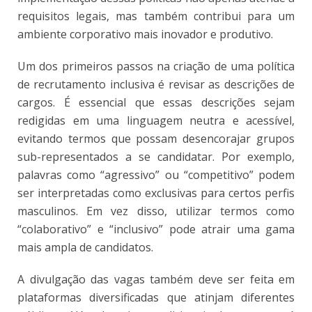
requisitos legais, mas também contribui para um
ambiente corporativo mais inovador e produtivo.
Um dos primeiros passos na criação de uma política
de recrutamento inclusiva é revisar as descrições de
cargos. É essencial que essas descrições sejam
redigidas em uma linguagem neutra e acessível,
evitando termos que possam desencorajar grupos
sub-representados a se candidatar. Por exemplo,
palavras como “agressivo” ou “competitivo” podem
ser interpretadas como exclusivas para certos perfis
masculinos. Em vez disso, utilizar termos como
“colaborativo” e “inclusivo” pode atrair uma gama
mais ampla de candidatos.
A divulgação das vagas também deve ser feita em
plataformas diversificadas que atinjam diferentes