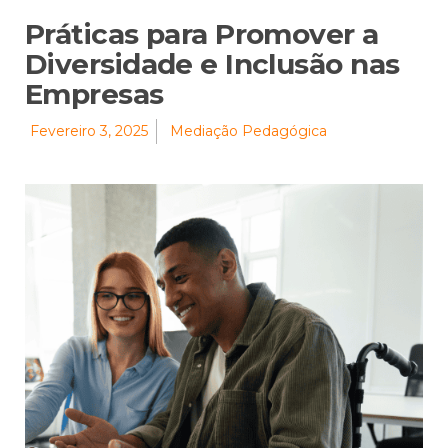
Práticas para Promover a
Diversidade e Inclusão nas
Empresas
Fevereiro 3, 2025
Mediação Pedagógica