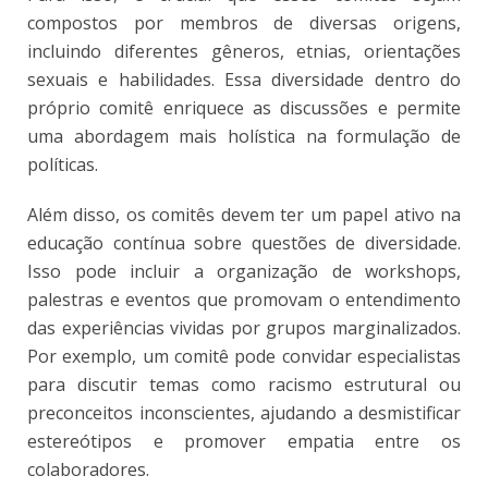
compostos por membros de diversas origens,
incluindo diferentes gêneros, etnias, orientações
sexuais e habilidades. Essa diversidade dentro do
próprio comitê enriquece as discussões e permite
uma abordagem mais holística na formulação de
políticas.
Além disso, os comitês devem ter um papel ativo na
educação contínua sobre questões de diversidade.
Isso pode incluir a organização de workshops,
palestras e eventos que promovam o entendimento
das experiências vividas por grupos marginalizados.
Por exemplo, um comitê pode convidar especialistas
para discutir temas como racismo estrutural ou
preconceitos inconscientes, ajudando a desmistificar
estereótipos e promover empatia entre os
colaboradores.