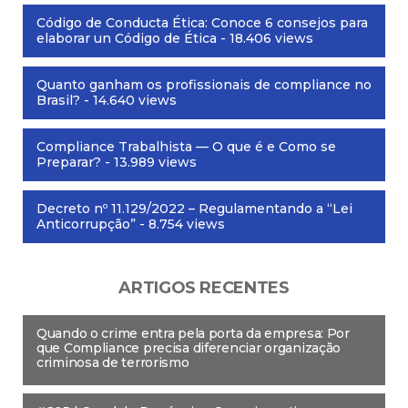
Código de Conducta Ética: Conoce 6 consejos para
elaborar un Código de Ética
- 18.406 views
Quanto ganham os profissionais de compliance no
Brasil?
- 14.640 views
Compliance Trabalhista — O que é e Como se
Preparar?
- 13.989 views
Decreto nº 11.129/2022 – Regulamentando a “Lei
Anticorrupção”
- 8.754 views
ARTIGOS RECENTES
Quando o crime entra pela porta da empresa: Por
que Compliance precisa diferenciar organização
criminosa de terrorismo