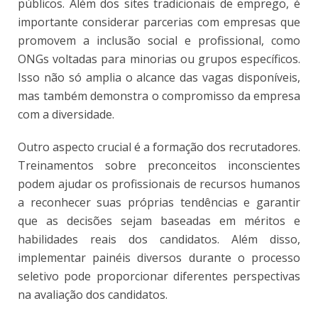
públicos. Além dos sites tradicionais de emprego, é
importante considerar parcerias com empresas que
promovem a inclusão social e profissional, como
ONGs voltadas para minorias ou grupos específicos.
Isso não só amplia o alcance das vagas disponíveis,
mas também demonstra o compromisso da empresa
com a diversidade.
Outro aspecto crucial é a formação dos recrutadores.
Treinamentos sobre preconceitos inconscientes
podem ajudar os profissionais de recursos humanos
a reconhecer suas próprias tendências e garantir
que as decisões sejam baseadas em méritos e
habilidades reais dos candidatos. Além disso,
implementar painéis diversos durante o processo
seletivo pode proporcionar diferentes perspectivas
na avaliação dos candidatos.