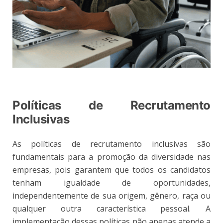
Políticas de Recrutamento
Inclusivas
As políticas de recrutamento inclusivas são
fundamentais para a promoção da diversidade nas
empresas, pois garantem que todos os candidatos
tenham igualdade de oportunidades,
independentemente de sua origem, gênero, raça ou
qualquer outra característica pessoal. A
implementação dessas políticas não apenas atende a