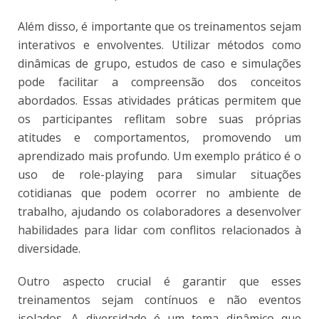
Além disso, é importante que os treinamentos sejam
interativos e envolventes. Utilizar métodos como
dinâmicas de grupo, estudos de caso e simulações
pode facilitar a compreensão dos conceitos
abordados. Essas atividades práticas permitem que
os participantes reflitam sobre suas próprias
atitudes e comportamentos, promovendo um
aprendizado mais profundo. Um exemplo prático é o
uso de role-playing para simular situações
cotidianas que podem ocorrer no ambiente de
trabalho, ajudando os colaboradores a desenvolver
habilidades para lidar com conflitos relacionados à
diversidade.
Outro aspecto crucial é garantir que esses
treinamentos sejam contínuos e não eventos
isolados. A diversidade é um tema dinâmico que