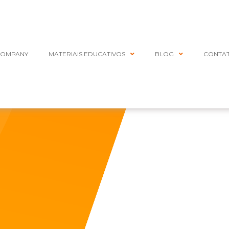
COMPANY
MATERIAIS EDUCATIVOS
BLOG
CONTA