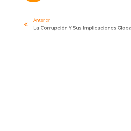
Anterior