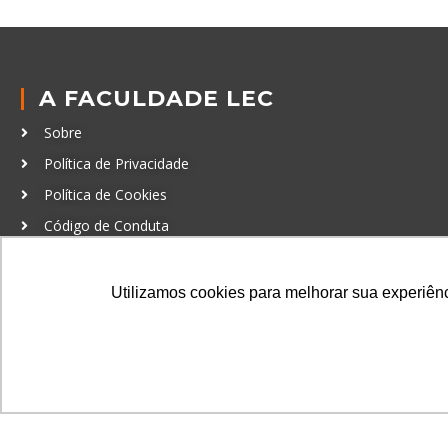
A FACULDADE LEC
Sobre
Política de Privacidade
Política de Cookies
Código de Conduta
Política Anticorrupção
Utilizamos cookies para melhorar sua experiênci
GRADUAÇÃO
Autenticação de documentos