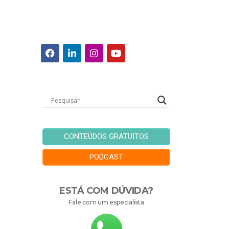
CONTEÚDOS GRATUITOS
PODCAST
ESTÁ COM DÚVIDA?
Fale com um especialista