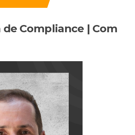
a de Compliance | Com