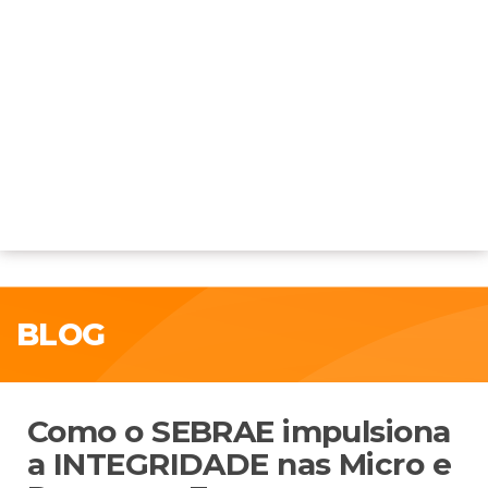
BLOG
Como o SEBRAE impulsiona
a INTEGRIDADE nas Micro e