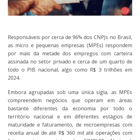
Responsáveis por cerca de 96% dos CNPJs no Brasil,
as micro e pequenas empresas (MPEs) respondem
por mais da metade dos empregos com carteira
assinada no setor privado e cerca de um quarto de
todo o PIB nacional, algo como R$ 3 trilhões em
2024.
Embora agrupadas sob uma única sigla, as MPEs
compreendem negócios que operam em áreas
bastante diferentes da economia por todo o
território nacional e em diferentes estágios de
maturidade e faturamento, de microempresas com
receita anual de até R$ 360 mil até operações com