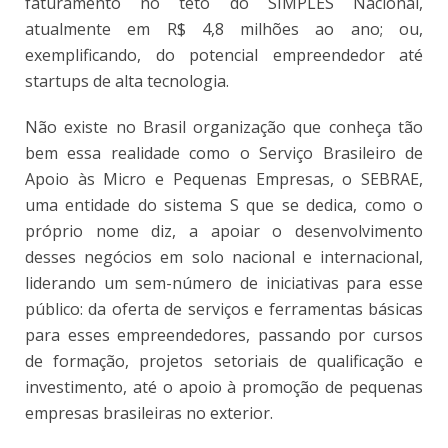
faturamento no teto do SIMPLES Nacional,
atualmente em R$ 4,8 milhões ao ano; ou,
exemplificando, do potencial empreendedor até
startups de alta tecnologia.
Não existe no Brasil organização que conheça tão
bem essa realidade como o Serviço Brasileiro de
Apoio às Micro e Pequenas Empresas, o SEBRAE,
uma entidade do sistema S que se dedica, como o
próprio nome diz, a apoiar o desenvolvimento
desses negócios em solo nacional e internacional,
liderando um sem-número de iniciativas para esse
público: da oferta de serviços e ferramentas básicas
para esses empreendedores, passando por cursos
de formação, projetos setoriais de qualificação e
investimento, até o apoio à promoção de pequenas
empresas brasileiras no exterior.