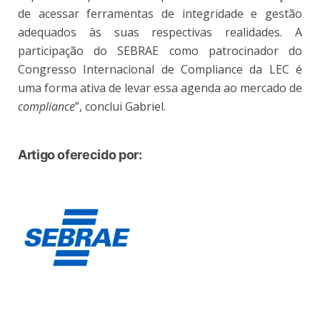
de acessar ferramentas de integridade e gestão
adequados às suas respectivas realidades. A
participação do SEBRAE como patrocinador do
Congresso Internacional de Compliance da LEC é
uma forma ativa de levar essa agenda ao mercado de
compliance
”, conclui Gabriel.
Artigo oferecido por: