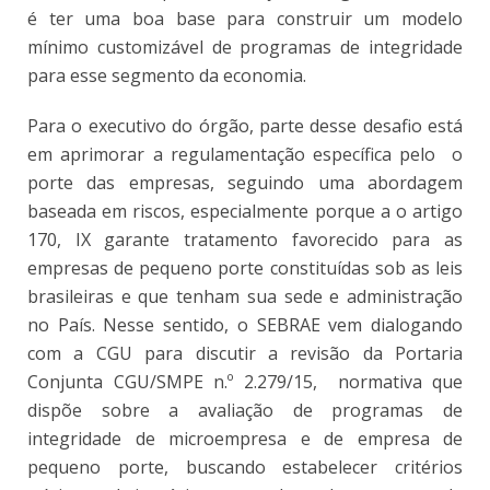
é ter uma boa base para construir um modelo
mínimo customizável de programas de integridade
para esse segmento da economia.
Para o executivo do órgão, parte desse desafio está
em aprimorar a regulamentação específica pelo o
porte das empresas, seguindo uma abordagem
baseada em riscos, especialmente porque a o artigo
170, IX garante tratamento favorecido para as
empresas de pequeno porte constituídas sob as leis
brasileiras e que tenham sua sede e administração
no País. Nesse sentido, o SEBRAE vem dialogando
com a CGU para discutir a revisão da Portaria
Conjunta CGU/SMPE n.º 2.279/15, normativa que
dispõe sobre a avaliação de programas de
integridade de microempresa e de empresa de
pequeno porte, buscando estabelecer critérios