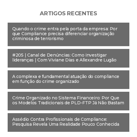
ARTIGOS RECENTES
Quando o crime entra pela porta da empresa: Por
que Compliance precisa diferenciar organização
criminosa de terrorismo
#205 | Canal de Denúncias: Como investigar
lideranças | Com Viviane Dias e Allexandre Lugão
A complexa e fundamental atuação do compliance
em função do crime organizado
Crime Organizado no Sistema Financeiro: Por Que
os Modelos Tradicionais de PLD-FTP Já Não Bastam
Assédio Contra Profissionais de Compliance:
Pesquisa Revela Uma Realidade Pouco Conhecida