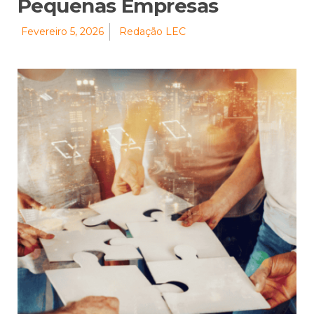
Pequenas Empresas
Fevereiro 5, 2026
Redação LEC