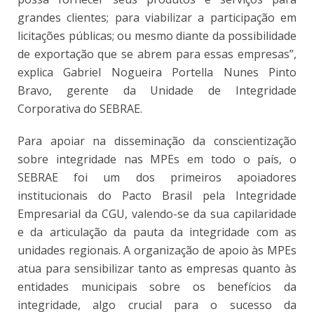
grandes clientes; para viabilizar a participação em
licitações públicas; ou mesmo diante da possibilidade
de exportação que se abrem para essas empresas”,
explica Gabriel Nogueira Portella Nunes Pinto
Bravo, gerente da Unidade de Integridade
Corporativa do SEBRAE.
Para apoiar na disseminação da conscientização
sobre integridade nas MPEs em todo o país, o
SEBRAE foi um dos primeiros apoiadores
institucionais do Pacto Brasil pela Integridade
Empresarial da CGU, valendo-se da sua capilaridade
e da articulação da pauta da integridade com as
unidades regionais. A organização de apoio às MPEs
atua para sensibilizar tanto as empresas quanto às
entidades municipais sobre os benefícios da
integridade, algo crucial para o sucesso da