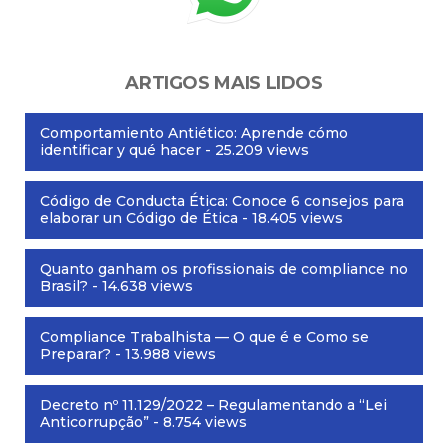
ARTIGOS MAIS LIDOS
Comportamiento Antiético: Aprende cómo
identificar y qué hacer
- 25.209 views
Código de Conducta Ética: Conoce 6 consejos para
elaborar un Código de Ética
- 18.405 views
Quanto ganham os profissionais de compliance no
Brasil?
- 14.638 views
Compliance Trabalhista — O que é e Como se
Preparar?
- 13.988 views
Decreto nº 11.129/2022 – Regulamentando a “Lei
Anticorrupção”
- 8.754 views