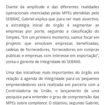
Diante da amplitude e das diferentes realidades
operacionais vivenciadas pelas MPEs atendidas pelo
SEBRAE, Gabriel explica que para ser mais assertivo,
a estratégia inicial do órgão é segmentar as
empresas por porte, seguindo a classificação do
Simples. “Em um primeiro momento, vamos focar em
projetos que envolvam empresas beneficiadas,
cadeias de fornecedores, fornecedores em compras
públicas e empresas com interesse em exportação”,
conta o gerente de Integridade do SEBRAE.
Uma das iniciativas mais importantes do órgão em
relação à agenda de integridade para os pequenos
empreendedores será realizada em parceria com a
Controladoria da União, o lançamento de uma
pesquisa para entender o grau de compreensão das
MPEs sobre
compliance
. O objetivo, segundo Gabriel,