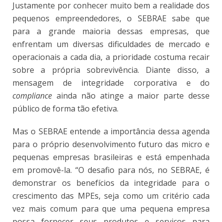
Justamente por conhecer muito bem a realidade dos
pequenos empreendedores, o SEBRAE sabe que
para a grande maioria dessas empresas, que
enfrentam um diversas dificuldades de mercado e
operacionais a cada dia, a prioridade costuma recair
sobre a própria sobrevivência. Diante disso, a
mensagem de integridade corporativa e do
compliance
ainda não atinge a maior parte desse
público de forma tão efetiva.
Mas o SEBRAE entende a importância dessa agenda
para o próprio desenvolvimento futuro das micro e
pequenas empresas brasileiras e está empenhada
em promovê-la. “O desafio para nós, no SEBRAE, é
demonstrar os benefícios da integridade para o
crescimento das MPEs, seja como um critério cada
vez mais comum para que uma pequena empresa
possa fornecer seus produtos e serviços para