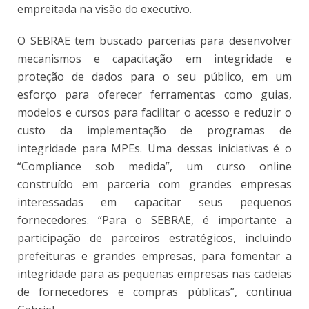
empreitada na visão do executivo.
O SEBRAE tem buscado parcerias para desenvolver
mecanismos e capacitação em integridade e
proteção de dados para o seu público, em um
esforço para oferecer ferramentas como guias,
modelos e cursos para facilitar o acesso e reduzir o
custo da implementação de programas de
integridade para MPEs. Uma dessas iniciativas é o
“Compliance sob medida”, um curso online
construído em parceria com grandes empresas
interessadas em capacitar seus pequenos
fornecedores. “Para o SEBRAE, é importante a
participação de parceiros estratégicos, incluindo
prefeituras e grandes empresas, para fomentar a
integridade para as pequenas empresas nas cadeias
de fornecedores e compras públicas”, continua