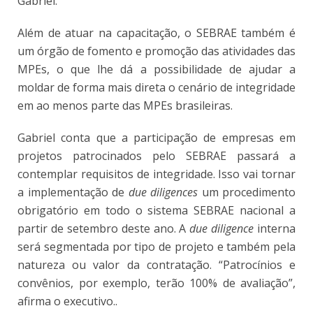
Gabriel.
Além de atuar na capacitação, o SEBRAE também é
um órgão de fomento e promoção das atividades das
MPEs, o que lhe dá a possibilidade de ajudar a
moldar de forma mais direta o cenário de integridade
em ao menos parte das MPEs brasileiras.
Gabriel conta que a participação de empresas em
projetos patrocinados pelo SEBRAE passará a
contemplar requisitos de integridade. Isso vai tornar
a implementação de
due diligences
um procedimento
obrigatório em todo o sistema SEBRAE nacional a
partir de setembro deste ano. A
due diligence
interna
será segmentada por tipo de projeto e também pela
natureza ou valor da contratação. “Patrocínios e
convênios, por exemplo, terão 100% de avaliação”,
afirma o executivo..