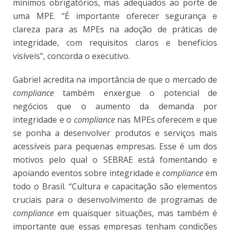
mínimos obrigatórios, mas adequados ao porte de
uma MPE. “É importante oferecer segurança e
clareza para as MPEs na adoção de práticas de
integridade, com requisitos claros e benefícios
visíveis”, concorda o executivo.
Gabriel acredita na importância de que o mercado de
compliance
também enxergue o potencial de
negócios que o aumento da demanda por
integridade e o
compliance
nas MPEs oferecem e que
se ponha a desenvolver produtos e serviços mais
acessíveis para pequenas empresas. Esse é um dos
motivos pelo qual o SEBRAE está fomentando e
apoiando eventos sobre integridade e
compliance
em
todo o Brasil. “Cultura e capacitação são elementos
cruciais para o desenvolvimento de programas de
compliance
em quaisquer situações, mas também é
importante que essas empresas tenham condições