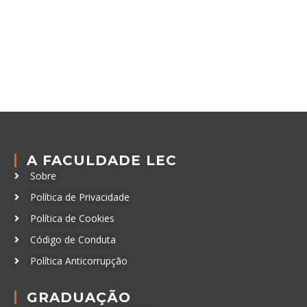
A FACULDADE LEC
Sobre
Política de Privacidade
Política de Cookies
Código de Conduta
Política Anticorrupção
GRADUAÇÃO