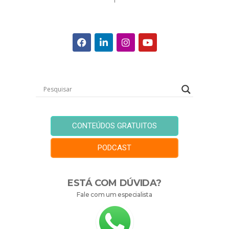
CONTEÚDOS GRATUITOS
PODCAST
ESTÁ COM DÚVIDA?
Fale com um especialista