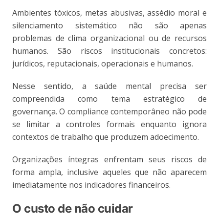
Ambientes tóxicos, metas abusivas, assédio moral e
silenciamento sistemático não são apenas
problemas de clima organizacional ou de recursos
humanos. São riscos institucionais concretos:
jurídicos, reputacionais, operacionais e humanos.
Nesse sentido, a saúde mental precisa ser
compreendida como tema estratégico de
governança. O compliance contemporâneo não pode
se limitar a controles formais enquanto ignora
contextos de trabalho que produzem adoecimento.
Organizações íntegras enfrentam seus riscos de
forma ampla, inclusive aqueles que não aparecem
imediatamente nos indicadores financeiros.
O custo de não cuidar