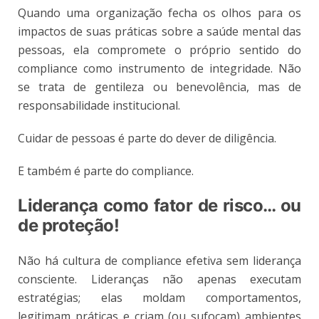
Quando uma organização fecha os olhos para os
impactos de suas práticas sobre a saúde mental das
pessoas, ela compromete o próprio sentido do
compliance como instrumento de integridade. Não
se trata de gentileza ou benevolência, mas de
responsabilidade institucional.
Cuidar de pessoas é parte do dever de diligência.
E também é parte do compliance.
Liderança como fator de risco… ou
de proteção!
Não há cultura de compliance efetiva sem liderança
consciente. Lideranças não apenas executam
estratégias; elas moldam comportamentos,
legitimam práticas e criam (ou sufocam) ambientes