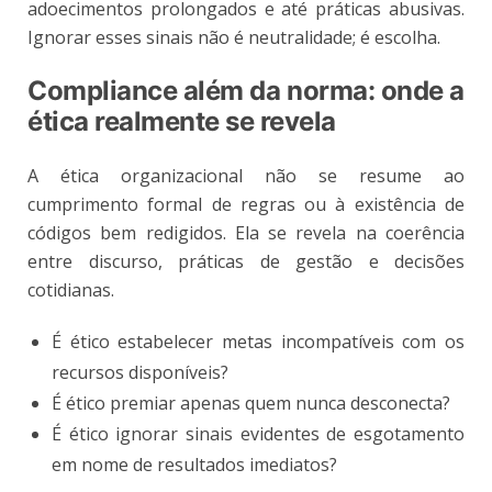
adoecimentos prolongados e até práticas abusivas.
Ignorar esses sinais não é neutralidade; é escolha.
Compliance além da norma: onde a
ética realmente se revela
A ética organizacional não se resume ao
cumprimento formal de regras ou à existência de
códigos bem redigidos. Ela se revela na coerência
entre discurso, práticas de gestão e decisões
cotidianas.
É ético estabelecer metas incompatíveis com os
recursos disponíveis?
É ético premiar apenas quem nunca desconecta?
É ético ignorar sinais evidentes de esgotamento
em nome de resultados imediatos?