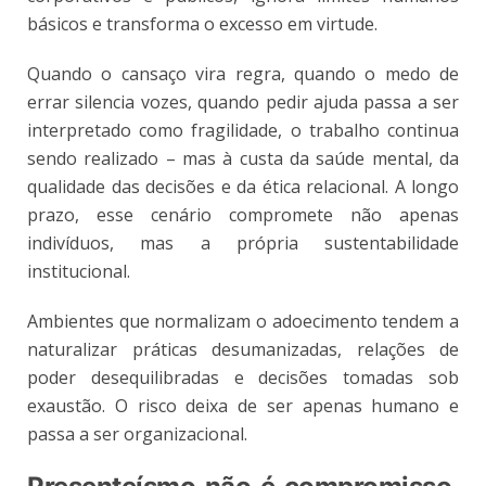
básicos e transforma o excesso em virtude.
Quando o cansaço vira regra, quando o medo de
errar silencia vozes, quando pedir ajuda passa a ser
interpretado como fragilidade, o trabalho continua
sendo realizado – mas à custa da saúde mental, da
qualidade das decisões e da ética relacional. A longo
prazo, esse cenário compromete não apenas
indivíduos, mas a própria sustentabilidade
institucional.
Ambientes que normalizam o adoecimento tendem a
naturalizar práticas desumanizadas, relações de
poder desequilibradas e decisões tomadas sob
exaustão. O risco deixa de ser apenas humano e
passa a ser organizacional.