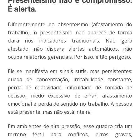
Presenteísmo não é compromisso.
É alerta.
Diferentemente do absenteísmo (afastamento do
trabalho), o presenteísmo não aparece de forma
clara nos indicadores tradicionais. Não gera
atestado, não dispara alertas automáticos, não
ocupa relatórios gerenciais. Por isso, é tão perigoso.
Ele se manifesta em sinais sutis, mas persistentes:
queda de concentração, irritabilidade constante,
perda de criatividade, dificuldade de tomada de
decisão, medo excessivo de errar, afastamento
emocional e perda de sentido no trabalho. A pessoa
está presente, mas não está inteira.
Em ambientes de alta pressão, esse quadro cria um
terreno fértil para conflitos, erros graves,