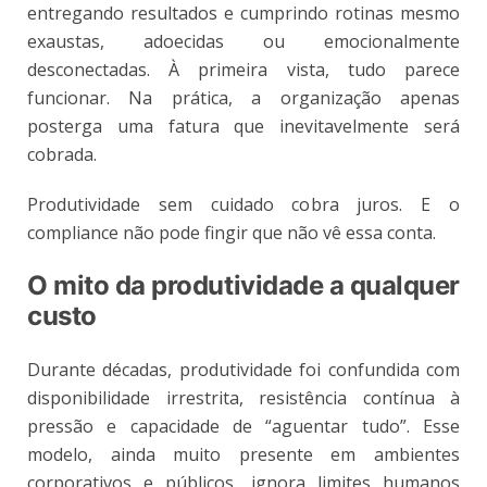
entregando resultados e cumprindo rotinas mesmo
exaustas, adoecidas ou emocionalmente
desconectadas. À primeira vista, tudo parece
funcionar. Na prática, a organização apenas
posterga uma fatura que inevitavelmente será
cobrada.
Produtividade sem cuidado cobra juros. E o
compliance não pode fingir que não vê essa conta.
O mito da produtividade a qualquer
custo
Durante décadas, produtividade foi confundida com
disponibilidade irrestrita, resistência contínua à
pressão e capacidade de “aguentar tudo”. Esse
modelo, ainda muito presente em ambientes
corporativos e públicos, ignora limites humanos