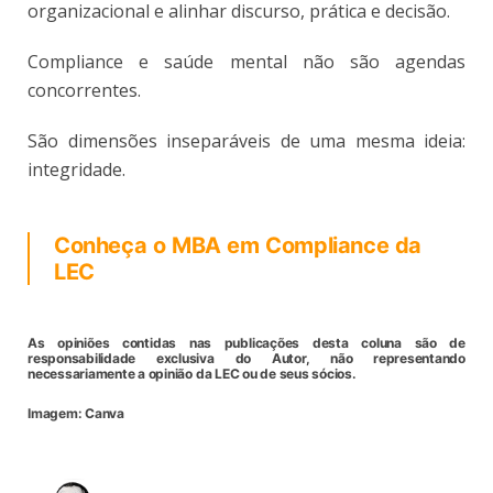
organizacional e alinhar discurso, prática e decisão.
Compliance e saúde mental não são agendas
concorrentes.
São dimensões inseparáveis de uma mesma ideia:
integridade.
Conheça o MBA em Compliance da
LEC
As opiniões contidas nas publicações desta coluna são de
responsabilidade exclusiva do Autor, não representando
necessariamente a opinião da LEC ou de seus sócios.
Imagem: Canva