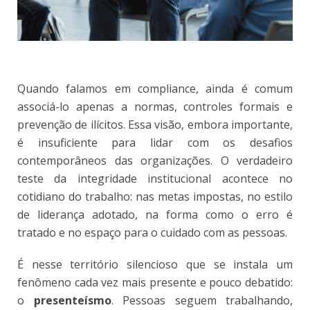
Quando falamos em compliance, ainda é comum
associá-lo apenas a normas, controles formais e
prevenção de ilícitos. Essa visão, embora importante,
é insuficiente para lidar com os desafios
contemporâneos das organizações. O verdadeiro
teste da integridade institucional acontece no
cotidiano do trabalho: nas metas impostas, no estilo
de liderança adotado, na forma como o erro é
tratado e no espaço para o cuidado com as pessoas.
É nesse território silencioso que se instala um
fenômeno cada vez mais presente e pouco debatido:
o
presenteísmo
. Pessoas seguem trabalhando,