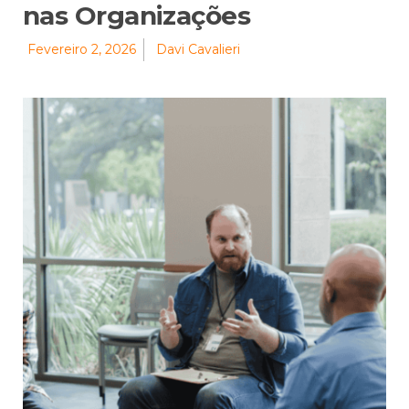
nas Organizações
Fevereiro 2, 2026
Davi Cavalieri