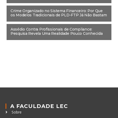
Crime Organizado no Sistema Financeiro: Por Que
os Modelos Tradicionais de PLD-FTP Já Não Bastam
Assédio Contra Profissionais de Compliance:
Pesquisa Revela Uma Realidade Pouco Conhecida
A FACULDADE LEC
Sobre