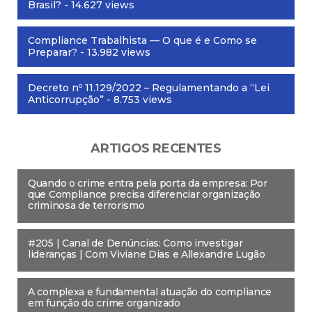
Brasil?
- 14.627 views
Compliance Trabalhista — O que é e Como se
Preparar?
- 13.982 views
Decreto nº 11.129/2022 – Regulamentando a “Lei
Anticorrupção”
- 8.753 views
ARTIGOS RECENTES
Quando o crime entra pela porta da empresa: Por
que Compliance precisa diferenciar organização
criminosa de terrorismo
#205 | Canal de Denúncias: Como investigar
lideranças | Com Viviane Dias e Allexandre Lugão
A complexa e fundamental atuação do compliance
em função do crime organizado