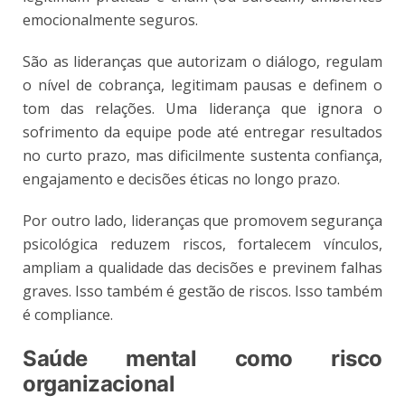
emocionalmente seguros.
São as lideranças que autorizam o diálogo, regulam
o nível de cobrança, legitimam pausas e definem o
tom das relações. Uma liderança que ignora o
sofrimento da equipe pode até entregar resultados
no curto prazo, mas dificilmente sustenta confiança,
engajamento e decisões éticas no longo prazo.
Por outro lado, lideranças que promovem segurança
psicológica reduzem riscos, fortalecem vínculos,
ampliam a qualidade das decisões e previnem falhas
graves. Isso também é gestão de riscos. Isso também
é compliance.
Saúde mental como risco
organizacional