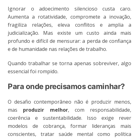
Ignorar o adoecimento silencioso custa caro.
Aumenta a rotatividade, compromete a inovação,
fragiliza relações, eleva conflitos e amplia a
judicialização. Mas existe um custo ainda mais
profundo e difícil de mensurar: a perda de confiança
e de humanidade nas relações de trabalho.
Quando trabalhar se torna apenas sobreviver, algo
essencial foi rompido.
Para onde precisamos caminhar?
O desafio contemporâneo não é produzir menos,
mas
produzir melhor
, com responsabilidade,
coerência e sustentabilidade. Isso exige rever
modelos de cobrança, formar lideranças mais
conscientes, tratar saúde mental como política