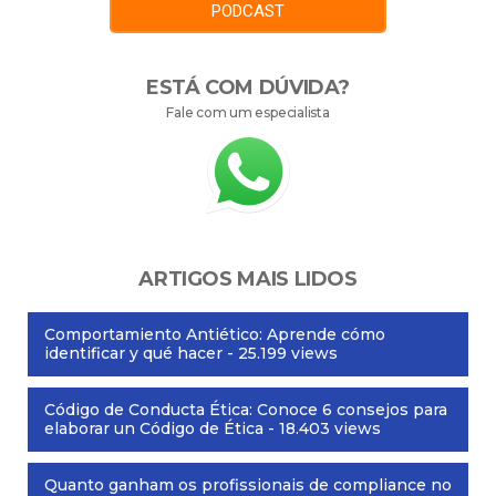
PODCAST
ESTÁ COM DÚVIDA?
Fale com um especialista
ARTIGOS MAIS LIDOS
Comportamiento Antiético: Aprende cómo
identificar y qué hacer
- 25.199 views
Código de Conducta Ética: Conoce 6 consejos para
elaborar un Código de Ética
- 18.403 views
Quanto ganham os profissionais de compliance no