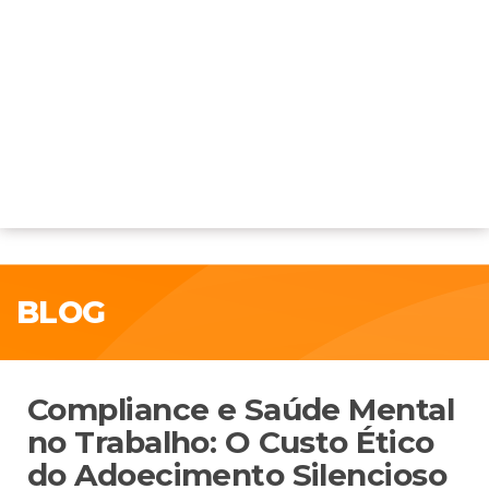
BLOG
Compliance e Saúde Mental
no Trabalho: O Custo Ético
do Adoecimento Silencioso