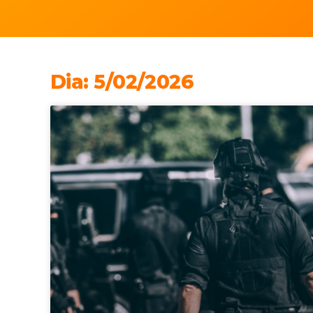
Dia: 5/02/2026