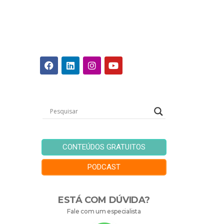
CONTEÚDOS GRATUITOS
PODCAST
ESTÁ COM DÚVIDA?
Fale com um especialista