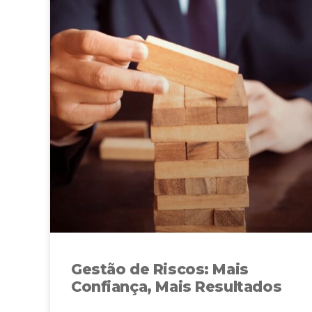
Gestão de Riscos: Mais
Confiança, Mais Resultados