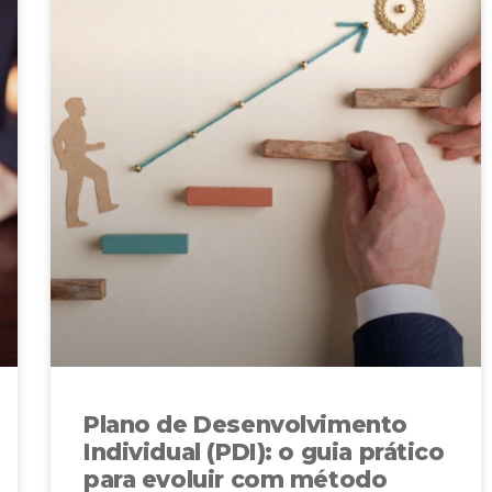
Plano de Desenvolvimento
Individual (PDI): o guia prático
para evoluir com método