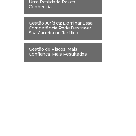
Uma Realidade Pouco
Conhecida
Gestão Jurídica: Dominar Essa
Competência Pode Destravar
Sua Carreira no Jurídico
Gestão de Riscos: Mais
Confiança, Mais Resultados