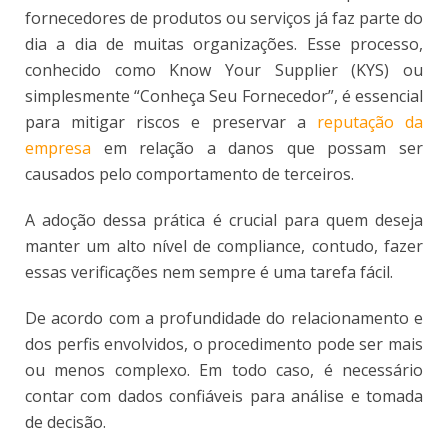
fornecedores de produtos ou serviços já faz parte do
dia a dia de muitas organizações. Esse processo,
conhecido como Know Your Supplier (KYS) ou
simplesmente “Conheça Seu Fornecedor”, é essencial
para mitigar riscos e preservar a
reputação da
empresa
em relação a danos que possam ser
causados pelo comportamento de terceiros.
A adoção dessa prática é crucial para quem deseja
manter um alto nível de compliance, contudo, fazer
essas verificações nem sempre é uma tarefa fácil.
De acordo com a profundidade do relacionamento e
dos perfis envolvidos, o procedimento pode ser mais
ou menos complexo. Em todo caso, é necessário
contar com dados confiáveis para análise e tomada
de decisão.