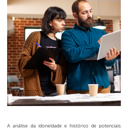
A análise da idoneidade e histórico de potenciais