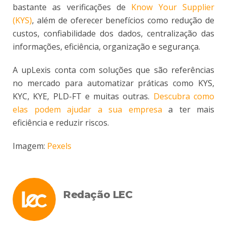
bastante as verificações de
Know Your Supplier
(KYS)
, além de oferecer benefícios como redução de
custos, confiabilidade dos dados, centralização das
informações, eficiência, organização e segurança.
A upLexis conta com soluções que são referências
no mercado para automatizar práticas como KYS,
KYC, KYE, PLD-FT e muitas outras.
Descubra como
elas podem ajudar a sua empresa
a ter mais
eficiência e reduzir riscos.
Imagem:
Pexels
Redação LEC