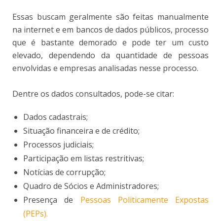
Essas buscam geralmente são feitas manualmente
na internet e em bancos de dados públicos, processo
que é bastante demorado e pode ter um custo
elevado, dependendo da quantidade de pessoas
envolvidas e empresas analisadas nesse processo.
Dentre os dados consultados, pode-se citar:
Dados cadastrais;
Situação financeira e de crédito;
Processos judiciais;
Participação em listas restritivas;
Notícias de corrupção;
Quadro de Sócios e Administradores;
Presença de
Pessoas Politicamente Expostas
(PEPs).