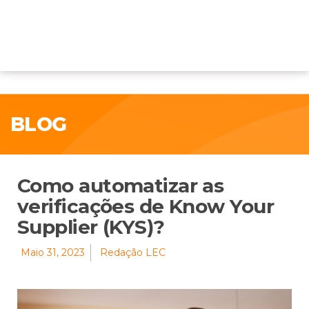
BLOG
Como automatizar as
verificações de Know Your
Supplier (KYS)?
Maio 31, 2023
Redação LEC