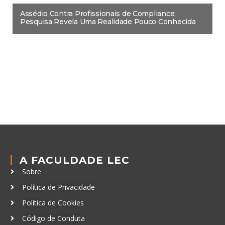
Assédio Contra Profissionais de Compliance:
Pesquisa Revela Uma Realidade Pouco Conhecida
A FACULDADE LEC
Sobre
Política de Privacidade
Política de Cookies
Código de Conduta