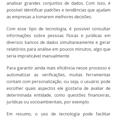
analisar grandes conjuntos de dados. Com isso, é
possível identificar padrões e tendências que ajudam
as empresas a tomarem melhores decisões.
Com esse tipo de tecnologia, é possível consultar
informações sobre pessoas físicas e jurídicas em
diversos bancos de dados simultaneamente e gerar
relatórios para análise em poucos minutos, algo que
seria impraticável manualmente.
Para garantir ainda mais eficiência nesse processo e
automatizar as verificações, muitas ferramentas
contam com personalização, ou seja, o usuário pode
escolher quais aspectos ele gostaria de avaliar de
determinada entidade, como questões financeiras,
jurídicas ou socioambientais, por exemplo.
Em resumo, o uso de tecnologia pode facilitar