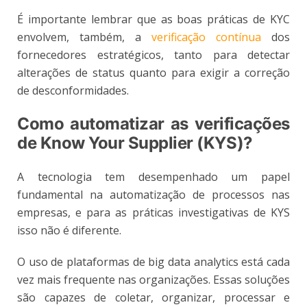
É importante lembrar que as boas práticas de KYC
envolvem, também, a
verificação contínua
dos
fornecedores estratégicos, tanto para detectar
alterações de status quanto para exigir a correção
de desconformidades.
Como automatizar as verificações
de Know Your Supplier (KYS)?
A tecnologia tem desempenhado um papel
fundamental na automatização de processos nas
empresas, e para as práticas investigativas de KYS
isso não é diferente.
O uso de plataformas de big data analytics está cada
vez mais frequente nas organizações. Essas soluções
são capazes de coletar, organizar, processar e