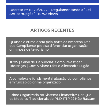
Decreto nº 11.129/2022 – Regulamentando a “Lei
Anticorrupção”
- 8.752 views
ARTIGOS RECENTES
Quando o crime entra pela porta da empresa: Por
que Compliance precisa diferenciar organização
criminosa de terrorismo
#205 | Canal de Denúncias: Como investigar
lideranças | Com Viviane Dias e Allexandre Lugão
A complexa e fundamental atuação do compliance
em função do crime organizado
Crime Organizado no Sistema Financeiro: Por Que
os Modelos Tradicionais de PLD-FTP Já Não Bastam