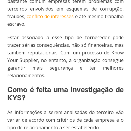
bastante comum empresas terem problemas com
terceiros envolvidos em esquemas de corrupção,
fraudes,
conflito de interesses
e até mesmo trabalho
escravo.
Estar associado a esse tipo de fornecedor pode
trazer sérias consequências, não só financeiras, mas
também reputacionais. Com um processo de Know
Your Supplier, no entanto, a organização consegue
garantir mais segurança e ter melhores
relacionamentos.
Como é feita uma investigação de
KYS?
As informações a serem analisadas do terceiro vão
variar de acordo com critérios de cada empresa e o
tipo de relacionamento a ser estabelecido.