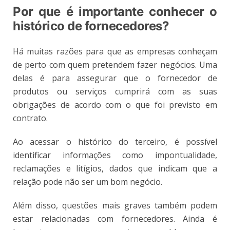
Por que é importante conhecer o
histórico de fornecedores?
Há muitas razões para que as empresas conheçam
de perto com quem pretendem fazer negócios. Uma
delas é para assegurar que o fornecedor de
produtos ou serviços cumprirá com as suas
obrigações de acordo com o que foi previsto em
contrato.
Ao acessar o histórico do terceiro, é possível
identificar informações como impontualidade,
reclamações e litígios, dados que indicam que a
relação pode não ser um bom negócio.
Além disso, questões mais graves também podem
estar relacionadas com fornecedores. Ainda é