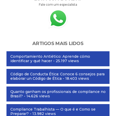
Fale com um especialista
ARTIGOS MAIS LIDOS
Comportamiento Antiético: Aprende cómo
identificar y qué hacer
- 25.197 views
Código de Conducta Ética: Conoce 6 consejos para
elaborar un Código de Ética
- 18.403 views
Quanto ganham os profissionais de compliance no
Brasil?
- 14.626 views
Compliance Trabalhista — O que é e Como se
Preparar?
- 13.982 views