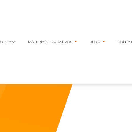
COMPANY
MATERIAIS EDUCATIVOS
BLOG
CONTA