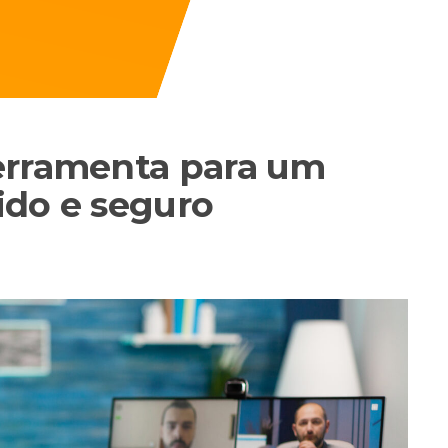
erramenta para um
ido e seguro