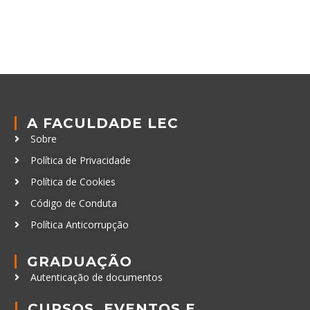
A FACULDADE LEC
Sobre
Política de Privacidade
Política de Cookies
Código de Conduta
Política Anticorrupção
GRADUAÇÃO
Autenticação de documentos
CURSOS, EVENTOS E