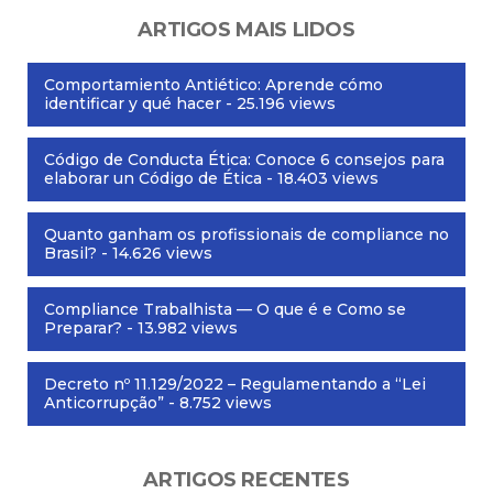
ARTIGOS MAIS LIDOS
Comportamiento Antiético: Aprende cómo
identificar y qué hacer
- 25.196 views
Código de Conducta Ética: Conoce 6 consejos para
elaborar un Código de Ética
- 18.403 views
Quanto ganham os profissionais de compliance no
Brasil?
- 14.626 views
Compliance Trabalhista — O que é e Como se
Preparar?
- 13.982 views
Decreto nº 11.129/2022 – Regulamentando a “Lei
Anticorrupção”
- 8.752 views
ARTIGOS RECENTES