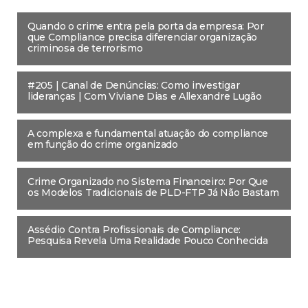
Quando o crime entra pela porta da empresa: Por
que Compliance precisa diferenciar organização
criminosa de terrorismo
#205 | Canal de Denúncias: Como investigar
lideranças | Com Viviane Dias e Allexandre Lugão
A complexa e fundamental atuação do compliance
em função do crime organizado
Crime Organizado no Sistema Financeiro: Por Que
os Modelos Tradicionais de PLD-FTP Já Não Bastam
Assédio Contra Profissionais de Compliance:
Pesquisa Revela Uma Realidade Pouco Conhecida