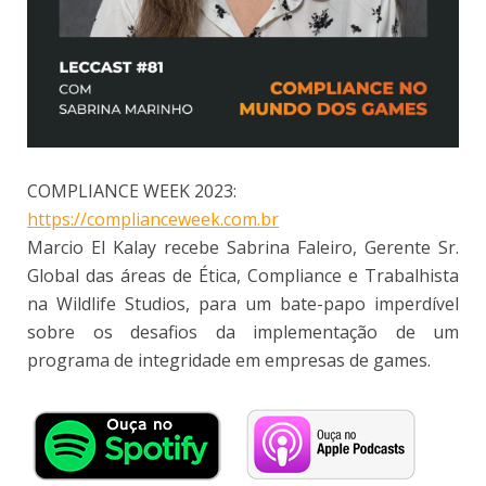
COMPLIANCE WEEK 2023:
https://complianceweek.com.br
Marcio El Kalay recebe Sabrina Faleiro, Gerente Sr.
Global das áreas de Ética, Compliance e Trabalhista
na Wildlife Studios, para um bate-papo imperdível
sobre os desafios da implementação de um
programa de integridade em empresas de games.