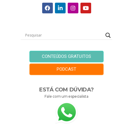
CONTEÚDOS GRATUITOS
PODCAST
ESTÁ COM DÚVIDA?
Fale com um especialista