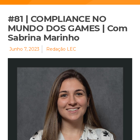
#81 | COMPLIANCE NO
MUNDO DOS GAMES | Com
Sabrina Marinho
Junho 7, 2023
Redação LEC