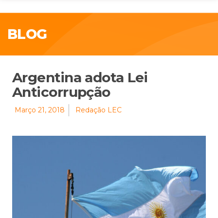
BLOG
Argentina adota Lei
Anticorrupção
Março 21, 2018
Redação LEC