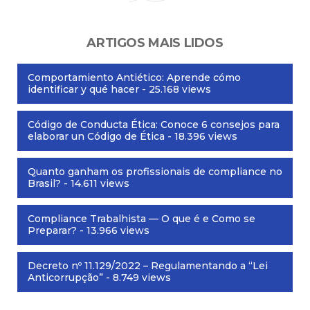
ARTIGOS MAIS LIDOS
Comportamiento Antiético: Aprende cómo
identificar y qué hacer
- 25.168 views
Código de Conducta Ética: Conoce 6 consejos para
elaborar un Código de Ética
- 18.396 views
Quanto ganham os profissionais de compliance no
Brasil?
- 14.611 views
Compliance Trabalhista — O que é e Como se
Preparar?
- 13.966 views
Decreto nº 11.129/2022 – Regulamentando a “Lei
Anticorrupção”
- 8.749 views