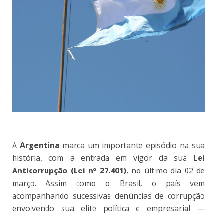
A
Argentina
marca um importante episódio na sua
história, com a entrada em vigor da sua
Lei
Anticorrupção (Lei nº 27.401)
, no último dia 02 de
março. Assim como o Brasil, o país vem
acompanhando sucessivas denúncias de corrupção
envolvendo sua elite política e empresarial —