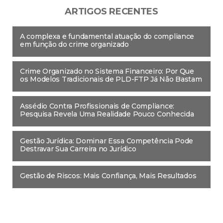
ARTIGOS RECENTES
A complexa e fundamental atuação do compliance
em função do crime organizado
Crime Organizado no Sistema Financeiro: Por Que
os Modelos Tradicionais de PLD-FTP Já Não Bastam
Assédio Contra Profissionais de Compliance:
Pesquisa Revela Uma Realidade Pouco Conhecida
Gestão Jurídica: Dominar Essa Competência Pode
Destravar Sua Carreira no Jurídico
Gestão de Riscos: Mais Confiança, Mais Resultados