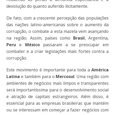
devolução do quanto auferido ilicitamente.
De fato, com a crescente percepção das populações
das nações latino-americanas sobre o aumento da
corrupção, o combate a esta mazela vem avançando
na região. Assim, países como
Brasil
, Argentina,
Peru
e
México
passaram a se preocupar em
combater e a criar legislações mais fortes contra a
corrupção.
Este movimento é importante para toda a
América
Latina
e também para o
Mercosul
. Uma região com
ambientes de negócios mais limpos e transparentes
será importantíssima para o desenvolvimento social
e atração de capitais estrangeiros. Além disso, é
essencial para as empresas brasileiras que mantém
ou se interessam em começar a fazer negócios com