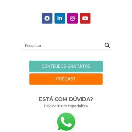
CONTEÚDOS GRATUITOS
PODCAST
ESTÁ COM DÚVIDA?
Fale com um especialista