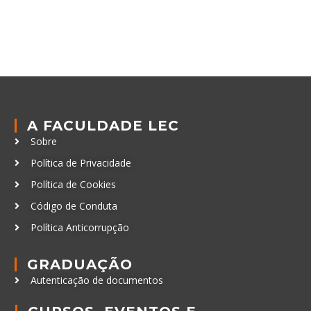
A FACULDADE LEC
Sobre
Política de Privacidade
Política de Cookies
Código de Conduta
Política Anticorrupção
GRADUAÇÃO
Autenticação de documentos