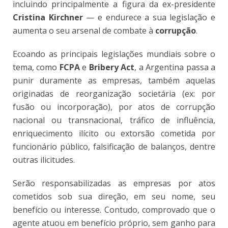
incluindo principalmente a figura da ex-presidente
Cristina Kirchner
— e endurece a sua legislação e
aumenta o seu arsenal de combate à
corrupção
.
Ecoando as principais legislações mundiais sobre o
tema, como
FCPA
e
Bribery Act
, a Argentina passa a
punir duramente as empresas, também aquelas
originadas de reorganização societária (ex: por
fusão ou incorporação), por atos de corrupção
nacional ou transnacional, tráfico de influência,
enriquecimento ilícito ou extorsão cometida por
funcionário público, falsificação de balanços, dentre
outras ilicitudes.
Serão responsabilizadas as empresas por atos
cometidos sob sua direção, em seu nome, seu
benefício ou interesse. Contudo, comprovado que o
agente atuou em benefício próprio, sem ganho para