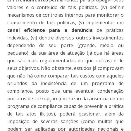
valores e o conteúdo de tais políticas, (iv) definir
mecanismos de controles internos para monitorar o
cumprimento de tais políticas, (v) implementar um
canal eficiente para a denúncia
de práticas
indevidas, (vi) dentre diversos outros investimentos
dependendo de seu porte (grande, médio ou
pequeno), da sua área de atuação (já que há áreas
que são mais regulamentadas do que outras) e de
seus objetivos. Não obstante, estudos já comprovam
que não há como comparar tais custos com aqueles
oriundos da inexistência de um programa de
compliance, posto que uma eventual condenação
por atos de corrupção (em razão da ausência de um
programa de compliance capaz de prevenir a prática
de tais atos ilícitos), poderá ocasionar, além da
imposição de severas sanções (como multas que
podem ser aplicadas por autoridades nacionais e