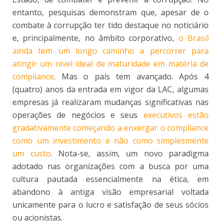
entanto, pesquisas demonstram que, apesar de o
combate à corrupção ter tido destaque no noticiário
e, principalmente, no âmbito corporativo,
o Brasil
ainda tem um longo caminho a percorrer para
atingir um nível ideal de maturidade em matéria de
compliance
. Mas o país tem avançado. Após 4
(quatro) anos da entrada em vigor da LAC, algumas
empresas já realizaram mudanças significativas nas
operações de negócios e seus
executivos estão
gradativamente começando a enxergar o compliance
como um investimento e não como simplesmente
um custo
. Nota-se, assim, um novo paradigma
adotado nas organizações com a busca por uma
cultura pautada essencialmente na ética, em
abandono à antiga visão empresarial voltada
unicamente para o lucro e satisfação de seus sócios
ou acionistas.