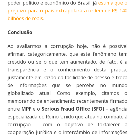
poder político e econômico do Brasil, já
estima que o
prejuízo para o país extrapolará a ordem de R$ 140
bilhões de reais
.
Conclusão
Ao avaliarmos a corrupção hoje, não é possível
afirmar, categoricamente, que este fenômeno tem
crescido ou se o que tem aumentado, de fato, é a
transparência e o conhecimento desta prática,
justamente em razão da facilidade de acesso e troca
de informações que se percebe no mundo
globalizado atual. Como exemplo, citamos o
memorando de entendimento recentemente firmado
entre
MPF
e o
Serious Fraud Office (SFO)
– agência
especializada do Reino Unido que atua no combate à
corrupção – com o objetivo de fortalecer a
cooperação jurídica e o intercâmbio de informações