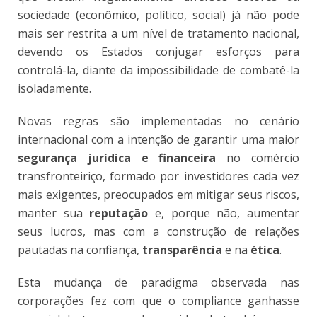
sociedade (econômico, político, social) já não pode
mais ser restrita a um nível de tratamento nacional,
devendo os Estados conjugar esforços para
controlá-la, diante da impossibilidade de combatê-la
isoladamente.
Novas regras são implementadas no cenário
internacional com a intenção de garantir uma maior
segurança jurídica
e financeira
no comércio
transfronteiriço, formado por investidores cada vez
mais exigentes, preocupados em mitigar seus riscos,
manter sua
reputação
e, porque não, aumentar
seus lucros, mas com a construção de relações
pautadas na confiança,
transparência
e na
ética
.
Esta mudança de paradigma observada nas
corporações fez com que o compliance ganhasse