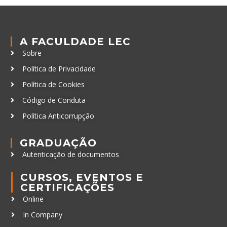
A FACULDADE LEC
Sobre
Política de Privacidade
Política de Cookies
Código de Conduta
Política Anticorrupção
GRADUAÇÃO
Autenticação de documentos
CURSOS, EVENTOS E
CERTIFICAÇÕES
Online
In Company