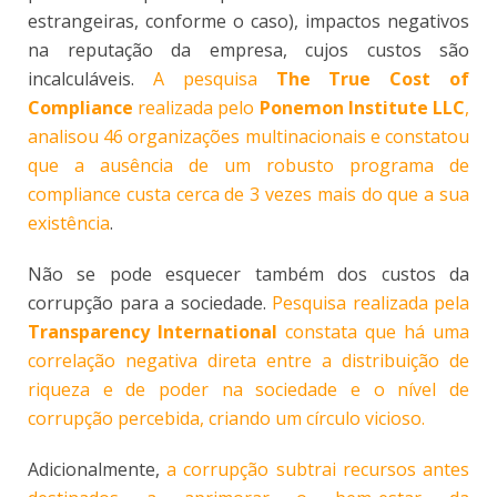
estrangeiras, conforme o caso), impactos negativos
na reputação da empresa, cujos custos são
incalculáveis.
A pesquisa
The True Cost of
Compliance
realizada pelo
Ponemon Institute LLC
,
analisou 46 organizações multinacionais e constatou
que a ausência de um robusto programa de
compliance custa cerca de 3 vezes mais do que a sua
existência
.
Não se pode esquecer também dos custos da
corrupção para a sociedade.
Pesquisa realizada pela
Transparency International
constata que há uma
correlação negativa direta entre a distribuição de
riqueza e de poder na sociedade e o nível de
corrupção percebida, criando um círculo vicioso.
Adicionalmente,
a corrupção subtrai recursos antes