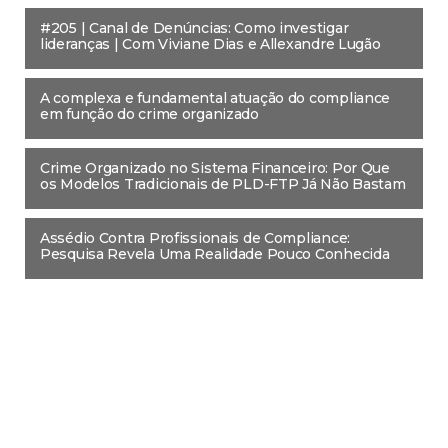
#205 | Canal de Denúncias: Como investigar
lideranças | Com Viviane Dias e Allexandre Lugão
A complexa e fundamental atuação do compliance
em função do crime organizado
Crime Organizado no Sistema Financeiro: Por Que
os Modelos Tradicionais de PLD-FTP Já Não Bastam
Assédio Contra Profissionais de Compliance:
Pesquisa Revela Uma Realidade Pouco Conhecida