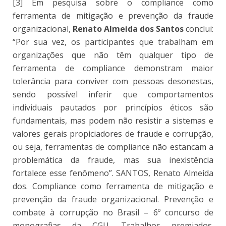
[3] Em pesquisa sobre o compliance como
ferramenta de mitigação e prevenção da fraude
organizacional,
Renato Almeida dos Santos
conclui:
“Por sua vez, os participantes que trabalham em
organizações que não têm qualquer tipo de
ferramenta de compliance demonstram maior
tolerância para conviver com pessoas desonestas,
sendo possível inferir que comportamentos
individuais pautados por princípios éticos são
fundamentais, mas podem não resistir a sistemas e
valores gerais propiciadores de fraude e corrupção,
ou seja, ferramentas de compliance não estancam a
problemática da fraude, mas sua inexistência
fortalece esse fenômeno”. SANTOS, Renato Almeida
dos. Compliance como ferramenta de mitigação e
prevenção da fraude organizacional. Prevenção e
combate à corrupção no Brasil – 6º concurso de
monografias da CGU. Trabalhos premiados.