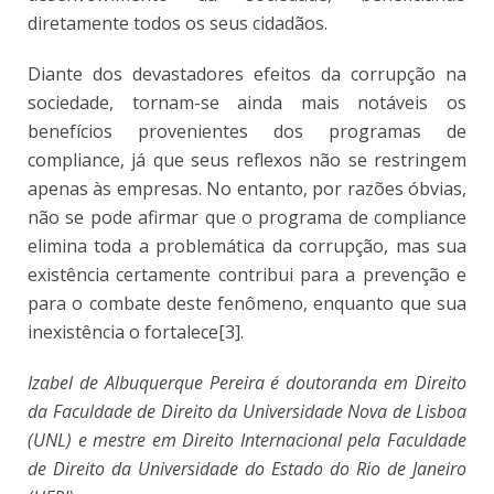
diretamente todos os seus cidadãos.
Diante dos devastadores efeitos da corrupção na
sociedade, tornam-se ainda mais notáveis os
benefícios provenientes dos programas de
compliance, já que seus reflexos não se restringem
apenas às empresas. No entanto, por razões óbvias,
não se pode afirmar que o programa de compliance
elimina toda a problemática da corrupção, mas sua
existência certamente contribui para a prevenção e
para o combate deste fenômeno, enquanto que sua
inexistência o fortalece[3].
Izabel de Albuquerque Pereira é doutoranda em Direito
da Faculdade de Direito da Universidade Nova de Lisboa
(UNL) e mestre em Direito Internacional pela Faculdade
de Direito da Universidade do Estado do Rio de Janeiro