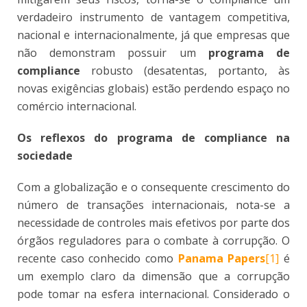
verdadeiro instrumento de vantagem competitiva,
nacional e internacionalmente, já que empresas que
não demonstram possuir um
programa de
compliance
robusto (desatentas, portanto, às
novas exigências globais) estão perdendo espaço no
comércio internacional.
Os reflexos do programa de compliance na
sociedade
Com a globalização e o consequente crescimento do
número de transações internacionais, nota-se a
necessidade de controles mais efetivos por parte dos
órgãos reguladores para o combate à corrupção. O
recente caso conhecido como
Panama Papers
[1]
é
um exemplo claro da dimensão que a corrupção
pode tomar na esfera internacional. Considerado o