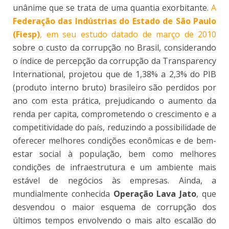
unânime que se trata de uma quantia exorbitante.
A
Federação das Indústrias do Estado de São Paulo
(Fiesp)
, em seu estudo datado de março de 2010
sobre o custo da corrupção no Brasil, considerando
o índice de percepção da corrupção da Transparency
International, projetou que de 1,38% a 2,3% do PIB
(produto interno bruto) brasileiro são perdidos por
ano com esta prática, prejudicando o aumento da
renda per capita, comprometendo o crescimento e a
competitividade do país, reduzindo a possibilidade de
oferecer melhores condições econômicas e de bem-
estar social à população, bem como melhores
condições de infraestrutura e um ambiente mais
estável de negócios às empresas. Ainda, a
mundialmente conhecida
Operação Lava Jato
, que
desvendou o maior esquema de corrupção dos
últimos tempos envolvendo o mais alto escalão do