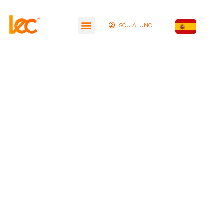
SOU ALUNO