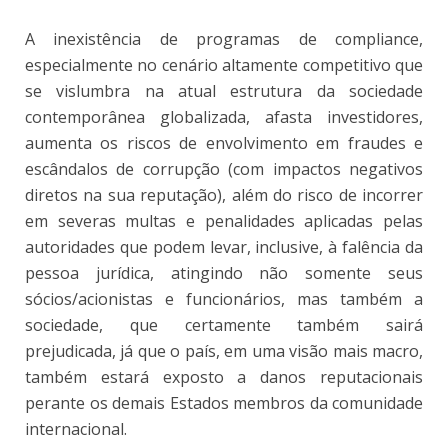
A inexistência de programas de compliance,
especialmente no cenário altamente competitivo que
se vislumbra na atual estrutura da sociedade
contemporânea globalizada, afasta investidores,
aumenta os riscos de envolvimento em fraudes e
escândalos de corrupção (com impactos negativos
diretos na sua reputação), além do risco de incorrer
em severas multas e penalidades aplicadas pelas
autoridades que podem levar, inclusive, à falência da
pessoa jurídica, atingindo não somente seus
sócios/acionistas e funcionários, mas também a
sociedade, que certamente também sairá
prejudicada, já que o país, em uma visão mais macro,
também estará exposto a danos reputacionais
perante os demais Estados membros da comunidade
internacional.