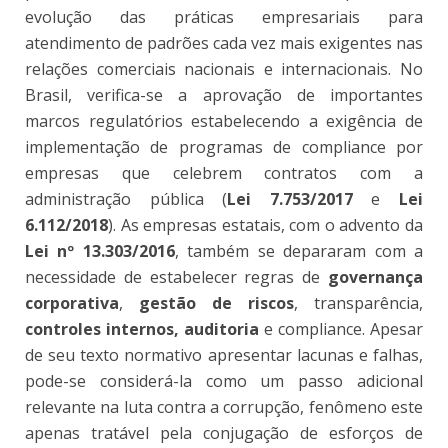
evolução das práticas empresariais para
atendimento de padrões cada vez mais exigentes nas
relações comerciais nacionais e internacionais. No
Brasil, verifica-se a aprovação de importantes
marcos regulatórios estabelecendo a exigência de
implementação de programas de compliance por
empresas que celebrem contratos com a
administração pública (
Lei 7.753/2017
e
Lei
6.112/2018
). As empresas estatais, com o advento da
Lei nº 13.303/2016
, também se depararam com a
necessidade de estabelecer regras de
governança
corporativa
,
gestão de riscos
, transparência,
controles internos,
auditoria
e compliance. Apesar
de seu texto normativo apresentar lacunas e falhas,
pode-se considerá-la como um passo adicional
relevante na luta contra a corrupção, fenômeno este
apenas tratável pela conjugação de esforços de