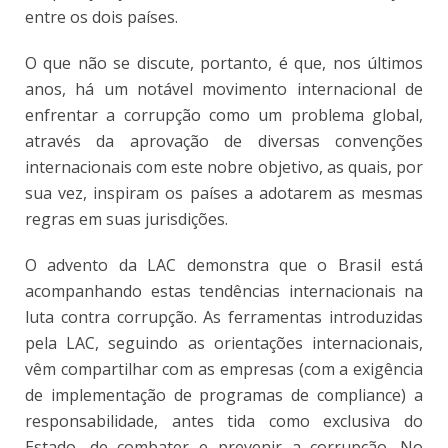
entre os dois países.
O que não se discute, portanto, é que, nos últimos
anos, há um notável movimento internacional de
enfrentar a corrupção como um problema global,
através da aprovação de diversas convenções
internacionais com este nobre objetivo, as quais, por
sua vez, inspiram os países a adotarem as mesmas
regras em suas jurisdições.
O advento da LAC demonstra que o Brasil está
acompanhando estas tendências internacionais na
luta contra corrupção. As ferramentas introduzidas
pela LAC, seguindo as orientações internacionais,
vêm compartilhar com as empresas (com a exigência
de implementação de programas de compliance) a
responsabilidade, antes tida como exclusiva do
Estado, de combater e prevenir a corrupção. No