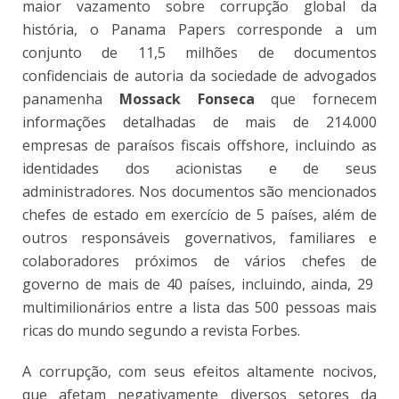
maior vazamento sobre corrupção global da
história, o Panama Papers corresponde a um
conjunto de 11,5 milhões de documentos
confidenciais de autoria da sociedade de advogados
panamenha
Mossack Fonseca
que fornecem
informações detalhadas de mais de 214.000
empresas de paraísos fiscais offshore, incluindo as
identidades dos acionistas e de seus
administradores. Nos documentos são mencionados
chefes de estado em exercício de 5 países, além de
outros responsáveis governativos, familiares e
colaboradores próximos de vários chefes de
governo de mais de 40 países, incluindo, ainda, 29
multimilionários entre a lista das 500 pessoas mais
ricas do mundo segundo a revista Forbes.
A corrupção, com seus efeitos altamente nocivos,
que afetam negativamente diversos setores da