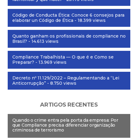
Código de Conducta Ética: Conoce 6 consejos para
elaborar un Código de Ética
- 18.399 views
Quanto ganham os profissionais de compliance no
Brasil?
- 14.613 views
Compliance Trabalhista — O que é e Como se
Preparar?
- 13.969 views
Decreto nº 11.129/2022 – Regulamentando a “Lei
Anticorrupção”
- 8.750 views
ARTIGOS RECENTES
Quando o crime entra pela porta da empresa: Por
que Compliance precisa diferenciar organização
criminosa de terrorismo