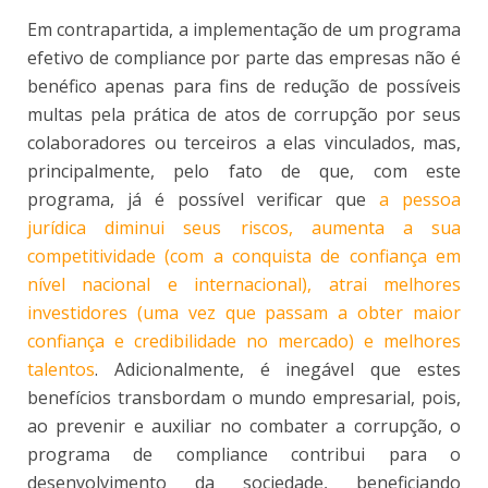
Em contrapartida, a implementação de um programa
efetivo de compliance por parte das empresas não é
benéfico apenas para fins de redução de possíveis
multas pela prática de atos de corrupção por seus
colaboradores ou terceiros a elas vinculados, mas,
principalmente, pelo fato de que, com este
programa, já é possível verificar que
a pessoa
jurídica diminui seus riscos, aumenta a sua
competitividade (com a conquista de confiança em
nível nacional e internacional), atrai melhores
investidores (uma vez que passam a obter maior
confiança e credibilidade no mercado) e melhores
talentos
. Adicionalmente, é inegável que estes
benefícios transbordam o mundo empresarial, pois,
ao prevenir e auxiliar no combater a corrupção, o
programa de compliance contribui para o
desenvolvimento da sociedade, beneficiando