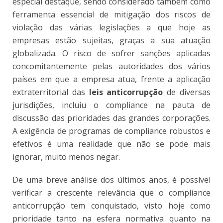
especial destaque, sendo considerado também como
ferramenta essencial de mitigação dos riscos de
violação das várias legislações a que hoje as
empresas estão sujeitas, graças a sua atuação
globalizada. O risco de sofrer sanções aplicadas
concomitantemente pelas autoridades dos vários
países em que a empresa atua, frente a aplicação
extraterritorial das
leis anticorrupção
de diversas
jurisdições, incluiu o compliance na pauta de
discussão das prioridades das grandes corporações.
A exigência de programas de compliance robustos e
efetivos é uma realidade que não se pode mais
ignorar, muito menos negar.
De uma breve análise dos últimos anos, é possível
verificar a crescente relevância que o compliance
anticorrupção tem conquistado, visto hoje como
prioridade tanto na esfera normativa quanto na