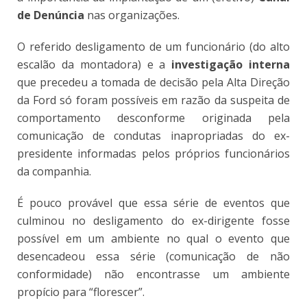
de Denúncia
nas organizações.
O referido desligamento de um funcionário (do alto
escalão da montadora) e a
investigação interna
que precedeu a tomada de decisão pela Alta Direção
da Ford só foram possíveis em razão da suspeita de
comportamento desconforme originada pela
comunicação de condutas inapropriadas do ex-
presidente informadas pelos próprios funcionários
da companhia.
É pouco provável que essa série de eventos que
culminou no desligamento do ex-dirigente fosse
possível em um ambiente no qual o evento que
desencadeou essa série (comunicação de não
conformidade) não encontrasse um ambiente
propício para “florescer”.