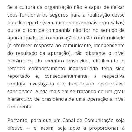
Se a cultura da organização não é capaz de deixar
seus funcionários seguros para a realização desse
tipo de reporte (sem temerem eventuais represálias)
ou se o tom da companhia não for no sentido de
apurar qualquer comunicação de não conformidade
(e oferecer resposta ao comunicante, independente
do resultado da apuração), não obstante o nível
hierárquico do membro envolvido, dificilmente o
referido comportamento inapropriado teria sido
reportado e, consequentemente, a respectiva
conduta investigada e o funcionário responsável
sancionado. Ainda mais em se tratando de um grau
hierárquico de presidência de uma operação a nível
continental.
Portanto, para que um Canal de Comunicação seja
efetivo — e, assim, seja apto a proporcionar à