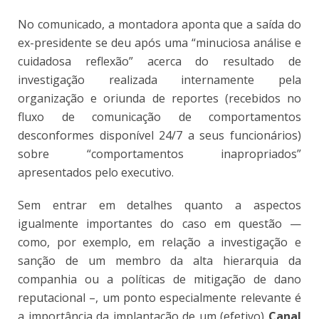
No comunicado, a montadora aponta que a saída do
ex-presidente se deu após uma “minuciosa análise e
cuidadosa reflexão” acerca do resultado de
investigação realizada internamente pela
organização e oriunda de reportes (recebidos no
fluxo de comunicação de comportamentos
desconformes disponível 24/7 a seus funcionários)
sobre “comportamentos inapropriados”
apresentados pelo executivo.
Sem entrar em detalhes quanto a aspectos
igualmente importantes do caso em questão —
como, por exemplo, em relação a investigação e
sanção de um membro da alta hierarquia da
companhia ou a políticas de mitigação de dano
reputacional –, um ponto especialmente relevante é
a importância da implantação de um (efetivo)
Canal