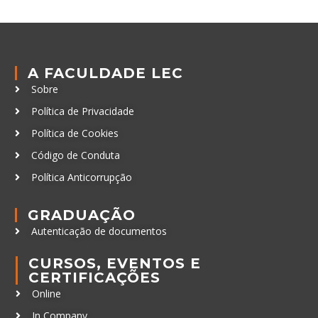
A FACULDADE LEC
Sobre
Política de Privacidade
Política de Cookies
Código de Conduta
Política Anticorrupção
GRADUAÇÃO
Autenticação de documentos
CURSOS, EVENTOS E
CERTIFICAÇÕES
Online
In Company