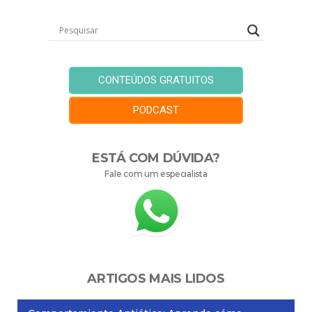
CONTEÚDOS GRATUITOS
PODCAST
ESTÁ COM DÚVIDA?
Fale com um especialista
ARTIGOS MAIS LIDOS