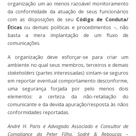
organização um ao menos razoável monitoramento
da conformidade da atuação de seus funcionários
com as disposições de seu
Código de Conduta/
Éticas
ou demais políticas e procedimentos –, não
basta a mera implantação de um fluxo de
comunicações.
A organização deve esforçar-se para criar um
ambiente no qual seus membros, terceiros e demais
stakeholders
(partes interessadas) sintam-se seguros
em reportar eventual comportamento desconforme,
uma segurança forjada por pelo menos dois
elementos: a certeza da não-retaliação do
comunicante e da devida apuração/resposta às nãos
conformidades reportadas.
André H. Paris é Advogado Associado e Consultor de
Compliance do Peter Filho, Sodré & Rebouças –