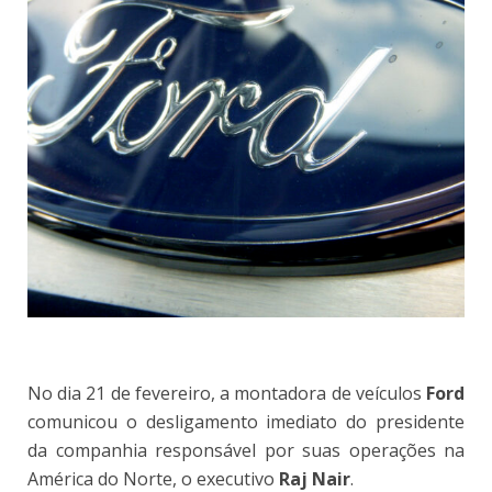
No dia 21 de fevereiro, a montadora de veículos
Ford
comunicou o desligamento imediato do presidente
da companhia responsável por suas operações na
América do Norte, o executivo
Raj Nair
.