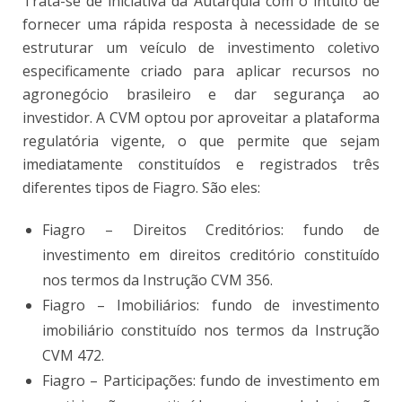
Trata-se de iniciativa da Autarquia com o intuito de
fornecer uma rápida resposta à necessidade de se
estruturar um veículo de investimento coletivo
especificamente criado para aplicar recursos no
agronegócio brasileiro e dar segurança ao
investidor. A CVM optou por aproveitar a plataforma
regulatória vigente, o que permite que sejam
imediatamente constituídos e registrados três
diferentes tipos de Fiagro. São eles:
Fiagro – Direitos Creditórios: fundo de
investimento em direitos creditório constituído
nos termos da Instrução CVM 356.
Fiagro – Imobiliários: fundo de investimento
imobiliário constituído nos termos da Instrução
CVM 472.
Fiagro – Participações: fundo de investimento em