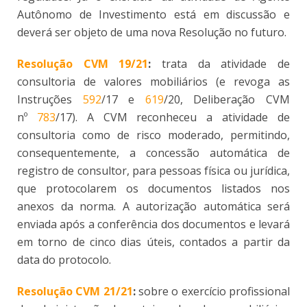
Autônomo de Investimento está em discussão e
deverá ser objeto de uma nova Resolução no futuro.
Resolução CVM 19/21
:
trata da atividade de
consultoria de valores mobiliários (e revoga as
Instruções
592
/17 e
619
/20, Deliberação CVM
nº
783
/17). A CVM reconheceu a atividade de
consultoria como de risco moderado, permitindo,
consequentemente, a concessão automática de
registro de consultor, para pessoas física ou jurídica,
que protocolarem os documentos listados nos
anexos da norma. A autorização automática será
enviada após a conferência dos documentos e levará
em torno de cinco dias úteis, contados a partir da
data do protocolo.
Resolução CVM 21/21
:
sobre o exercício profissional