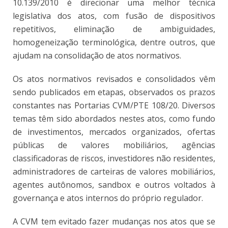
10.139/2010 é direcionar uma melhor técnica
legislativa dos atos, com fusão de dispositivos
repetitivos, eliminação de ambiguidades,
homogeneização terminológica, dentre outros, que
ajudam na consolidação de atos normativos.
Os atos normativos revisados e consolidados vêm
sendo publicados em etapas, observados os prazos
constantes nas Portarias CVM/PTE 108/20. Diversos
temas têm sido abordados nestes atos, como fundo
de investimentos, mercados organizados, ofertas
públicas de valores mobiliários, agências
classificadoras de riscos, investidores não residentes,
administradores de carteiras de valores mobiliários,
agentes autônomos, sandbox e outros voltados à
governança e atos internos do próprio regulador.
A CVM tem evitado fazer mudanças nos atos que se