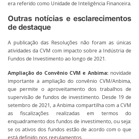
era referido como Unidade de Inteligência Financeira.
Outras notícias e esclarecimentos
de destaque
A publicação das Resoluções não foram as únicas
atividades da CVM com impacto sobre a Indústria de
Fundos de Investimento ao longo de 2021.
Ampliação do Convênio CVM e Anbima:
novidade
importante a ampliação do convênio CVM/Anbima,
que permite o aproveitamento dos trabalhos de
supervisão de fundos de investimento. Desde 19 de
setembro de 2021, a Anbima compartilha com a CVM
as fiscalizações realizadas em termos do
enquadramento dos fundos de investimento, ou seja:
se os ativos dos fundos estão de acordo com o que
está definido nos regulamentos.