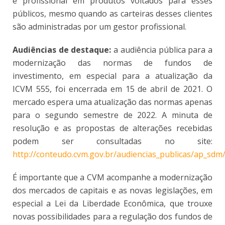
e profissional em produtos voltados para esses
públicos, mesmo quando as carteiras desses clientes
são administradas por um gestor profissional.
Audiências de destaque:
a audiência pública para a
modernização das normas de fundos de
investimento, em especial para a atualização da
ICVM 555, foi encerrada em 15 de abril de 2021. O
mercado espera uma atualização das normas apenas
para o segundo semestre de 2022. A minuta de
resolução e as propostas de alterações recebidas
podem ser consultadas no site:
http://conteudo.cvm.gov.br/audiencias_publicas/ap_sd
É importante que a CVM acompanhe a modernização
dos mercados de capitais e as novas legislações, em
especial a Lei da Liberdade Econômica, que trouxe
novas possibilidades para a regulação dos fundos de