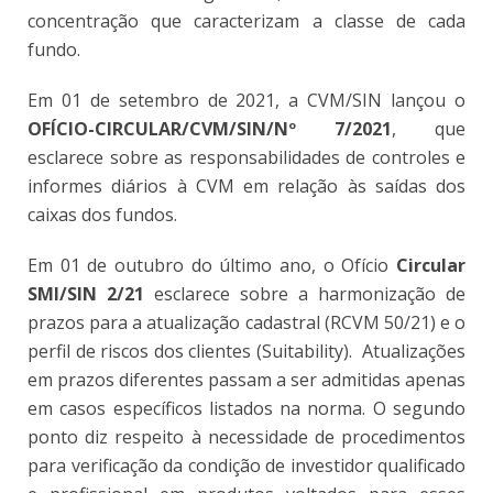
concentração que caracterizam a classe de cada
fundo.
Em 01 de setembro de 2021, a CVM/SIN lançou o
OFÍCIO-CIRCULAR/CVM/SIN/Nº 7/2021
, que
esclarece sobre as responsabilidades de controles e
informes diários à CVM em relação às saídas dos
caixas dos fundos.
Em 01 de outubro do último ano, o
Ofício
Circular
SMI/SIN 2/21
esclarece sobre a harmonização de
prazos para a atualização cadastral (RCVM 50/21) e o
perfil de riscos dos clientes (Suitability). Atualizações
em prazos diferentes passam a ser admitidas apenas
em casos específicos listados na norma. O segundo
ponto diz respeito à necessidade de procedimentos
para verificação da condição de investidor qualificado