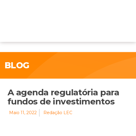
BLOG
A agenda regulatória para
fundos de investimentos
Maio 11, 2022
Redação LEC