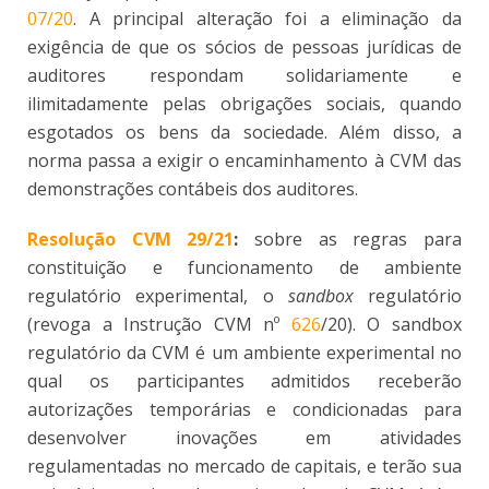
07/20
. A principal alteração foi a eliminação da
exigência de que os sócios de pessoas jurídicas de
auditores respondam solidariamente e
ilimitadamente pelas obrigações sociais, quando
esgotados os bens da sociedade. Além disso, a
norma passa a exigir o encaminhamento à CVM das
demonstrações contábeis dos auditores.
Resolução CVM 29/21
:
sobre as regras para
constituição e funcionamento de ambiente
regulatório experimental, o
sandbox
regulatório
(revoga a Instrução CVM nº
626
/20). O sandbox
regulatório da CVM é um ambiente experimental no
qual os participantes admitidos receberão
autorizações temporárias e condicionadas para
desenvolver inovações em atividades
regulamentadas no mercado de capitais, e terão sua