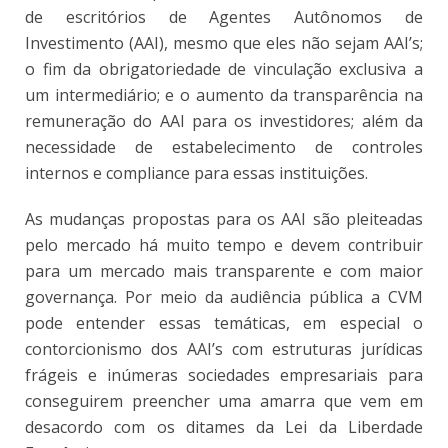
de escritórios de Agentes Autônomos de
Investimento (AAI), mesmo que eles não sejam AAI’s;
o fim da obrigatoriedade de vinculação exclusiva a
um intermediário; e o aumento da transparência na
remuneração do AAI para os investidores; além da
necessidade de estabelecimento de controles
internos e compliance para essas instituições.
As mudanças propostas para os AAI são pleiteadas
pelo mercado há muito tempo e devem contribuir
para um mercado mais transparente e com maior
governança. Por meio da audiência pública a CVM
pode entender essas temáticas, em especial o
contorcionismo dos AAI’s com estruturas jurídicas
frágeis e inúmeras sociedades empresariais para
conseguirem preencher uma amarra que vem em
desacordo com os ditames da Lei da Liberdade