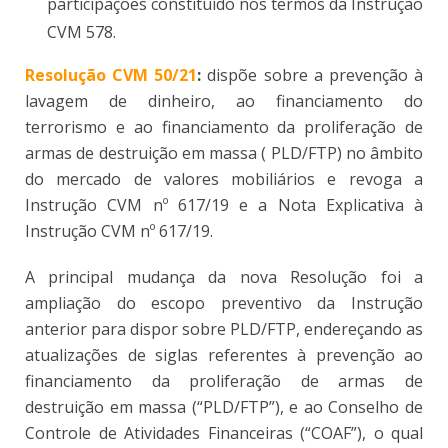
participações constituído nos termos da Instrução
CVM 578.
Resolução CVM 50/21
:
dispõe sobre a prevenção à
lavagem de dinheiro, ao financiamento do
terrorismo e ao financiamento da proliferação de
armas de destruição em massa ( PLD/FTP) no âmbito
do mercado de valores mobiliários e revoga a
Instrução CVM nº 617/19 e a Nota Explicativa à
Instrução CVM nº 617/19.
A principal mudança da nova Resolução foi a
ampliação do escopo preventivo da Instrução
anterior para dispor sobre PLD/FTP, endereçando as
atualizações de siglas referentes à prevenção ao
financiamento da proliferação de armas de
destruição em massa (“PLD/FTP”), e ao Conselho de
Controle de Atividades Financeiras (“COAF”), o qual