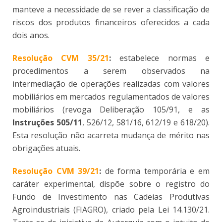
manteve a necessidade de se rever a classificação de
riscos dos produtos financeiros oferecidos a cada
dois anos.
Resolução CVM 35/21
:
estabelece normas e
procedimentos a serem observados na
intermediação de operações realizadas com valores
mobiliários em mercados regulamentados de valores
mobiliários (revoga Deliberação 105/91, e as
Instruções 505/11
, 526/12, 581/16, 612/19 e 618/20).
Esta resolução não acarreta mudança de mérito nas
obrigações atuais.
Resolução CVM 39/21
:
de forma temporária e em
caráter experimental, dispõe sobre o registro do
Fundo de Investimento nas Cadeias Produtivas
Agroindustriais (FIAGRO), criado pela Lei 14.130/21.