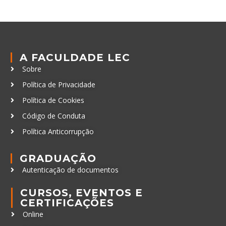
A FACULDADE LEC
Sobre
Política de Privacidade
Política de Cookies
Código de Conduta
Política Anticorrupção
GRADUAÇÃO
Autenticação de documentos
CURSOS, EVENTOS E
CERTIFICAÇÕES
Online