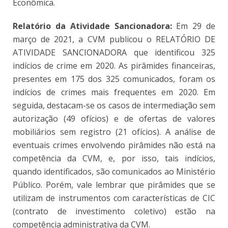
Econômica.
Relatório da Atividade Sancionadora:
Em 29 de
março de 2021, a CVM publicou o RELATÓRIO DE
ATIVIDADE SANCIONADORA que identificou 325
indícios de crime em 2020. As pirâmides financeiras,
presentes em 175 dos 325 comunicados, foram os
indícios de crimes mais frequentes em 2020. Em
seguida, destacam-se os casos de intermediação sem
autorização (49 ofícios) e de ofertas de valores
mobiliários sem registro (21 ofícios). A análise de
eventuais crimes envolvendo pirâmides não está na
competência da CVM, e, por isso, tais indícios,
quando identificados, são comunicados ao Ministério
Público. Porém, vale lembrar que pirâmides que se
utilizam de instrumentos com características de CIC
(contrato de investimento coletivo) estão na
competência administrativa da CVM.