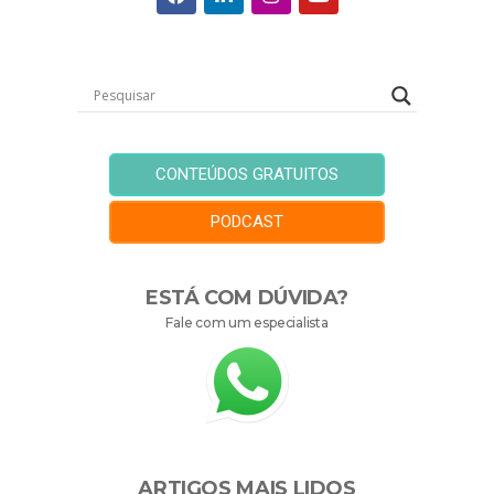
CONTEÚDOS GRATUITOS
PODCAST
ESTÁ COM DÚVIDA?
Fale com um especialista
ARTIGOS MAIS LIDOS