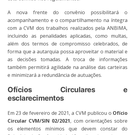
A nova frente do convênio possibilitará o
acompanhamento e o compartilhamento na íntegra
com a CVM dos trabalhos realizados pela ANBIMA,
incluindo as penalidades aplicadas, como multas,
além dos termos de compromisso celebrados, de
forma que a autarquia possa aproveitar o material e
as decisões tomadas. A troca de informações
também permitirá agilidade na análise das carteiras
e minimizará a redundância de autuações.
Ofícios Circulares e
esclarecimentos
Em 23 de fevereiro de 2021, a CVM publicou o
Ofício
Circular CVM/SIN 02/2021
, com orientações sobre
os elementos mínimos que devem constar do