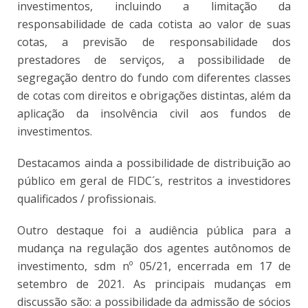
investimentos, incluindo a limitação da
responsabilidade de cada cotista ao valor de suas
cotas, a previsão de responsabilidade dos
prestadores de serviços, a possibilidade de
segregação dentro do fundo com diferentes classes
de cotas com direitos e obrigações distintas, além da
aplicação da insolvência civil aos fundos de
investimentos.
Destacamos ainda a possibilidade de distribuição ao
público em geral de FIDC´s, restritos a investidores
qualificados / profissionais.
Outro destaque foi a audiência pública para a
mudança na regulação dos agentes autônomos de
investimento, sdm nº 05/21, encerrada em 17 de
setembro de 2021. As principais mudanças em
discussão são: a possibilidade da admissão de sócios