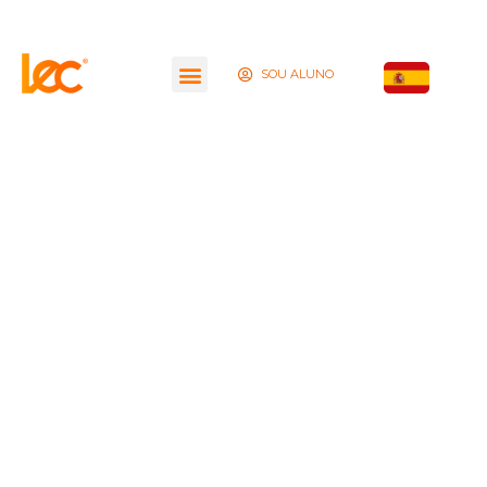
SOU ALUNO