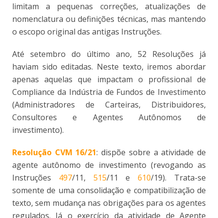
limitam a pequenas correções, atualizações de
nomenclatura ou definições técnicas, mas mantendo
o escopo original das antigas Instruções.
Até setembro do último ano, 52 Resoluções já
haviam sido editadas. Neste texto, iremos abordar
apenas aquelas que impactam o profissional de
Compliance da Indústria de Fundos de Investimento
(Administradores de Carteiras, Distribuidores,
Consultores e Agentes Autônomos de
investimento).
Resolução CVM 16/21
: dispõe sobre a atividade de
agente autônomo de investimento (revogando as
Instruções
497
/11,
515
/11 e
610
/19). Trata-se
somente de uma consolidação e compatibilização de
texto, sem mudança nas obrigações para os agentes
regulados. Já o exercício da atividade de Agente