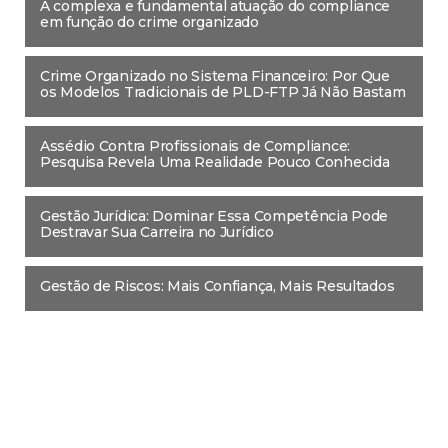
A complexa e fundamental atuação do compliance
em função do crime organizado
Crime Organizado no Sistema Financeiro: Por Que
os Modelos Tradicionais de PLD-FTP Já Não Bastam
Assédio Contra Profissionais de Compliance:
Pesquisa Revela Uma Realidade Pouco Conhecida
Gestão Jurídica: Dominar Essa Competência Pode
Destravar Sua Carreira no Jurídico
Gestão de Riscos: Mais Confiança, Mais Resultados