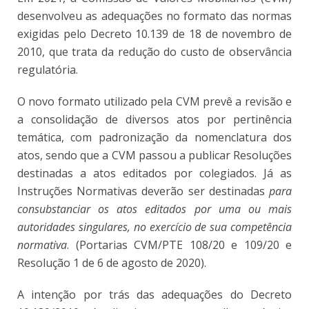
desenvolveu as adequações no formato das normas
exigidas pelo Decreto 10.139 de 18 de novembro de
2010, que trata da redução do custo de observância
regulatória.
O novo formato utilizado pela CVM prevê a revisão e
a consolidação de diversos atos por pertinência
temática, com padronização da nomenclatura dos
atos, sendo que a CVM passou a publicar Resoluções
destinadas a atos editados por colegiados. Já as
Instruções Normativas deverão ser destinadas
para
consubstanciar os atos editados por uma ou mais
autoridades singulares, no exercício de sua competência
normativa
. (Portarias CVM/PTE 108/20 e 109/20 e
Resolução 1 de 6 de agosto de 2020).
A intenção por trás das adequações do Decreto