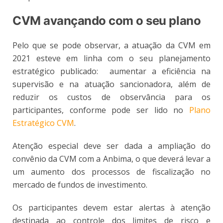
CVM avançando com o seu plano
Pelo que se pode observar, a atuação da CVM em
2021 esteve em linha com o seu planejamento
estratégico publicado: aumentar a eficiência na
supervisão e na atuação sancionadora, além de
reduzir os custos de observância para os
participantes, conforme pode ser lido no
Plano
Estratégico CVM
.
Atenção especial deve ser dada a ampliação do
convênio da CVM com a Anbima, o que deverá levar a
um aumento dos processos de fiscalização no
mercado de fundos de investimento.
Os participantes devem estar alertas à atenção
destinada ao controle dos limites de risco e