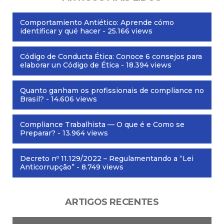
Comportamiento Antiético: Aprende cómo
identificar y qué hacer
- 25.166 views
Código de Conducta Ética: Conoce 6 consejos para
elaborar un Código de Ética
- 18.394 views
Quanto ganham os profissionais de compliance no
Brasil?
- 14.606 views
Compliance Trabalhista — O que é e Como se
Preparar?
- 13.964 views
Decreto nº 11.129/2022 – Regulamentando a “Lei
Anticorrupção”
- 8.749 views
ARTIGOS RECENTES