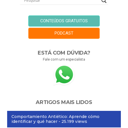
CONTEÚDOS GRATUITOS
PODCAST
ESTÁ COM DÚVIDA?
Fale com um especialista
ARTIGOS MAIS LIDOS
Comportamiento Antiético: Aprende cómo
identificar y qué hacer
- 25.199 views