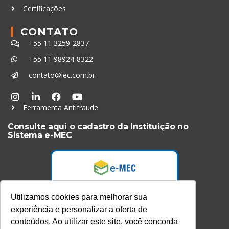
Certificações
CONTATO
+55 11 3259-2837
+55 11 98924-8322
contato@lec.com.br
Ferramenta Antifraude
Consulte aqui o cadastro da Instituição no
Sistema e-MEC
Utilizamos cookies para melhorar sua
experiência e personalizar a oferta de
conteúdos. Ao utilizar este site, você concorda