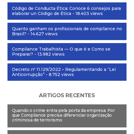
Código de Conducta Ética: Conoce 6 consejos para
elaborar un Código de Ética
- 18.403 views
Quanto ganham os profissionais de compliance no
Brasil?
- 14.627 views
Compliance Trabalhista — O que é e Como se
Preparar?
- 13.982 views
Decreto nº 11.129/2022 – Regulamentando a “Lei
Anticorrupção”
- 8.752 views
ARTIGOS RECENTES
Quando o crime entra pela porta da empresa: Por
que Compliance precisa diferenciar organização
criminosa de terrorismo