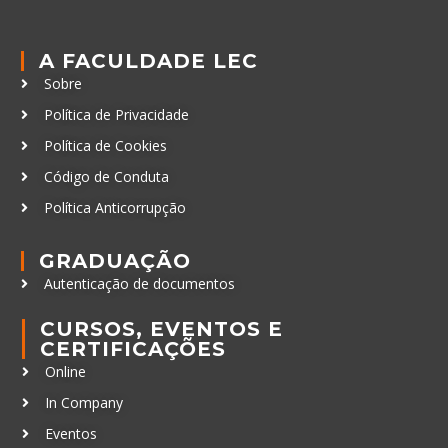
A FACULDADE LEC
Sobre
Política de Privacidade
Política de Cookies
Código de Conduta
Política Anticorrupção
GRADUAÇÃO
Autenticação de documentos
CURSOS, EVENTOS E
CERTIFICAÇÕES
Online
In Company
Eventos